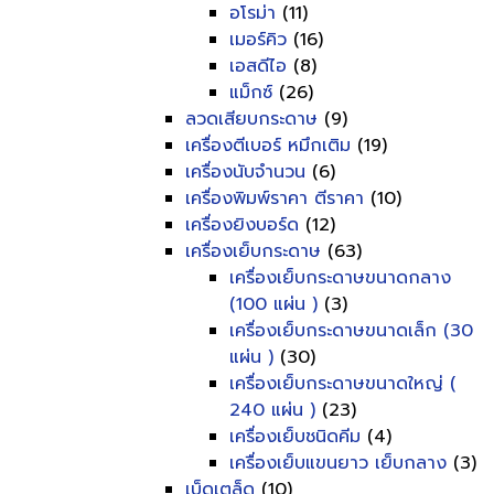
อโรม่า
(11)
เมอร์คิว
(16)
เอสดีไอ
(8)
แม็กซ์
(26)
ลวดเสียบกระดาษ
(9)
เครื่องตีเบอร์ หมึกเติม
(19)
เครื่องนับจำนวน
(6)
เครื่องพิมพ์ราคา ตีราคา
(10)
เครื่องยิงบอร์ด
(12)
เครื่องเย็บกระดาษ
(63)
เครื่องเย็บกระดาษขนาดกลาง
(100 แผ่น )
(3)
เครื่องเย็บกระดาษขนาดเล็ก (30
แผ่น )
(30)
เครื่องเย็บกระดาษขนาดใหญ่ (
240 แผ่น )
(23)
เครื่องเย็บชนิดคีม
(4)
เครื่องเย็บแขนยาว เย็บกลาง
(3)
เบ็ดเตล็ด
(10)