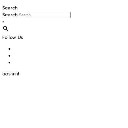
Search
Search
×
Follow Us
ลดราคา!