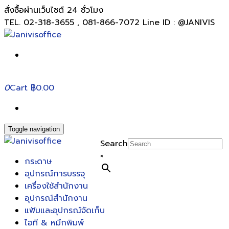
สั่งซื้อผ่านเว็บไซต์ 24 ชั่วโมง
TEL. 02-318-3655 , 081-866-7072 Line ID : @JANIVIS
0
Cart
฿0.00
Toggle navigation
Search
×
กระดาษ
อุปกรณ์การบรรจุ
เครื่องใช้สำนักงาน
อุปกรณ์สำนักงาน
แฟ้มและอุปกรณ์จัดเก็บ
ไอที & หมึกพิมพ์