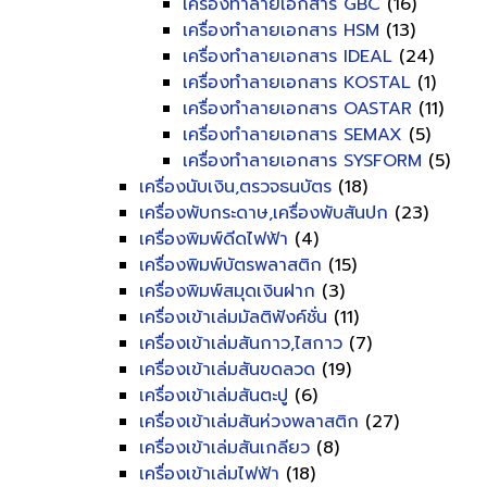
เครื่องทำลายเอกสาร GBC
(16)
เครื่องทำลายเอกสาร HSM
(13)
เครื่องทำลายเอกสาร IDEAL
(24)
เครื่องทำลายเอกสาร KOSTAL
(1)
เครื่องทำลายเอกสาร OASTAR
(11)
เครื่องทำลายเอกสาร SEMAX
(5)
เครื่องทำลายเอกสาร SYSFORM
(5)
เครื่องนับเงิน,ตรวจธนบัตร
(18)
เครื่องพับกระดาษ,เครื่องพับสันปก
(23)
เครื่องพิมพ์ดีดไฟฟ้า
(4)
เครื่องพิมพ์บัตรพลาสติก
(15)
เครื่องพิมพ์สมุดเงินฝาก
(3)
เครื่องเข้าเล่มมัลติฟังค์ชั่น
(11)
เครื่องเข้าเล่มสันกาว,ไสกาว
(7)
เครื่องเข้าเล่มสันขดลวด
(19)
เครื่องเข้าเล่มสันตะปู
(6)
เครื่องเข้าเล่มสันห่วงพลาสติก
(27)
เครื่องเข้าเล่มสันเกลียว
(8)
เครื่องเข้าเล่มไฟฟ้า
(18)