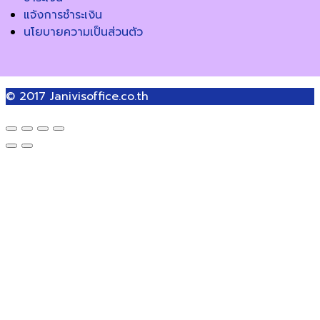
แจ้งการชำระเงิน
นโยบายความเป็นส่วนตัว
© 2017
Janivisoffice.co.th