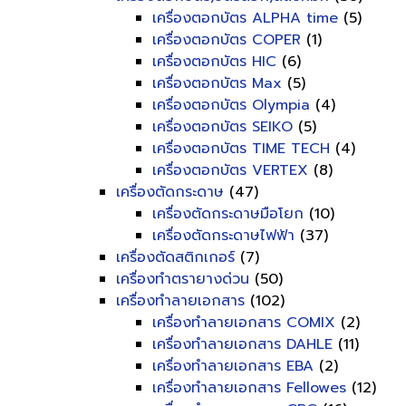
เครื่องตอกบัตร ALPHA time
(5)
เครื่องตอกบัตร COPER
(1)
เครื่องตอกบัตร HIC
(6)
เครื่องตอกบัตร Max
(5)
เครื่องตอกบัตร Olympia
(4)
เครื่องตอกบัตร SEIKO
(5)
เครื่องตอกบัตร TIME TECH
(4)
เครื่องตอกบัตร VERTEX
(8)
เครื่องตัดกระดาษ
(47)
เครื่องตัดกระดาษมือโยก
(10)
เครื่องตัดกระดาษไฟฟ้า
(37)
เครื่องตัดสติกเกอร์
(7)
เครื่องทำตรายางด่วน
(50)
เครื่องทำลายเอกสาร
(102)
เครื่องทำลายเอกสาร COMIX
(2)
เครื่องทำลายเอกสาร DAHLE
(11)
เครื่องทำลายเอกสาร EBA
(2)
เครื่องทำลายเอกสาร Fellowes
(12)