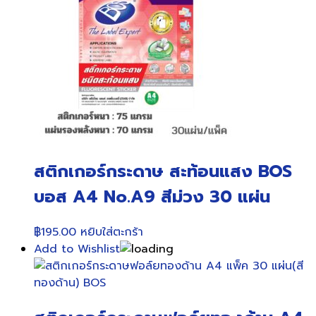
สติกเกอร์กระดาษ สะท้อนแสง BOS
บอส A4 No.A9 สีม่วง 30 แผ่น
฿
195.00
หยิบใส่ตะกร้า
Add to Wishlist