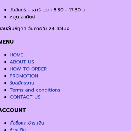
วันจันทร์ - เสาร์ เวลา 8.30 - 17.30 น.
หยุด อาทิตย์
ตอบอีเมล์ทุกๆ วันภายใน 24 ชั่วโมง
MENU
HOME
ABOUT US
HOW TO ORDER
PROMOTION
รับสมัครงาน
Terms and conditions
CONTACT US
ACCOUNT
สั่งซื้อและชำระเงิน
ชำระเงิน