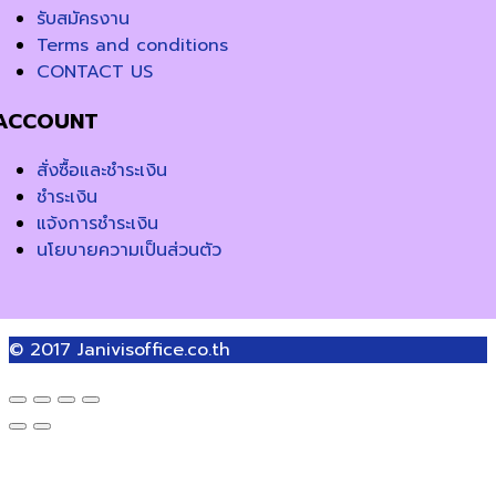
รับสมัครงาน
Terms and conditions
CONTACT US
ACCOUNT
สั่งซื้อและชำระเงิน
ชำระเงิน
แจ้งการชำระเงิน
นโยบายความเป็นส่วนตัว
© 2017
Janivisoffice.co.th