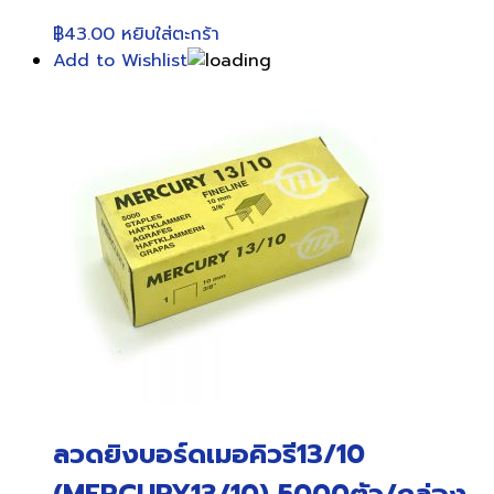
฿
43.00
หยิบใส่ตะกร้า
Add to Wishlist
ลวดยิงบอร์ดเมอคิวรี13/10