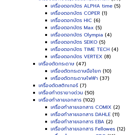
เครื่องตอกบัตร ALPHA time
(5)
เครื่องตอกบัตร COPER
(1)
เครื่องตอกบัตร HIC
(6)
เครื่องตอกบัตร Max
(5)
เครื่องตอกบัตร Olympia
(4)
เครื่องตอกบัตร SEIKO
(5)
เครื่องตอกบัตร TIME TECH
(4)
เครื่องตอกบัตร VERTEX
(8)
เครื่องตัดกระดาษ
(47)
เครื่องตัดกระดาษมือโยก
(10)
เครื่องตัดกระดาษไฟฟ้า
(37)
เครื่องตัดสติกเกอร์
(7)
เครื่องทำตรายางด่วน
(50)
เครื่องทำลายเอกสาร
(102)
เครื่องทำลายเอกสาร COMIX
(2)
เครื่องทำลายเอกสาร DAHLE
(11)
เครื่องทำลายเอกสาร EBA
(2)
เครื่องทำลายเอกสาร Fellowes
(12)