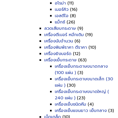
อโรม่า
(11)
เมอร์คิว
(16)
เอสดีไอ
(8)
แม็กซ์
(26)
ลวดเสียบกระดาษ
(9)
เครื่องตีเบอร์ หมึกเติม
(19)
เครื่องนับจำนวน
(6)
เครื่องพิมพ์ราคา ตีราคา
(10)
เครื่องยิงบอร์ด
(12)
เครื่องเย็บกระดาษ
(63)
เครื่องเย็บกระดาษขนาดกลาง
(100 แผ่น )
(3)
เครื่องเย็บกระดาษขนาดเล็ก (30
แผ่น )
(30)
เครื่องเย็บกระดาษขนาดใหญ่ (
240 แผ่น )
(23)
เครื่องเย็บชนิดคีม
(4)
เครื่องเย็บแขนยาว เย็บกลาง
(3)
เบ็ดเตล็ด
(10)