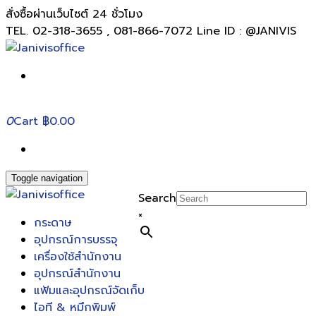
สั่งซื้อผ่านเว็บไซต์ 24 ชั่วโมง
TEL. 02-318-3655 , 081-866-7072 Line ID : @JANIVIS
0
Cart
฿0.00
Toggle navigation
Search
×
กระดาษ
อุปกรณ์การบรรจุ
เครื่องใช้สำนักงาน
อุปกรณ์สำนักงาน
แฟ้มและอุปกรณ์จัดเก็บ
ไอที & หมึกพิมพ์