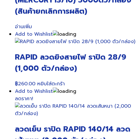
(MERCURY13/10) 5000ตัว/กล่อง
(สินค้ายกเลิกการผลิต)
อ่านเพิ่ม
Add to Wishlist
RAPID ลวดยิงสายไฟ ราปิด 28/9
(1,000 ตัว/กล่อง)
฿
260.00
หยิบใส่ตะกร้า
Add to Wishlist
ลดราคา!
ลวดเย็บ ราปิด RAPID 140/14 ลวด