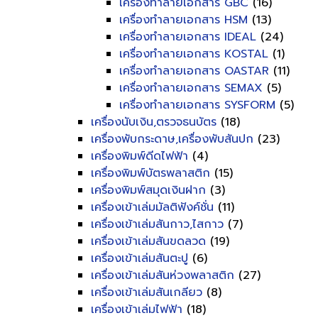
เครื่องทำลายเอกสาร GBC
(16)
เครื่องทำลายเอกสาร HSM
(13)
เครื่องทำลายเอกสาร IDEAL
(24)
เครื่องทำลายเอกสาร KOSTAL
(1)
เครื่องทำลายเอกสาร OASTAR
(11)
เครื่องทำลายเอกสาร SEMAX
(5)
เครื่องทำลายเอกสาร SYSFORM
(5)
เครื่องนับเงิน,ตรวจธนบัตร
(18)
เครื่องพับกระดาษ,เครื่องพับสันปก
(23)
เครื่องพิมพ์ดีดไฟฟ้า
(4)
เครื่องพิมพ์บัตรพลาสติก
(15)
เครื่องพิมพ์สมุดเงินฝาก
(3)
เครื่องเข้าเล่มมัลติฟังค์ชั่น
(11)
เครื่องเข้าเล่มสันกาว,ไสกาว
(7)
เครื่องเข้าเล่มสันขดลวด
(19)
เครื่องเข้าเล่มสันตะปู
(6)
เครื่องเข้าเล่มสันห่วงพลาสติก
(27)
เครื่องเข้าเล่มสันเกลียว
(8)
เครื่องเข้าเล่มไฟฟ้า
(18)