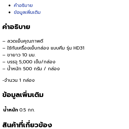
คำอธิบาย
ข้อมูลเพิ่มเติม
คำอธิบาย
– ลวดเย็บคุณภาพดี
– ใช้กับเครื่องเย็บกล่อง แบบคีม รุ่น HD31
– ขายาว 10 มม.
– บรรจุ 5,000 เข็ม/กล่อง
– น้ำหนัก 500 กรัม / กล่อง
-จำนวน 1 กล่อง
ข้อมูลเพิ่มเติม
น้ำหนัก
0.5 กก.
สินค้าที่เกี่ยวข้อง