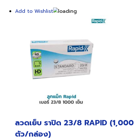
Add to Wishlist
ลวดเย็บ ราปิด 23/8 RAPID (1,000
ตัว/กล่อง)