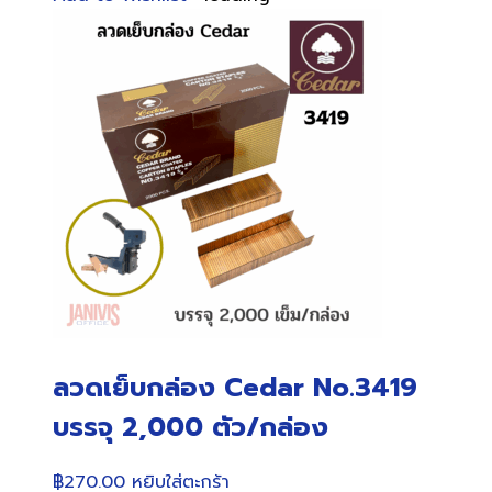
ลวดเย็บกล่อง Cedar No.3419
บรรจุ 2,000 ตัว/กล่อง
฿
270.00
หยิบใส่ตะกร้า