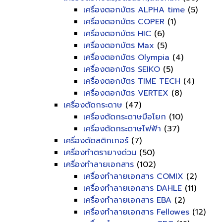
เครื่องตอกบัตร ALPHA time
(5)
เครื่องตอกบัตร COPER
(1)
เครื่องตอกบัตร HIC
(6)
เครื่องตอกบัตร Max
(5)
เครื่องตอกบัตร Olympia
(4)
เครื่องตอกบัตร SEIKO
(5)
เครื่องตอกบัตร TIME TECH
(4)
เครื่องตอกบัตร VERTEX
(8)
เครื่องตัดกระดาษ
(47)
เครื่องตัดกระดาษมือโยก
(10)
เครื่องตัดกระดาษไฟฟ้า
(37)
เครื่องตัดสติกเกอร์
(7)
เครื่องทำตรายางด่วน
(50)
เครื่องทำลายเอกสาร
(102)
เครื่องทำลายเอกสาร COMIX
(2)
เครื่องทำลายเอกสาร DAHLE
(11)
เครื่องทำลายเอกสาร EBA
(2)
เครื่องทำลายเอกสาร Fellowes
(12)