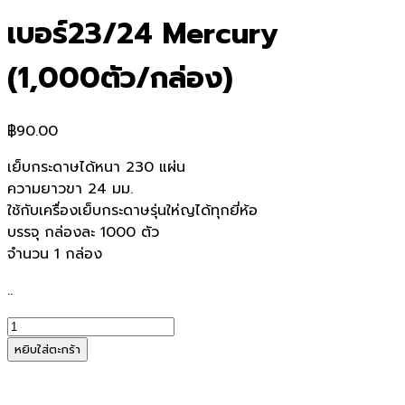
เบอร์23/24 Mercury
(1,000ตัว/กล่อง)
฿
90.00
เย็บกระดาษได้หนา 230 แผ่น
ความยาวขา 24 มม.
ใช้กับเครื่องเย็บกระดาษรุ่นให่ญได้ทุกยี่ห้อ
บรรจุ กล่องละ 1000 ตัว
จำนวน 1 กล่อง
..
จำนวน
ลวด
หยิบใส่ตะกร้า
เย็บ
อย่าง