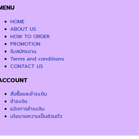
MENU
HOME
ABOUT US
HOW TO ORDER
PROMOTION
รับสมัครงาน
Terms and conditions
CONTACT US
ACCOUNT
สั่งซื้อและชำระเงิน
ชำระเงิน
แจ้งการชำระเงิน
นโยบายความเป็นส่วนตัว