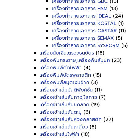
เครื่องทำลายเอกสาร GBC
(16)
เครื่องทำลายเอกสาร HSM
(13)
เครื่องทำลายเอกสาร IDEAL
(24)
เครื่องทำลายเอกสาร KOSTAL
(1)
เครื่องทำลายเอกสาร OASTAR
(11)
เครื่องทำลายเอกสาร SEMAX
(5)
เครื่องทำลายเอกสาร SYSFORM
(5)
เครื่องนับเงิน,ตรวจธนบัตร
(18)
เครื่องพับกระดาษ,เครื่องพับสันปก
(23)
เครื่องพิมพ์ดีดไฟฟ้า
(4)
เครื่องพิมพ์บัตรพลาสติก
(15)
เครื่องพิมพ์สมุดเงินฝาก
(3)
เครื่องเข้าเล่มมัลติฟังค์ชั่น
(11)
เครื่องเข้าเล่มสันกาว,ไสกาว
(7)
เครื่องเข้าเล่มสันขดลวด
(19)
เครื่องเข้าเล่มสันตะปู
(6)
เครื่องเข้าเล่มสันห่วงพลาสติก
(27)
เครื่องเข้าเล่มสันเกลียว
(8)
เครื่องเข้าเล่มไฟฟ้า
(18)