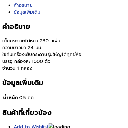
คำอธิบาย
ข้อมูลเพิ่มเติม
คำอธิบาย
เย็บกระดาษได้หนา 230 แผ่น
ความยาวขา 24 มม.
ใช้กับเครื่องเย็บกระดาษรุ่นให่ญได้ทุกยี่ห้อ
บรรจุ กล่องละ 1000 ตัว
จำนวน 1 กล่อง
ข้อมูลเพิ่มเติม
น้ำหนัก
0.5 กก.
สินค้าที่เกี่ยวข้อง
Add to Wishlist