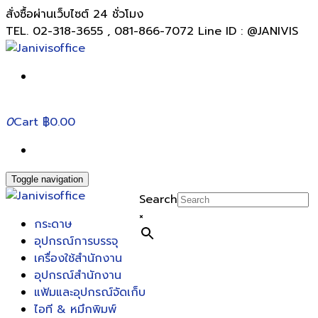
สั่งซื้อผ่านเว็บไซต์ 24 ชั่วโมง
TEL. 02-318-3655 , 081-866-7072 Line ID : @JANIVIS
0
Cart
฿0.00
Toggle navigation
Search
×
กระดาษ
อุปกรณ์การบรรจุ
เครื่องใช้สำนักงาน
อุปกรณ์สำนักงาน
แฟ้มและอุปกรณ์จัดเก็บ
ไอที & หมึกพิมพ์