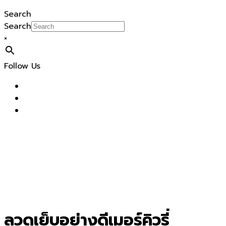
Search
Search
×
Follow Us
ลวดเย็บอย่างดีเมอร์คิวรี่