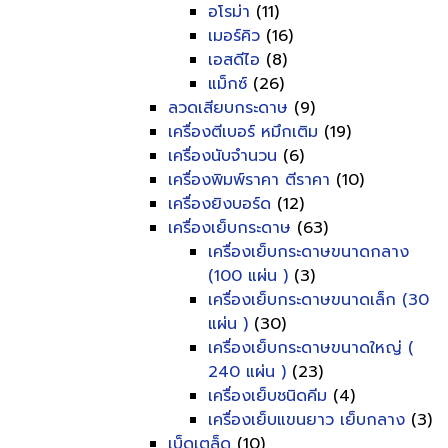
อโรม่า
(11)
เมอร์คิว
(16)
เอสดีไอ
(8)
แม็กซ์
(26)
ลวดเสียบกระดาษ
(9)
เครื่องตีเบอร์ หมึกเติม
(19)
เครื่องนับจำนวน
(6)
เครื่องพิมพ์ราคา ตีราคา
(10)
เครื่องยิงบอร์ด
(12)
เครื่องเย็บกระดาษ
(63)
เครื่องเย็บกระดาษขนาดกลาง
(100 แผ่น )
(3)
เครื่องเย็บกระดาษขนาดเล็ก (30
แผ่น )
(30)
เครื่องเย็บกระดาษขนาดใหญ่ (
240 แผ่น )
(23)
เครื่องเย็บชนิดคีม
(4)
เครื่องเย็บแขนยาว เย็บกลาง
(3)
เบ็ดเตล็ด
(10)