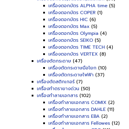
เครื่องตอกบัตร ALPHA time
(5)
เครื่องตอกบัตร COPER
(1)
เครื่องตอกบัตร HIC
(6)
เครื่องตอกบัตร Max
(5)
เครื่องตอกบัตร Olympia
(4)
เครื่องตอกบัตร SEIKO
(5)
เครื่องตอกบัตร TIME TECH
(4)
เครื่องตอกบัตร VERTEX
(8)
เครื่องตัดกระดาษ
(47)
เครื่องตัดกระดาษมือโยก
(10)
เครื่องตัดกระดาษไฟฟ้า
(37)
เครื่องตัดสติกเกอร์
(7)
เครื่องทำตรายางด่วน
(50)
เครื่องทำลายเอกสาร
(102)
เครื่องทำลายเอกสาร COMIX
(2)
เครื่องทำลายเอกสาร DAHLE
(11)
เครื่องทำลายเอกสาร EBA
(2)
เครื่องทำลายเอกสาร Fellowes
(12)