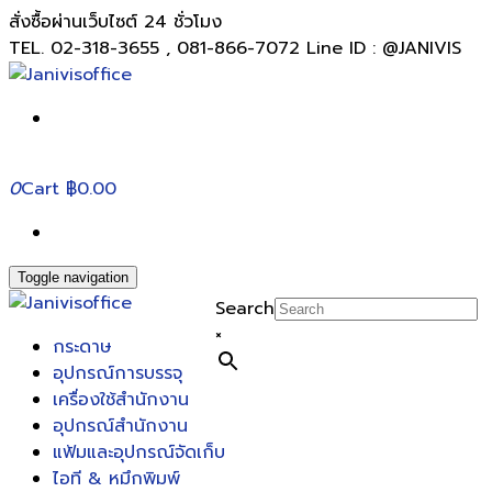
สั่งซื้อผ่านเว็บไซต์ 24 ชั่วโมง
TEL. 02-318-3655 , 081-866-7072 Line ID : @JANIVIS
0
Cart
฿0.00
Toggle navigation
Search
×
กระดาษ
อุปกรณ์การบรรจุ
เครื่องใช้สำนักงาน
อุปกรณ์สำนักงาน
แฟ้มและอุปกรณ์จัดเก็บ
ไอที & หมึกพิมพ์