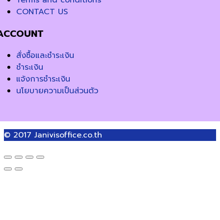
CONTACT US
ACCOUNT
สั่งซื้อและชำระเงิน
ชำระเงิน
แจ้งการชำระเงิน
นโยบายความเป็นส่วนตัว
© 2017
Janivisoffice.co.th