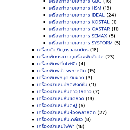
เครื่องทำลายเอกสาร GBC
(16)
เครื่องทำลายเอกสาร HSM
(13)
เครื่องทำลายเอกสาร IDEAL
(24)
เครื่องทำลายเอกสาร KOSTAL
(1)
เครื่องทำลายเอกสาร OASTAR
(11)
เครื่องทำลายเอกสาร SEMAX
(5)
เครื่องทำลายเอกสาร SYSFORM
(5)
เครื่องนับเงิน,ตรวจธนบัตร
(18)
เครื่องพับกระดาษ,เครื่องพับสันปก
(23)
เครื่องพิมพ์ดีดไฟฟ้า
(4)
เครื่องพิมพ์บัตรพลาสติก
(15)
เครื่องพิมพ์สมุดเงินฝาก
(3)
เครื่องเข้าเล่มมัลติฟังค์ชั่น
(11)
เครื่องเข้าเล่มสันกาว,ไสกาว
(7)
เครื่องเข้าเล่มสันขดลวด
(19)
เครื่องเข้าเล่มสันตะปู
(6)
เครื่องเข้าเล่มสันห่วงพลาสติก
(27)
เครื่องเข้าเล่มสันเกลียว
(8)
เครื่องเข้าเล่มไฟฟ้า
(18)