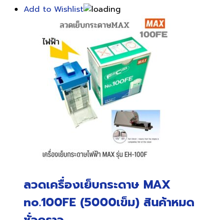
Add to Wishlist
ลวดเครื่องเย็บกระดาษ MAX
no.100FE (5000เข็ม) สินค้าหมด