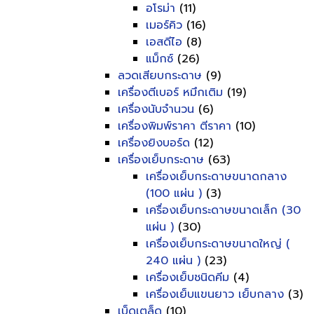
อโรม่า
(11)
เมอร์คิว
(16)
เอสดีไอ
(8)
แม็กซ์
(26)
ลวดเสียบกระดาษ
(9)
เครื่องตีเบอร์ หมึกเติม
(19)
เครื่องนับจำนวน
(6)
เครื่องพิมพ์ราคา ตีราคา
(10)
เครื่องยิงบอร์ด
(12)
เครื่องเย็บกระดาษ
(63)
เครื่องเย็บกระดาษขนาดกลาง
(100 แผ่น )
(3)
เครื่องเย็บกระดาษขนาดเล็ก (30
แผ่น )
(30)
เครื่องเย็บกระดาษขนาดใหญ่ (
240 แผ่น )
(23)
เครื่องเย็บชนิดคีม
(4)
เครื่องเย็บแขนยาว เย็บกลาง
(3)
เบ็ดเตล็ด
(10)