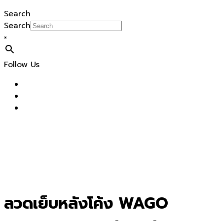
Search
Search
×
Follow Us
ลวดเย็บหลังโค้ง WAGO