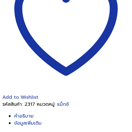
(5,000ตัว/
กล่อง)
ชิ้น
Add to Wishlist
รหัสสินค้า:
2317
หมวดหมู่:
แม็กซ์
คำอธิบาย
ข้อมูลเพิ่มเติม