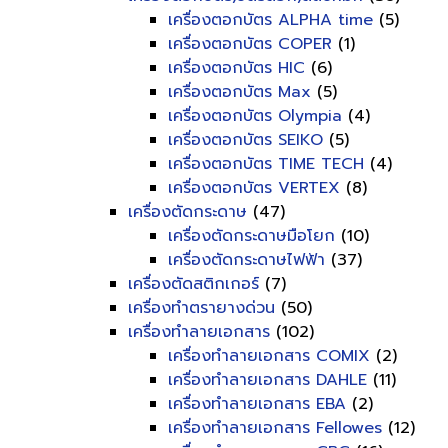
เครื่องตอกบัตร ALPHA time
(5)
เครื่องตอกบัตร COPER
(1)
เครื่องตอกบัตร HIC
(6)
เครื่องตอกบัตร Max
(5)
เครื่องตอกบัตร Olympia
(4)
เครื่องตอกบัตร SEIKO
(5)
เครื่องตอกบัตร TIME TECH
(4)
เครื่องตอกบัตร VERTEX
(8)
เครื่องตัดกระดาษ
(47)
เครื่องตัดกระดาษมือโยก
(10)
เครื่องตัดกระดาษไฟฟ้า
(37)
เครื่องตัดสติกเกอร์
(7)
เครื่องทำตรายางด่วน
(50)
เครื่องทำลายเอกสาร
(102)
เครื่องทำลายเอกสาร COMIX
(2)
เครื่องทำลายเอกสาร DAHLE
(11)
เครื่องทำลายเอกสาร EBA
(2)
เครื่องทำลายเอกสาร Fellowes
(12)