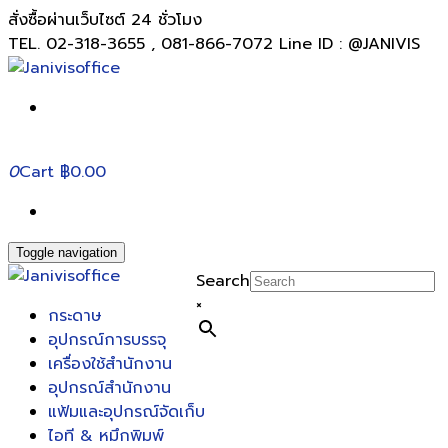
สั่งซื้อผ่านเว็บไซต์ 24 ชั่วโมง
TEL. 02-318-3655 , 081-866-7072 Line ID : @JANIVIS
0
Cart
฿0.00
Toggle navigation
Search
×
กระดาษ
อุปกรณ์การบรรจุ
เครื่องใช้สำนักงาน
อุปกรณ์สำนักงาน
แฟ้มและอุปกรณ์จัดเก็บ
ไอที & หมึกพิมพ์