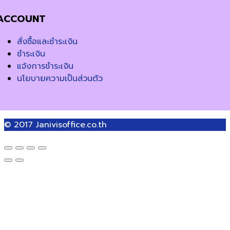
ACCOUNT
สั่งซื้อและชำระเงิน
ชำระเงิน
แจ้งการชำระเงิน
นโยบายความเป็นส่วนตัว
© 2017
Janivisoffice.co.th