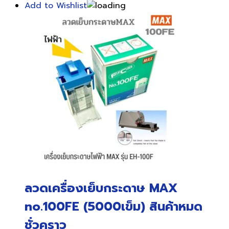
Add to Wishlist
ลวดเครื่องเย็บกระดาษ MAX
no.100FE (5000เข็ม) สินค้าหมด
ชั่วคราว