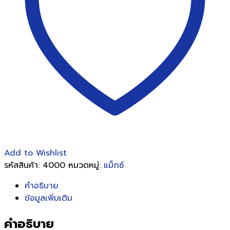
Add to Wishlist
รหัสสินค้า:
4000
หมวดหมู่:
แม็กซ์
คำอธิบาย
ข้อมูลเพิ่มเติม
คำอธิบาย