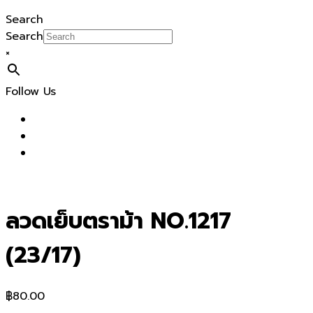
Search
Search
×
Follow Us
ลวดเย็บตราม้า NO.1217
(23/17)
฿
80.00