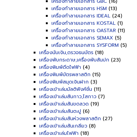
เครื่องทำลายเอกสาร GBC
(16)
เครื่องทำลายเอกสาร HSM
(13)
เครื่องทำลายเอกสาร IDEAL
(24)
เครื่องทำลายเอกสาร KOSTAL
(1)
เครื่องทำลายเอกสาร OASTAR
(11)
เครื่องทำลายเอกสาร SEMAX
(5)
เครื่องทำลายเอกสาร SYSFORM
(5)
เครื่องนับเงิน,ตรวจธนบัตร
(18)
เครื่องพับกระดาษ,เครื่องพับสันปก
(23)
เครื่องพิมพ์ดีดไฟฟ้า
(4)
เครื่องพิมพ์บัตรพลาสติก
(15)
เครื่องพิมพ์สมุดเงินฝาก
(3)
เครื่องเข้าเล่มมัลติฟังค์ชั่น
(11)
เครื่องเข้าเล่มสันกาว,ไสกาว
(7)
เครื่องเข้าเล่มสันขดลวด
(19)
เครื่องเข้าเล่มสันตะปู
(6)
เครื่องเข้าเล่มสันห่วงพลาสติก
(27)
เครื่องเข้าเล่มสันเกลียว
(8)
เครื่องเข้าเล่มไฟฟ้า
(18)