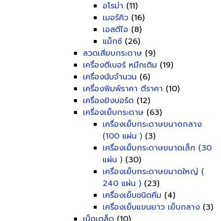
อโรม่า
(11)
เมอร์คิว
(16)
เอสดีไอ
(8)
แม็กซ์
(26)
ลวดเสียบกระดาษ
(9)
เครื่องตีเบอร์ หมึกเติม
(19)
เครื่องนับจำนวน
(6)
เครื่องพิมพ์ราคา ตีราคา
(10)
เครื่องยิงบอร์ด
(12)
เครื่องเย็บกระดาษ
(63)
เครื่องเย็บกระดาษขนาดกลาง
(100 แผ่น )
(3)
เครื่องเย็บกระดาษขนาดเล็ก (30
แผ่น )
(30)
เครื่องเย็บกระดาษขนาดใหญ่ (
240 แผ่น )
(23)
เครื่องเย็บชนิดคีม
(4)
เครื่องเย็บแขนยาว เย็บกลาง
(3)
เบ็ดเตล็ด
(10)