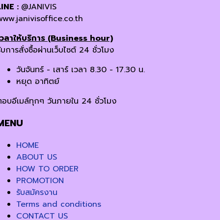
LINE :
@JANIVIS
www.janivisoffice.co.th
เวลาให้บริการ (Business hour)
ับการสั่งซื้อผ่านเว็บไซต์ 24 ชั่วโมง
วันจันทร์ - เสาร์ เวลา 8.30 - 17.30 น.
หยุด อาทิตย์
ตอบอีเมล์ทุกๆ วันภายใน 24 ชั่วโมง
MENU
HOME
ABOUT US
HOW TO ORDER
PROMOTION
รับสมัครงาน
Terms and conditions
CONTACT US