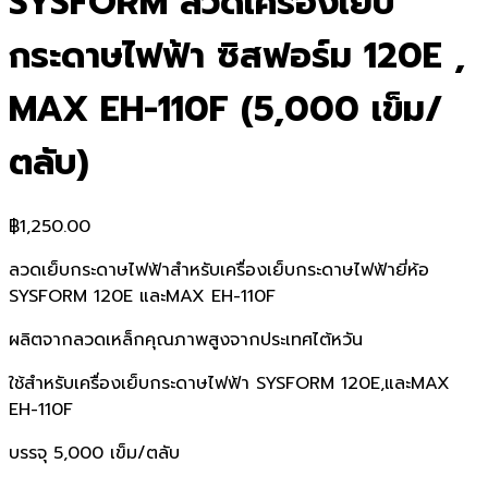
SYSFORM ลวดเครื่องเย็บ
กระดาษไฟฟ้า ซิสฟอร์ม 120E ,
MAX EH-110F (5,000 เข็ม/
ตลับ)
฿
1,250.00
ลวดเย็บกระดาษไฟฟ้าสำหรับเครื่องเย็บกระดาษไฟฟ้ายี่ห้อ
SYSFORM 120E และMAX EH-110F
ผลิตจากลวดเหล็กคุณภาพสูงจากประเทศไต้หวัน
ใช้สำหรับเครื่องเย็บกระดาษไฟฟ้า SYSFORM 120E,และMAX
EH-110F
บรรจุ 5,000 เข็ม/ตลับ