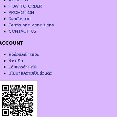
HOW TO ORDER
PROMOTION
รับสมัครงาน
Terms and conditions
CONTACT US
ACCOUNT
สั่งซื้อและชำระเงิน
ชำระเงิน
แจ้งการชำระเงิน
นโยบายความเป็นส่วนตัว