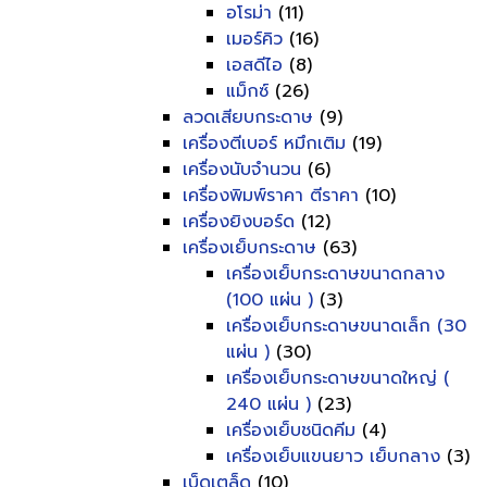
อโรม่า
(11)
เมอร์คิว
(16)
เอสดีไอ
(8)
แม็กซ์
(26)
ลวดเสียบกระดาษ
(9)
เครื่องตีเบอร์ หมึกเติม
(19)
เครื่องนับจำนวน
(6)
เครื่องพิมพ์ราคา ตีราคา
(10)
เครื่องยิงบอร์ด
(12)
เครื่องเย็บกระดาษ
(63)
เครื่องเย็บกระดาษขนาดกลาง
(100 แผ่น )
(3)
เครื่องเย็บกระดาษขนาดเล็ก (30
แผ่น )
(30)
เครื่องเย็บกระดาษขนาดใหญ่ (
240 แผ่น )
(23)
เครื่องเย็บชนิดคีม
(4)
เครื่องเย็บแขนยาว เย็บกลาง
(3)
เบ็ดเตล็ด
(10)