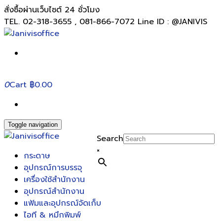
สั่งซื้อผ่านเว็บไซต์ 24 ชั่วโมง
TEL. 02-318-3655 , 081-866-7072 Line ID : @JANIVIS
0
Cart
฿0.00
Toggle navigation
Search
×
กระดาษ
อุปกรณ์การบรรจุ
เครื่องใช้สำนักงาน
อุปกรณ์สำนักงาน
แฟ้มและอุปกรณ์จัดเก็บ
ไอที & หมึกพิมพ์