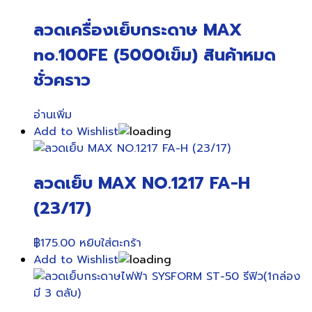
ลวดเครื่องเย็บกระดาษ MAX
no.100FE (5000เข็ม) สินค้าหมด
ชั่วคราว
อ่านเพิ่ม
Add to Wishlist
ลวดเย็บ MAX NO.1217 FA-H
(23/17)
฿
175.00
หยิบใส่ตะกร้า
Add to Wishlist