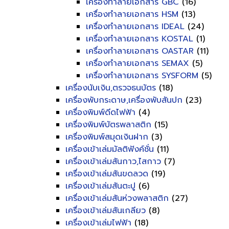
เครื่องทำลายเอกสาร GBC
(16)
เครื่องทำลายเอกสาร HSM
(13)
เครื่องทำลายเอกสาร IDEAL
(24)
เครื่องทำลายเอกสาร KOSTAL
(1)
เครื่องทำลายเอกสาร OASTAR
(11)
เครื่องทำลายเอกสาร SEMAX
(5)
เครื่องทำลายเอกสาร SYSFORM
(5)
เครื่องนับเงิน,ตรวจธนบัตร
(18)
เครื่องพับกระดาษ,เครื่องพับสันปก
(23)
เครื่องพิมพ์ดีดไฟฟ้า
(4)
เครื่องพิมพ์บัตรพลาสติก
(15)
เครื่องพิมพ์สมุดเงินฝาก
(3)
เครื่องเข้าเล่มมัลติฟังค์ชั่น
(11)
เครื่องเข้าเล่มสันกาว,ไสกาว
(7)
เครื่องเข้าเล่มสันขดลวด
(19)
เครื่องเข้าเล่มสันตะปู
(6)
เครื่องเข้าเล่มสันห่วงพลาสติก
(27)
เครื่องเข้าเล่มสันเกลียว
(8)
เครื่องเข้าเล่มไฟฟ้า
(18)