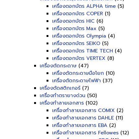
เครื่องตอกบัตร ALPHA time
(5)
เครื่องตอกบัตร COPER
(1)
เครื่องตอกบัตร HIC
(6)
เครื่องตอกบัตร Max
(5)
เครื่องตอกบัตร Olympia
(4)
เครื่องตอกบัตร SEIKO
(5)
เครื่องตอกบัตร TIME TECH
(4)
เครื่องตอกบัตร VERTEX
(8)
เครื่องตัดกระดาษ
(47)
เครื่องตัดกระดาษมือโยก
(10)
เครื่องตัดกระดาษไฟฟ้า
(37)
เครื่องตัดสติกเกอร์
(7)
เครื่องทำตรายางด่วน
(50)
เครื่องทำลายเอกสาร
(102)
เครื่องทำลายเอกสาร COMIX
(2)
เครื่องทำลายเอกสาร DAHLE
(11)
เครื่องทำลายเอกสาร EBA
(2)
เครื่องทำลายเอกสาร Fellowes
(12)