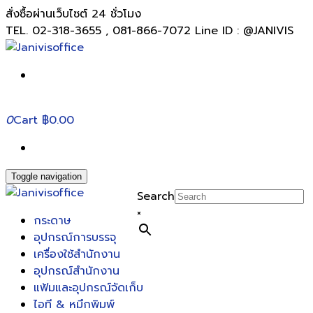
สั่งซื้อผ่านเว็บไซต์ 24 ชั่วโมง
TEL. 02-318-3655 , 081-866-7072 Line ID : @JANIVIS
0
Cart
฿0.00
Toggle navigation
Search
×
กระดาษ
อุปกรณ์การบรรจุ
เครื่องใช้สำนักงาน
อุปกรณ์สำนักงาน
แฟ้มและอุปกรณ์จัดเก็บ
ไอที & หมึกพิมพ์