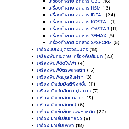
เครื่องทำลายเอกสาร GBC
(16)
เครื่องทำลายเอกสาร HSM
(13)
เครื่องทำลายเอกสาร IDEAL
(24)
เครื่องทำลายเอกสาร KOSTAL
(1)
เครื่องทำลายเอกสาร OASTAR
(11)
เครื่องทำลายเอกสาร SEMAX
(5)
เครื่องทำลายเอกสาร SYSFORM
(5)
เครื่องนับเงิน,ตรวจธนบัตร
(18)
เครื่องพับกระดาษ,เครื่องพับสันปก
(23)
เครื่องพิมพ์ดีดไฟฟ้า
(4)
เครื่องพิมพ์บัตรพลาสติก
(15)
เครื่องพิมพ์สมุดเงินฝาก
(3)
เครื่องเข้าเล่มมัลติฟังค์ชั่น
(11)
เครื่องเข้าเล่มสันกาว,ไสกาว
(7)
เครื่องเข้าเล่มสันขดลวด
(19)
เครื่องเข้าเล่มสันตะปู
(6)
เครื่องเข้าเล่มสันห่วงพลาสติก
(27)
เครื่องเข้าเล่มสันเกลียว
(8)
เครื่องเข้าเล่มไฟฟ้า
(18)