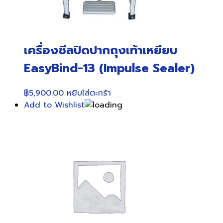
เครื่องซีลปิดปากถุงเท้าเหยียบ
EasyBind-13 (Impulse Sealer)
฿
5,900.00
หยิบใส่ตะกร้า
Add to Wishlist