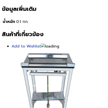
ข้อมูลเพิ่มเติม
น้ำหนัก
0.1 กก.
สินค้าที่เกี่ยวข้อง
Add to Wishlist