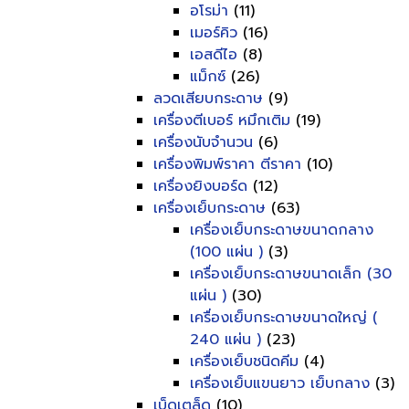
อโรม่า
(11)
เมอร์คิว
(16)
เอสดีไอ
(8)
แม็กซ์
(26)
ลวดเสียบกระดาษ
(9)
เครื่องตีเบอร์ หมึกเติม
(19)
เครื่องนับจำนวน
(6)
เครื่องพิมพ์ราคา ตีราคา
(10)
เครื่องยิงบอร์ด
(12)
เครื่องเย็บกระดาษ
(63)
เครื่องเย็บกระดาษขนาดกลาง
(100 แผ่น )
(3)
เครื่องเย็บกระดาษขนาดเล็ก (30
แผ่น )
(30)
เครื่องเย็บกระดาษขนาดใหญ่ (
240 แผ่น )
(23)
เครื่องเย็บชนิดคีม
(4)
เครื่องเย็บแขนยาว เย็บกลาง
(3)
เบ็ดเตล็ด
(10)