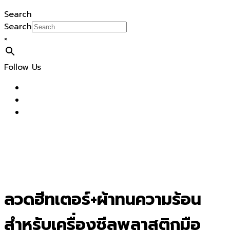
Search
Search
×
Follow Us
ลวดฮีทเตอร์+ผ้าทนความร้อน
สำหรับเครื่องซีลพลาสติกมือ