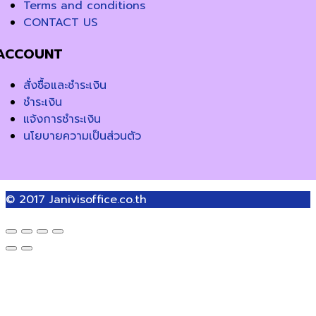
Terms and conditions
CONTACT US
ACCOUNT
สั่งซื้อและชำระเงิน
ชำระเงิน
แจ้งการชำระเงิน
นโยบายความเป็นส่วนตัว
© 2017
Janivisoffice.co.th