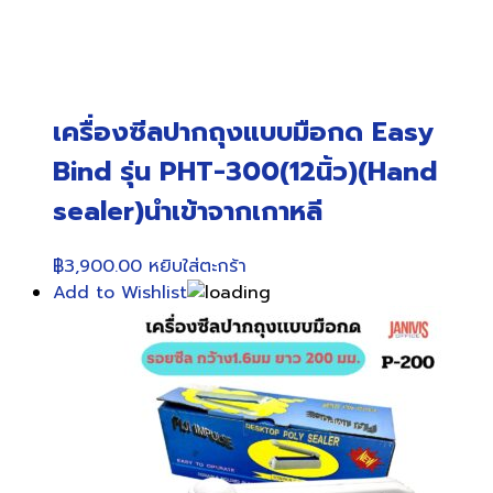
เครื่องซีลปากถุงแบบมือกด Easy
Bind รุ่น PHT-300(12นิ้ว)(Hand
sealer)นำเข้าจากเกาหลี
฿
3,900.00
หยิบใส่ตะกร้า
Add to Wishlist