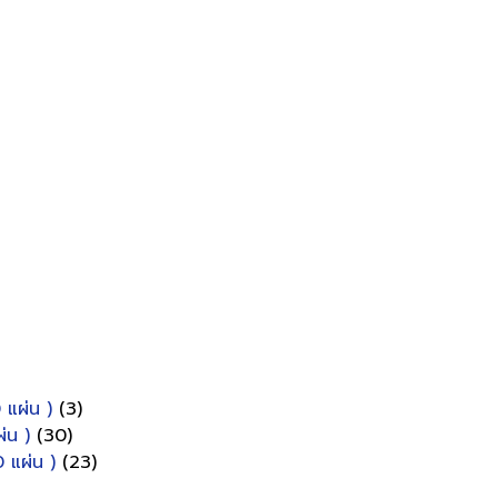
 แผ่น )
(3)
่น )
(30)
 แผ่น )
(23)