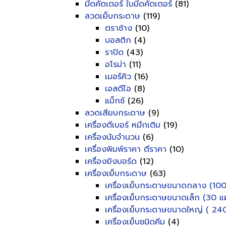
มีดคัตเตอร์ ใบมีดคัตเตอร์
(81)
ลวดเย็บกระดาษ
(119)
ตราช้าง
(10)
บอสติก
(4)
ราปิด
(43)
อโรม่า
(11)
เมอร์คิว
(16)
เอสดีไอ
(8)
แม็กซ์
(26)
ลวดเสียบกระดาษ
(9)
เครื่องตีเบอร์ หมึกเติม
(19)
เครื่องนับจำนวน
(6)
เครื่องพิมพ์ราคา ตีราคา
(10)
เครื่องยิงบอร์ด
(12)
เครื่องเย็บกระดาษ
(63)
เครื่องเย็บกระดาษขนาดกลาง (100
เครื่องเย็บกระดาษขนาดเล็ก (30 แผ
เครื่องเย็บกระดาษขนาดใหญ่ ( 240
เครื่องเย็บชนิดคีม
(4)