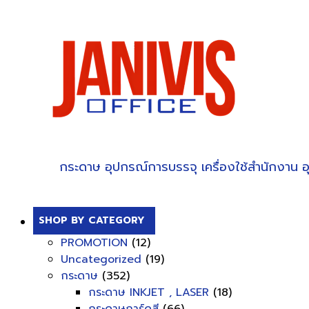
กระดาษ
อุปกรณ์การบรรจุ
เครื่องใช้สำนักงาน
อ
SHOP BY CATEGORY
PROMOTION
(12)
Uncategorized
(19)
กระดาษ
(352)
กระดาษ INKJET , LASER
(18)