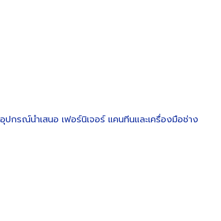
อุปกรณ์นำเสนอ
เฟอร์นิเจอร์
แคนทีนและเครื่องมือช่าง