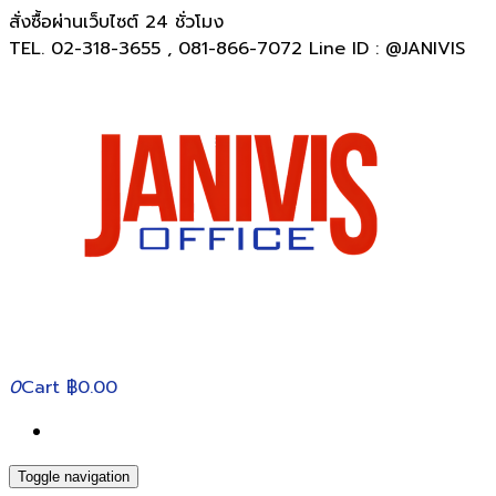
สั่งซื้อผ่านเว็บไซต์ 24 ชั่วโมง
TEL. 02-318-3655 , 081-866-7072 Line ID : @JANIVIS
0
Cart
฿0.00
Toggle navigation