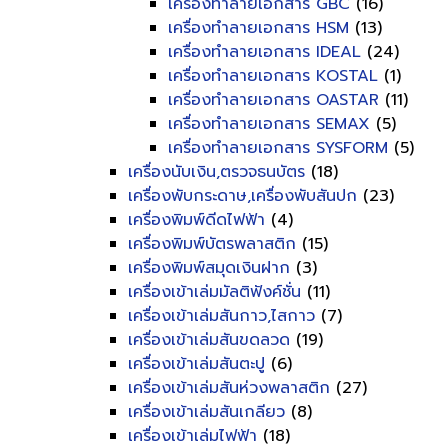
เครื่องทำลายเอกสาร GBC
(16)
เครื่องทำลายเอกสาร HSM
(13)
เครื่องทำลายเอกสาร IDEAL
(24)
เครื่องทำลายเอกสาร KOSTAL
(1)
เครื่องทำลายเอกสาร OASTAR
(11)
เครื่องทำลายเอกสาร SEMAX
(5)
เครื่องทำลายเอกสาร SYSFORM
(5)
เครื่องนับเงิน,ตรวจธนบัตร
(18)
เครื่องพับกระดาษ,เครื่องพับสันปก
(23)
เครื่องพิมพ์ดีดไฟฟ้า
(4)
เครื่องพิมพ์บัตรพลาสติก
(15)
เครื่องพิมพ์สมุดเงินฝาก
(3)
เครื่องเข้าเล่มมัลติฟังค์ชั่น
(11)
เครื่องเข้าเล่มสันกาว,ไสกาว
(7)
เครื่องเข้าเล่มสันขดลวด
(19)
เครื่องเข้าเล่มสันตะปู
(6)
เครื่องเข้าเล่มสันห่วงพลาสติก
(27)
เครื่องเข้าเล่มสันเกลียว
(8)
เครื่องเข้าเล่มไฟฟ้า
(18)