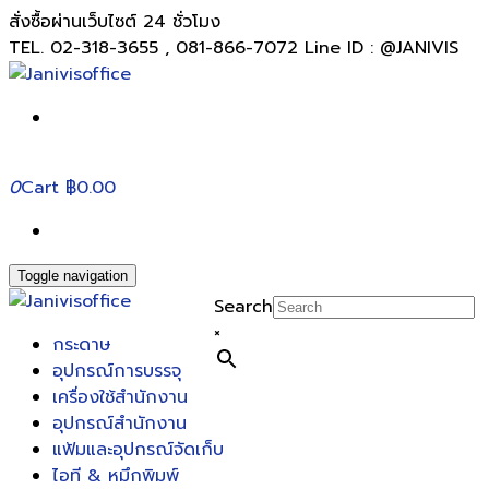
สั่งซื้อผ่านเว็บไซต์ 24 ชั่วโมง
TEL. 02-318-3655 , 081-866-7072 Line ID : @JANIVIS
0
Cart
฿0.00
Toggle navigation
Search
×
กระดาษ
อุปกรณ์การบรรจุ
เครื่องใช้สำนักงาน
อุปกรณ์สำนักงาน
แฟ้มและอุปกรณ์จัดเก็บ
ไอที & หมึกพิมพ์