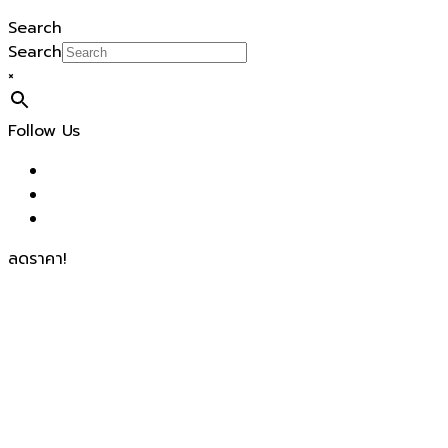
Search
Search
×
Follow Us
ลดราคา!