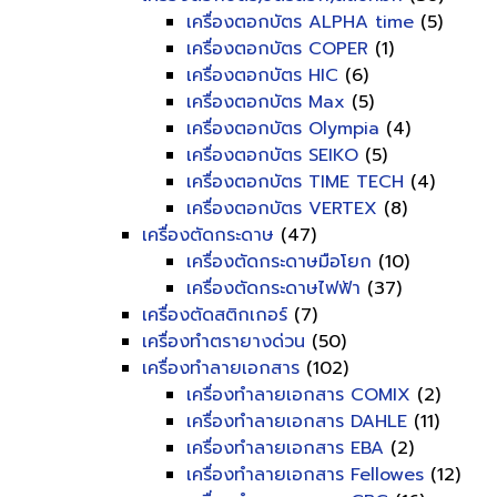
เครื่องตอกบัตร ALPHA time
(5)
เครื่องตอกบัตร COPER
(1)
เครื่องตอกบัตร HIC
(6)
เครื่องตอกบัตร Max
(5)
เครื่องตอกบัตร Olympia
(4)
เครื่องตอกบัตร SEIKO
(5)
เครื่องตอกบัตร TIME TECH
(4)
เครื่องตอกบัตร VERTEX
(8)
เครื่องตัดกระดาษ
(47)
เครื่องตัดกระดาษมือโยก
(10)
เครื่องตัดกระดาษไฟฟ้า
(37)
เครื่องตัดสติกเกอร์
(7)
เครื่องทำตรายางด่วน
(50)
เครื่องทำลายเอกสาร
(102)
เครื่องทำลายเอกสาร COMIX
(2)
เครื่องทำลายเอกสาร DAHLE
(11)
เครื่องทำลายเอกสาร EBA
(2)
เครื่องทำลายเอกสาร Fellowes
(12)