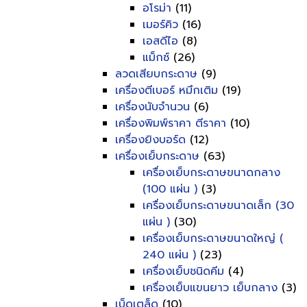
อโรม่า
(11)
เมอร์คิว
(16)
เอสดีไอ
(8)
แม็กซ์
(26)
ลวดเสียบกระดาษ
(9)
เครื่องตีเบอร์ หมึกเติม
(19)
เครื่องนับจำนวน
(6)
เครื่องพิมพ์ราคา ตีราคา
(10)
เครื่องยิงบอร์ด
(12)
เครื่องเย็บกระดาษ
(63)
เครื่องเย็บกระดาษขนาดกลาง
(100 แผ่น )
(3)
เครื่องเย็บกระดาษขนาดเล็ก (30
แผ่น )
(30)
เครื่องเย็บกระดาษขนาดใหญ่ (
240 แผ่น )
(23)
เครื่องเย็บชนิดคีม
(4)
เครื่องเย็บแขนยาว เย็บกลาง
(3)
เบ็ดเตล็ด
(10)