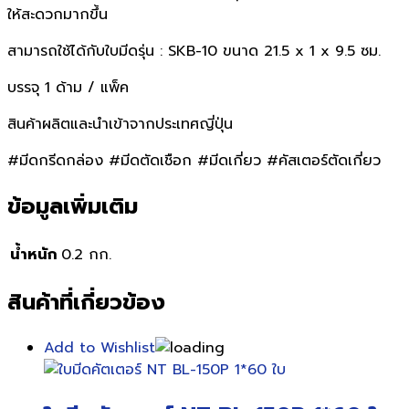
ให้สะดวกมากขึ้น
สามารถใช้ได้กับใบมีดรุ่น : SKB-10 ขนาด 21.5 x 1 x 9.5 ซม.
บรรจุ 1 ด้าม / แพ็ค
สินค้าผลิตและนำเข้าจากประเทศญี่ปุ่น
#มีดกรีดกล่อง #มีดตัดเชือก #มีดเกี่ยว #คัสเตอร์ตัดเกี่ยว
ข้อมูลเพิ่มเติม
น้ำหนัก
0.2 กก.
สินค้าที่เกี่ยวข้อง
Add to Wishlist