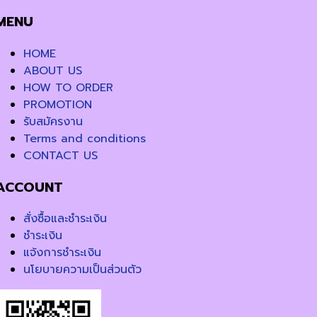
MENU
HOME
ABOUT US
HOW TO ORDER
PROMOTION
รับสมัครงาน
Terms and conditions
CONTACT US
ACCOUNT
สั่งซื้อและชำระเงิน
ชำระเงิน
แจ้งการชำระเงิน
นโยบายความเป็นส่วนตัว