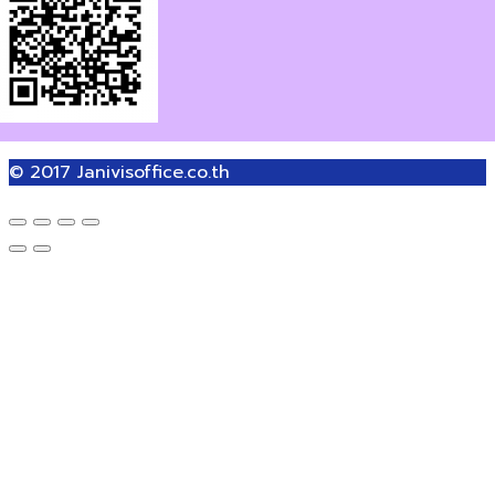
© 2017
Janivisoffice.co.th