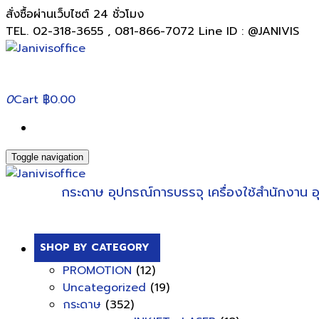
สั่งซื้อผ่านเว็บไซต์ 24 ชั่วโมง
TEL. 02-318-3655 , 081-866-7072 Line ID : @JANIVIS
0
Cart
฿0.00
Toggle navigation
กระดาษ
อุปกรณ์การบรรจุ
เครื่องใช้สำนักงาน
อ
SHOP BY CATEGORY
PROMOTION
(12)
Uncategorized
(19)
กระดาษ
(352)