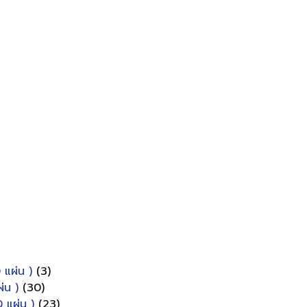
 แผ่น )
(3)
่น )
(30)
 แผ่น )
(23)