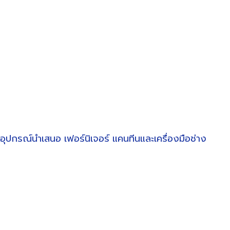
อุปกรณ์นำเสนอ
เฟอร์นิเจอร์
แคนทีนและเครื่องมือช่าง