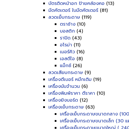
บัตรติดหน้าอก ป้ายคล้องคอ
(13)
มีดคัตเตอร์ ใบมีดคัตเตอร์
(81)
ลวดเย็บกระดาษ
(119)
ตราช้าง
(10)
บอสติก
(4)
ราปิด
(43)
อโรม่า
(11)
เมอร์คิว
(16)
เอสดีไอ
(8)
แม็กซ์
(26)
ลวดเสียบกระดาษ
(9)
เครื่องตีเบอร์ หมึกเติม
(19)
เครื่องนับจำนวน
(6)
เครื่องพิมพ์ราคา ตีราคา
(10)
เครื่องยิงบอร์ด
(12)
เครื่องเย็บกระดาษ
(63)
เครื่องเย็บกระดาษขนาดกลาง (100
เครื่องเย็บกระดาษขนาดเล็ก (30 แผ
เครื่องเย็บกระดาษขนาดใหญ่ ( 240