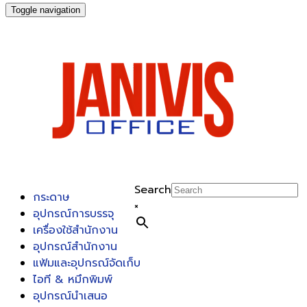
Toggle navigation
Search
กระดาษ
×
อุปกรณ์การบรรจุ
เครื่องใช้สำนักงาน
อุปกรณ์สำนักงาน
แฟ้มและอุปกรณ์จัดเก็บ
ไอที & หมึกพิมพ์
อุปกรณ์นำเสนอ