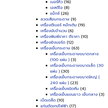
เมอร์คิว
(16)
เอสดีไอ
(8)
แม็กซ์
(26)
ลวดเสียบกระดาษ
(9)
เครื่องตีเบอร์ หมึกเติม
(19)
เครื่องนับจำนวน
(6)
เครื่องพิมพ์ราคา ตีราคา
(10)
เครื่องยิงบอร์ด
(12)
เครื่องเย็บกระดาษ
(63)
เครื่องเย็บกระดาษขนาดกลาง
(100 แผ่น )
(3)
เครื่องเย็บกระดาษขนาดเล็ก (30
แผ่น )
(30)
เครื่องเย็บกระดาษขนาดใหญ่ (
240 แผ่น )
(23)
เครื่องเย็บชนิดคีม
(4)
เครื่องเย็บแขนยาว เย็บกลาง
(3)
เบ็ดเตล็ด
(10)
แท่นตัดเทปไฟฟ้า
(17)