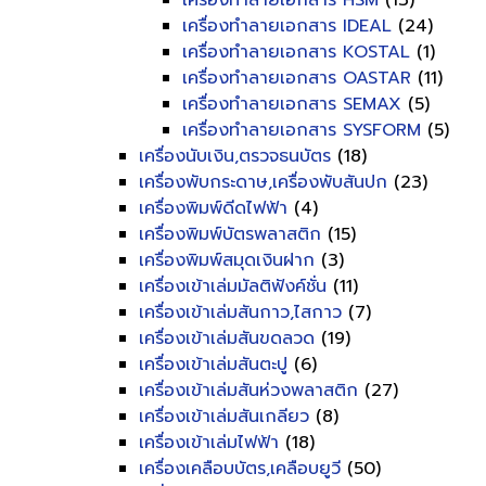
เครื่องทำลายเอกสาร HSM
(13)
เครื่องทำลายเอกสาร IDEAL
(24)
เครื่องทำลายเอกสาร KOSTAL
(1)
เครื่องทำลายเอกสาร OASTAR
(11)
เครื่องทำลายเอกสาร SEMAX
(5)
เครื่องทำลายเอกสาร SYSFORM
(5)
เครื่องนับเงิน,ตรวจธนบัตร
(18)
เครื่องพับกระดาษ,เครื่องพับสันปก
(23)
เครื่องพิมพ์ดีดไฟฟ้า
(4)
เครื่องพิมพ์บัตรพลาสติก
(15)
เครื่องพิมพ์สมุดเงินฝาก
(3)
เครื่องเข้าเล่มมัลติฟังค์ชั่น
(11)
เครื่องเข้าเล่มสันกาว,ไสกาว
(7)
เครื่องเข้าเล่มสันขดลวด
(19)
เครื่องเข้าเล่มสันตะปู
(6)
เครื่องเข้าเล่มสันห่วงพลาสติก
(27)
เครื่องเข้าเล่มสันเกลียว
(8)
เครื่องเข้าเล่มไฟฟ้า
(18)
เครื่องเคลือบบัตร,เคลือบยูวี
(50)