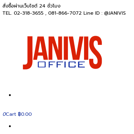
สั่งซื้อผ่านเว็บไซต์ 24 ชั่วโมง
TEL. 02-318-3655 , 081-866-7072 Line ID : @JANIVIS
0
Cart
฿0.00