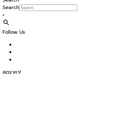
Search
Search
×
Follow Us
ลดราคา!