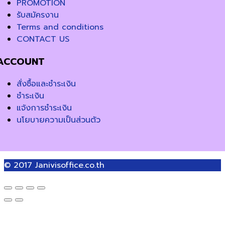
PROMOTION
รับสมัครงาน
Terms and conditions
CONTACT US
ACCOUNT
สั่งซื้อและชำระเงิน
ชำระเงิน
แจ้งการชำระเงิน
นโยบายความเป็นส่วนตัว
© 2017
Janivisoffice.co.th