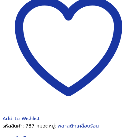
Add to Wishlist
รหัสสินค้า:
737
หมวดหมู่:
พลาสติกเคลือบร้อน