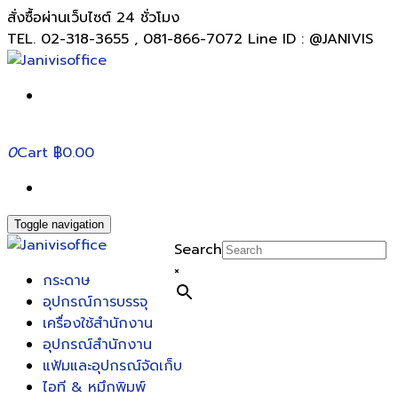
สั่งซื้อผ่านเว็บไซต์ 24 ชั่วโมง
TEL. 02-318-3655 , 081-866-7072 Line ID : @JANIVIS
0
Cart
฿0.00
Toggle navigation
Search
×
กระดาษ
อุปกรณ์การบรรจุ
เครื่องใช้สำนักงาน
อุปกรณ์สำนักงาน
แฟ้มและอุปกรณ์จัดเก็บ
ไอที & หมึกพิมพ์