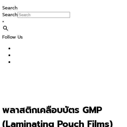
Search
Search
×
Follow Us
พลาสติกเคลือบบัตร GMP
(Laminating Pouch Films)