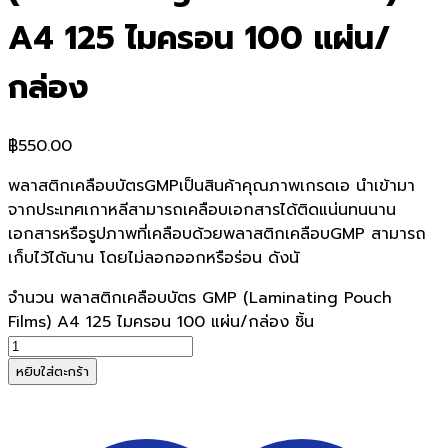
A4 125 ไมครอน 100 แผ่น/
กล่อง
฿
550.00
พลาสติกเคลือบบัตรGMPเป็นสินค้าคุณภาพเกรดเอ นำเข้ามา
จากประเทศเกาหลีสามารถเคลือบเอกสารได้ติดแน่นทนนาน
เอกสารหรือรูปภาพที่เคลือบด้วยพลาสติกเคลือบGMP สามารถ
เก็บไว้ได้นาน โดยไม่ลอกออกหรือร่อน ดังนั
จำนวน พลาสติกเคลือบบัตร GMP (Laminating Pouch
Films) A4 125 ไมครอน 100 แผ่น/กล่อง ชิ้น
หยิบใส่ตะกร้า