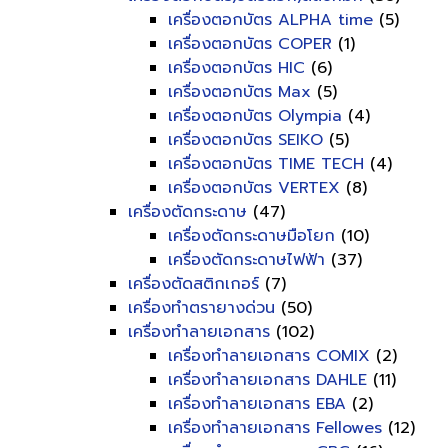
เครื่องตอกบัตร ALPHA time
(5)
เครื่องตอกบัตร COPER
(1)
เครื่องตอกบัตร HIC
(6)
เครื่องตอกบัตร Max
(5)
เครื่องตอกบัตร Olympia
(4)
เครื่องตอกบัตร SEIKO
(5)
เครื่องตอกบัตร TIME TECH
(4)
เครื่องตอกบัตร VERTEX
(8)
เครื่องตัดกระดาษ
(47)
เครื่องตัดกระดาษมือโยก
(10)
เครื่องตัดกระดาษไฟฟ้า
(37)
เครื่องตัดสติกเกอร์
(7)
เครื่องทำตรายางด่วน
(50)
เครื่องทำลายเอกสาร
(102)
เครื่องทำลายเอกสาร COMIX
(2)
เครื่องทำลายเอกสาร DAHLE
(11)
เครื่องทำลายเอกสาร EBA
(2)
เครื่องทำลายเอกสาร Fellowes
(12)