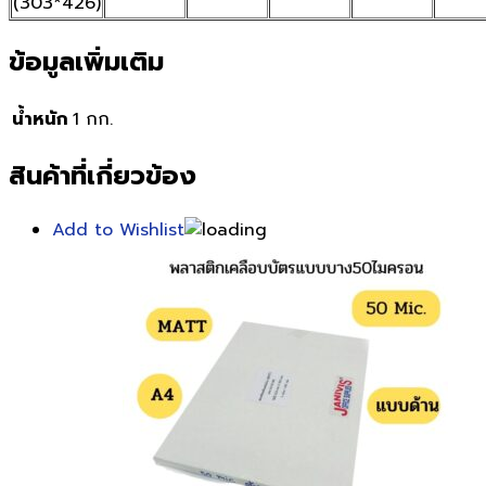
(303*426)
ข้อมูลเพิ่มเติม
น้ำหนัก
1 กก.
สินค้าที่เกี่ยวข้อง
Add to Wishlist