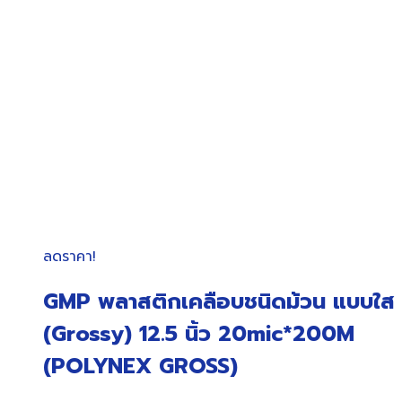
ลดราคา!
GMP พลาสติกเคลือบชนิดม้วน แบบใส
(Grossy) 12.5 นิ้ว 20mic*200M
(POLYNEX GROSS)