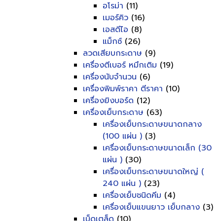
อโรม่า
(11)
เมอร์คิว
(16)
เอสดีไอ
(8)
แม็กซ์
(26)
ลวดเสียบกระดาษ
(9)
เครื่องตีเบอร์ หมึกเติม
(19)
เครื่องนับจำนวน
(6)
เครื่องพิมพ์ราคา ตีราคา
(10)
เครื่องยิงบอร์ด
(12)
เครื่องเย็บกระดาษ
(63)
เครื่องเย็บกระดาษขนาดกลาง
(100 แผ่น )
(3)
เครื่องเย็บกระดาษขนาดเล็ก (30
แผ่น )
(30)
เครื่องเย็บกระดาษขนาดใหญ่ (
240 แผ่น )
(23)
เครื่องเย็บชนิดคีม
(4)
เครื่องเย็บแขนยาว เย็บกลาง
(3)
เบ็ดเตล็ด
(10)