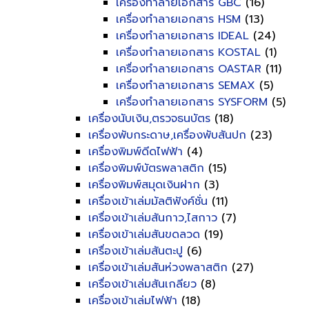
เครื่องทำลายเอกสาร GBC
(16)
เครื่องทำลายเอกสาร HSM
(13)
เครื่องทำลายเอกสาร IDEAL
(24)
เครื่องทำลายเอกสาร KOSTAL
(1)
เครื่องทำลายเอกสาร OASTAR
(11)
เครื่องทำลายเอกสาร SEMAX
(5)
เครื่องทำลายเอกสาร SYSFORM
(5)
เครื่องนับเงิน,ตรวจธนบัตร
(18)
เครื่องพับกระดาษ,เครื่องพับสันปก
(23)
เครื่องพิมพ์ดีดไฟฟ้า
(4)
เครื่องพิมพ์บัตรพลาสติก
(15)
เครื่องพิมพ์สมุดเงินฝาก
(3)
เครื่องเข้าเล่มมัลติฟังค์ชั่น
(11)
เครื่องเข้าเล่มสันกาว,ไสกาว
(7)
เครื่องเข้าเล่มสันขดลวด
(19)
เครื่องเข้าเล่มสันตะปู
(6)
เครื่องเข้าเล่มสันห่วงพลาสติก
(27)
เครื่องเข้าเล่มสันเกลียว
(8)
เครื่องเข้าเล่มไฟฟ้า
(18)