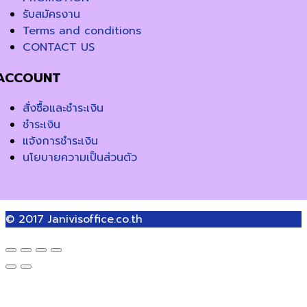
รับสมัครงาน
Terms and conditions
CONTACT US
ACCOUNT
สั่งซื้อและชำระเงิน
ชำระเงิน
แจ้งการชำระเงิน
นโยบายความเป็นส่วนตัว
© 2017
Janivisoffice.co.th