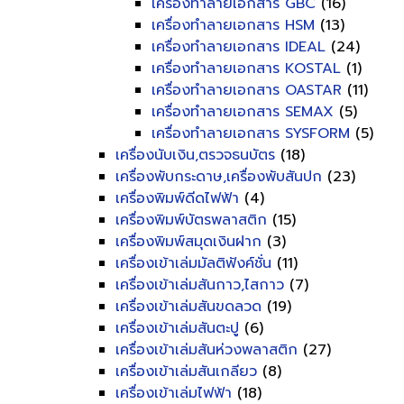
เครื่องทำลายเอกสาร GBC
(16)
เครื่องทำลายเอกสาร HSM
(13)
เครื่องทำลายเอกสาร IDEAL
(24)
เครื่องทำลายเอกสาร KOSTAL
(1)
เครื่องทำลายเอกสาร OASTAR
(11)
เครื่องทำลายเอกสาร SEMAX
(5)
เครื่องทำลายเอกสาร SYSFORM
(5)
เครื่องนับเงิน,ตรวจธนบัตร
(18)
เครื่องพับกระดาษ,เครื่องพับสันปก
(23)
เครื่องพิมพ์ดีดไฟฟ้า
(4)
เครื่องพิมพ์บัตรพลาสติก
(15)
เครื่องพิมพ์สมุดเงินฝาก
(3)
เครื่องเข้าเล่มมัลติฟังค์ชั่น
(11)
เครื่องเข้าเล่มสันกาว,ไสกาว
(7)
เครื่องเข้าเล่มสันขดลวด
(19)
เครื่องเข้าเล่มสันตะปู
(6)
เครื่องเข้าเล่มสันห่วงพลาสติก
(27)
เครื่องเข้าเล่มสันเกลียว
(8)
เครื่องเข้าเล่มไฟฟ้า
(18)