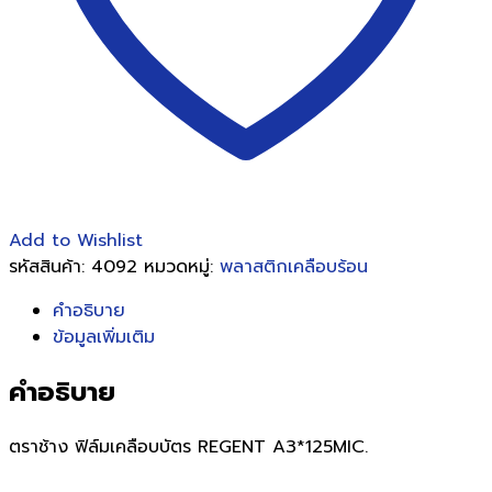
Add to Wishlist
รหัสสินค้า:
4092
หมวดหมู่:
พลาสติกเคลือบร้อน
คำอธิบาย
ข้อมูลเพิ่มเติม
คำอธิบาย
ตราช้าง ฟิล์มเคลือบบัตร REGENT A3*125MIC.