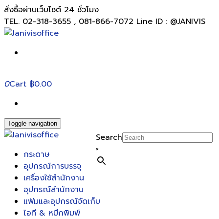
สั่งซื้อผ่านเว็บไซต์ 24 ชั่วโมง
TEL. 02-318-3655 , 081-866-7072 Line ID : @JANIVIS
0
Cart
฿0.00
Toggle navigation
Search
×
กระดาษ
อุปกรณ์การบรรจุ
เครื่องใช้สำนักงาน
อุปกรณ์สำนักงาน
แฟ้มและอุปกรณ์จัดเก็บ
ไอที & หมึกพิมพ์