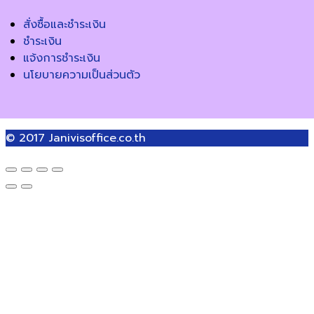
สั่งซื้อและชำระเงิน
ชำระเงิน
แจ้งการชำระเงิน
นโยบายความเป็นส่วนตัว
© 2017
Janivisoffice.co.th