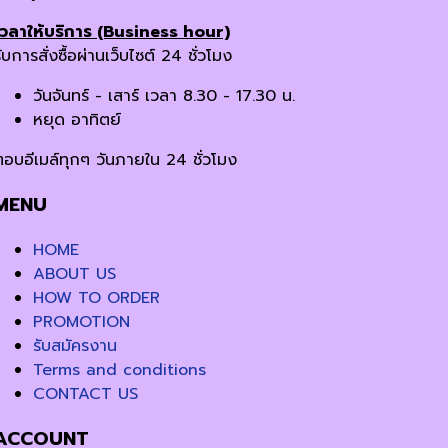
เวลาให้บริการ (Business hour)
ับการสั่งซื้อผ่านเว็บไซต์ 24 ชั่วโมง
วันจันทร์ - เสาร์ เวลา 8.30 - 17.30 น.
หยุด อาทิตย์
ตอบอีเมล์ทุกๆ วันภายใน 24 ชั่วโมง
MENU
HOME
ABOUT US
HOW TO ORDER
PROMOTION
รับสมัครงาน
Terms and conditions
CONTACT US
ACCOUNT