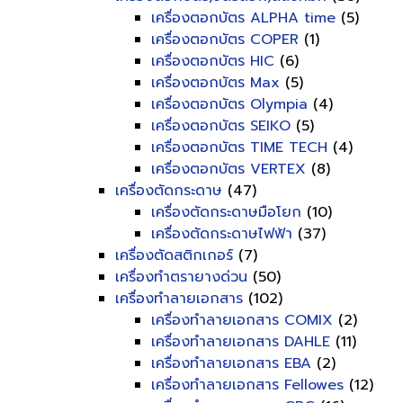
เครื่องตอกบัตร ALPHA time
(5)
เครื่องตอกบัตร COPER
(1)
เครื่องตอกบัตร HIC
(6)
เครื่องตอกบัตร Max
(5)
เครื่องตอกบัตร Olympia
(4)
เครื่องตอกบัตร SEIKO
(5)
เครื่องตอกบัตร TIME TECH
(4)
เครื่องตอกบัตร VERTEX
(8)
เครื่องตัดกระดาษ
(47)
เครื่องตัดกระดาษมือโยก
(10)
เครื่องตัดกระดาษไฟฟ้า
(37)
เครื่องตัดสติกเกอร์
(7)
เครื่องทำตรายางด่วน
(50)
เครื่องทำลายเอกสาร
(102)
เครื่องทำลายเอกสาร COMIX
(2)
เครื่องทำลายเอกสาร DAHLE
(11)
เครื่องทำลายเอกสาร EBA
(2)
เครื่องทำลายเอกสาร Fellowes
(12)