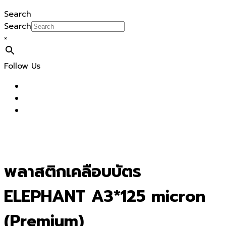
Search
Search
×
Follow Us
พลาสติกเคลือบบัตร
ELEPHANT A3*125 micron
(Premium)