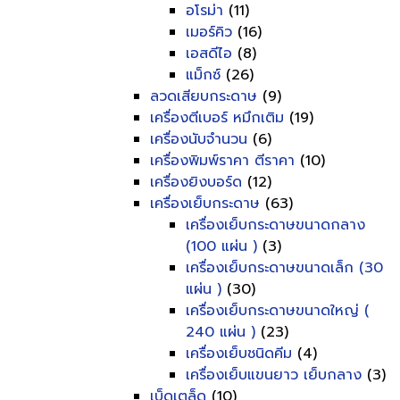
อโรม่า
(11)
เมอร์คิว
(16)
เอสดีไอ
(8)
แม็กซ์
(26)
ลวดเสียบกระดาษ
(9)
เครื่องตีเบอร์ หมึกเติม
(19)
เครื่องนับจำนวน
(6)
เครื่องพิมพ์ราคา ตีราคา
(10)
เครื่องยิงบอร์ด
(12)
เครื่องเย็บกระดาษ
(63)
เครื่องเย็บกระดาษขนาดกลาง
(100 แผ่น )
(3)
เครื่องเย็บกระดาษขนาดเล็ก (30
แผ่น )
(30)
เครื่องเย็บกระดาษขนาดใหญ่ (
240 แผ่น )
(23)
เครื่องเย็บชนิดคีม
(4)
เครื่องเย็บแขนยาว เย็บกลาง
(3)
เบ็ดเตล็ด
(10)