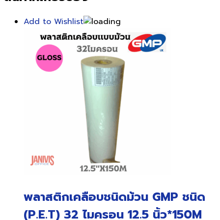
Add to Wishlist
พลาสติกเคลือบชนิดม้วน GMP ชนิด
(P.E.T) 32 ไมครอน 12.5 นิ้ว*150M