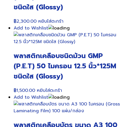
ชนิดใส (Glossy)
฿
2,300.00
หยิบใส่ตะกร้า
Add to Wishlist
พลาสติกเคลือบชนิดม้วน GMP
(P.E.T) 50 ไมครอน 12.5 นิ้ว*125M
ชนิดใส (Glossy)
฿
1,500.00
หยิบใส่ตะกร้า
Add to Wishlist
พลาสติกเคลือบบัตร ขนาด A3 100