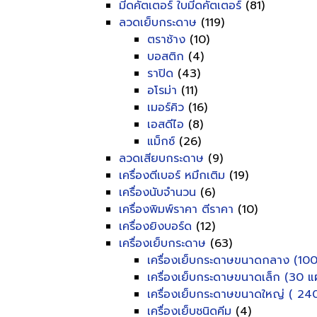
มีดคัตเตอร์ ใบมีดคัตเตอร์
(81)
ลวดเย็บกระดาษ
(119)
ตราช้าง
(10)
บอสติก
(4)
ราปิด
(43)
อโรม่า
(11)
เมอร์คิว
(16)
เอสดีไอ
(8)
แม็กซ์
(26)
ลวดเสียบกระดาษ
(9)
เครื่องตีเบอร์ หมึกเติม
(19)
เครื่องนับจำนวน
(6)
เครื่องพิมพ์ราคา ตีราคา
(10)
เครื่องยิงบอร์ด
(12)
เครื่องเย็บกระดาษ
(63)
เครื่องเย็บกระดาษขนาดกลาง (100
เครื่องเย็บกระดาษขนาดเล็ก (30 แผ
เครื่องเย็บกระดาษขนาดใหญ่ ( 240
เครื่องเย็บชนิดคีม
(4)