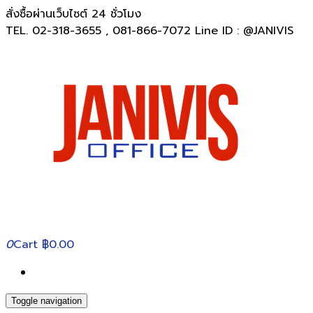
สั่งซื้อผ่านเว็บไซต์ 24 ชั่วโมง
TEL. 02-318-3655 , 081-866-7072 Line ID : @JANIVIS
0
Cart
฿0.00
Toggle navigation