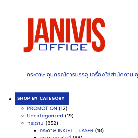
กระดาษ
อุปกรณ์การบรรจุ
เครื่องใช้สำนักงาน
อ
SHOP BY CATEGORY
PROMOTION
(12)
Uncategorized
(19)
กระดาษ
(352)
กระดาษ INKJET , LASER
(18)