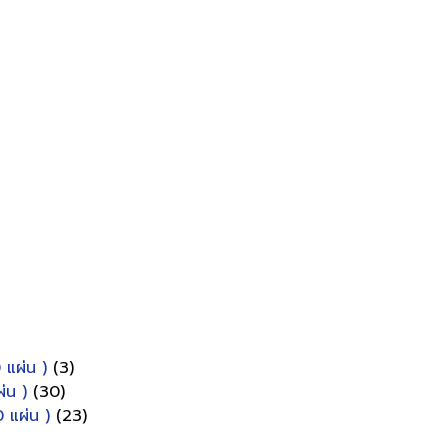
 แผ่น )
(3)
่น )
(30)
 แผ่น )
(23)