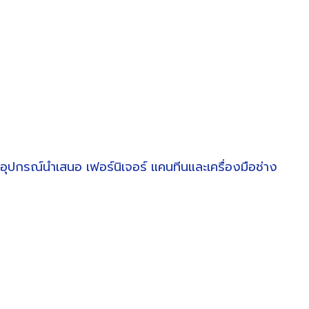
อุปกรณ์นำเสนอ
เฟอร์นิเจอร์
แคนทีนและเครื่องมือช่าง