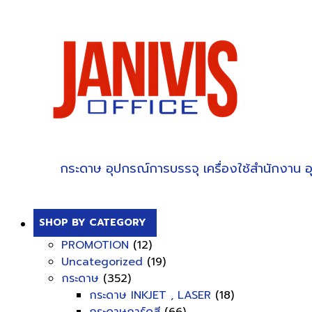
กระดาษ
อุปกรณ์การบรรจุ
เครื่องใช้สำนักงาน
อ
SHOP BY CATEGORY
PROMOTION
(12)
Uncategorized
(19)
กระดาษ
(352)
กระดาษ INKJET , LASER
(18)