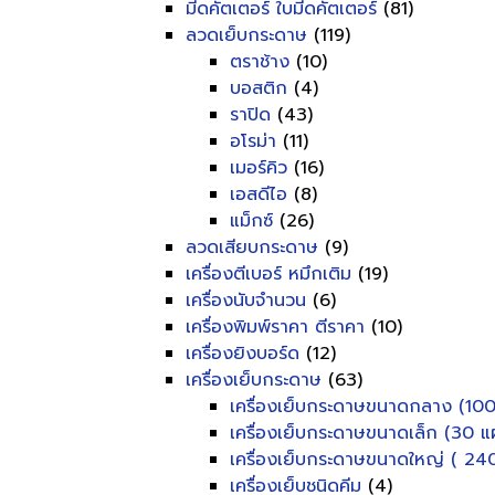
มีดคัตเตอร์ ใบมีดคัตเตอร์
(81)
ลวดเย็บกระดาษ
(119)
ตราช้าง
(10)
บอสติก
(4)
ราปิด
(43)
อโรม่า
(11)
เมอร์คิว
(16)
เอสดีไอ
(8)
แม็กซ์
(26)
ลวดเสียบกระดาษ
(9)
เครื่องตีเบอร์ หมึกเติม
(19)
เครื่องนับจำนวน
(6)
เครื่องพิมพ์ราคา ตีราคา
(10)
เครื่องยิงบอร์ด
(12)
เครื่องเย็บกระดาษ
(63)
เครื่องเย็บกระดาษขนาดกลาง (100
เครื่องเย็บกระดาษขนาดเล็ก (30 แผ
เครื่องเย็บกระดาษขนาดใหญ่ ( 240
เครื่องเย็บชนิดคีม
(4)