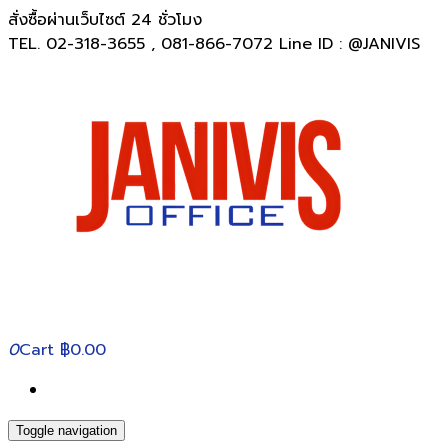
สั่งซื้อผ่านเว็บไซต์ 24 ชั่วโมง
TEL. 02-318-3655 , 081-866-7072 Line ID : @JANIVIS
0
Cart
฿0.00
Toggle navigation