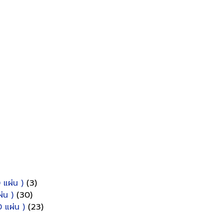
 แผ่น )
(3)
่น )
(30)
 แผ่น )
(23)