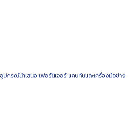
อุปกรณ์นำเสนอ
เฟอร์นิเจอร์
แคนทีนและเครื่องมือช่าง