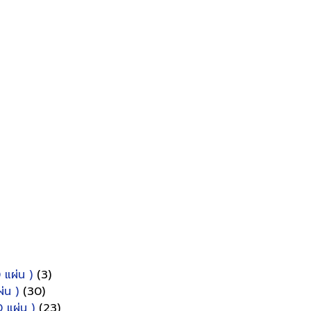
 แผ่น )
(3)
่น )
(30)
 แผ่น )
(23)