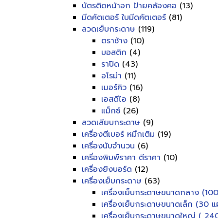
บัตรติดหน้าอก ป้ายคล้องคอ
(13)
มีดคัตเตอร์ ใบมีดคัตเตอร์
(81)
ลวดเย็บกระดาษ
(119)
ตราช้าง
(10)
บอสติก
(4)
ราปิด
(43)
อโรม่า
(11)
เมอร์คิว
(16)
เอสดีไอ
(8)
แม็กซ์
(26)
ลวดเสียบกระดาษ
(9)
เครื่องตีเบอร์ หมึกเติม
(19)
เครื่องนับจำนวน
(6)
เครื่องพิมพ์ราคา ตีราคา
(10)
เครื่องยิงบอร์ด
(12)
เครื่องเย็บกระดาษ
(63)
เครื่องเย็บกระดาษขนาดกลาง (100
เครื่องเย็บกระดาษขนาดเล็ก (30 แผ
เครื่องเย็บกระดาษขนาดใหญ่ ( 240