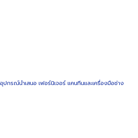
อุปกรณ์นำเสนอ
เฟอร์นิเจอร์
แคนทีนและเครื่องมือช่าง