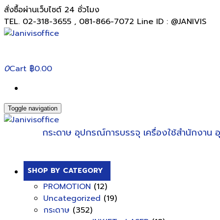
สั่งซื้อผ่านเว็บไซต์ 24 ชั่วโมง
TEL. 02-318-3655 , 081-866-7072 Line ID : @JANIVIS
0
Cart
฿0.00
Toggle navigation
กระดาษ
อุปกรณ์การบรรจุ
เครื่องใช้สำนักงาน
อ
SHOP BY CATEGORY
PROMOTION
(12)
Uncategorized
(19)
กระดาษ
(352)