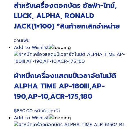
สำหรับเครื่องตอกบัตร อัลฟ่า-ไทม์,
LUCK, ALPHA, RONALD
JACK(1×100) *สินค้ายกเลิกจำหน่าย
อ่านเพิ่ม
Add to Wishlist
ผ้าหมึกเครื่องแสตมป์เวลาอัตโนมัติ
ALPHA TIME AP-180III,AP-
190,AP-10,ACR-175,180
฿
850.00
หยิบใส่ตะกร้า
Add to Wishlist