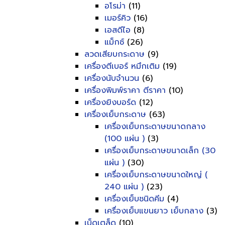
อโรม่า
(11)
เมอร์คิว
(16)
เอสดีไอ
(8)
แม็กซ์
(26)
ลวดเสียบกระดาษ
(9)
เครื่องตีเบอร์ หมึกเติม
(19)
เครื่องนับจำนวน
(6)
เครื่องพิมพ์ราคา ตีราคา
(10)
เครื่องยิงบอร์ด
(12)
เครื่องเย็บกระดาษ
(63)
เครื่องเย็บกระดาษขนาดกลาง
(100 แผ่น )
(3)
เครื่องเย็บกระดาษขนาดเล็ก (30
แผ่น )
(30)
เครื่องเย็บกระดาษขนาดใหญ่ (
240 แผ่น )
(23)
เครื่องเย็บชนิดคีม
(4)
เครื่องเย็บแขนยาว เย็บกลาง
(3)
เบ็ดเตล็ด
(10)