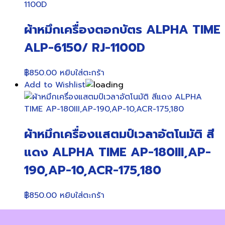
ผ้าหมึกเครื่องตอกบัตร ALPHA TIME
ALP-6150/ RJ-1100D
฿
850.00
หยิบใส่ตะกร้า
Add to Wishlist
ผ้าหมึกเครื่องแสตมป์เวลาอัตโนมัติ สี
แดง ALPHA TIME AP-180III,AP-
190,AP-10,ACR-175,180
฿
850.00
หยิบใส่ตะกร้า