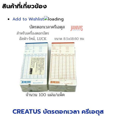
สินค้าที่เกี่ยวข้อง
Add to Wishlist
CREATUS บัตรตอกเวลา ครีเอตุส