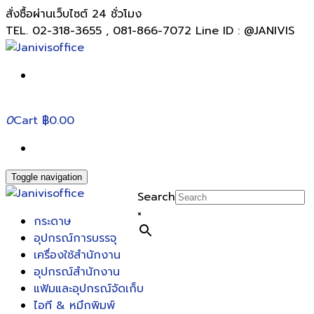
สั่งซื้อผ่านเว็บไซต์ 24 ชั่วโมง
TEL. 02-318-3655 , 081-866-7072 Line ID : @JANIVIS
0
Cart
฿0.00
Toggle navigation
Search
×
กระดาษ
อุปกรณ์การบรรจุ
เครื่องใช้สำนักงาน
อุปกรณ์สำนักงาน
แฟ้มและอุปกรณ์จัดเก็บ
ไอที & หมึกพิมพ์