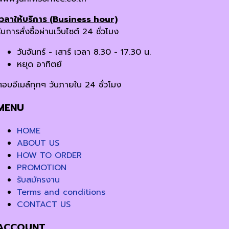
เวลาให้บริการ (Business hour)
ับการสั่งซื้อผ่านเว็บไซต์ 24 ชั่วโมง
วันจันทร์ - เสาร์ เวลา 8.30 - 17.30 น.
หยุด อาทิตย์
ตอบอีเมล์ทุกๆ วันภายใน 24 ชั่วโมง
MENU
HOME
ABOUT US
HOW TO ORDER
PROMOTION
รับสมัครงาน
Terms and conditions
CONTACT US
ACCOUNT