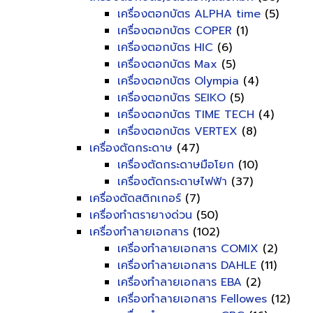
เครื่องตอกบัตร ALPHA time
(5)
เครื่องตอกบัตร COPER
(1)
เครื่องตอกบัตร HIC
(6)
เครื่องตอกบัตร Max
(5)
เครื่องตอกบัตร Olympia
(4)
เครื่องตอกบัตร SEIKO
(5)
เครื่องตอกบัตร TIME TECH
(4)
เครื่องตอกบัตร VERTEX
(8)
เครื่องตัดกระดาษ
(47)
เครื่องตัดกระดาษมือโยก
(10)
เครื่องตัดกระดาษไฟฟ้า
(37)
เครื่องตัดสติกเกอร์
(7)
เครื่องทำตรายางด่วน
(50)
เครื่องทำลายเอกสาร
(102)
เครื่องทำลายเอกสาร COMIX
(2)
เครื่องทำลายเอกสาร DAHLE
(11)
เครื่องทำลายเอกสาร EBA
(2)
เครื่องทำลายเอกสาร Fellowes
(12)