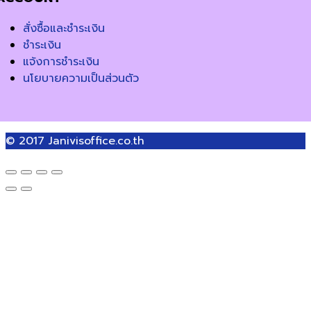
สั่งซื้อและชำระเงิน
ชำระเงิน
แจ้งการชำระเงิน
นโยบายความเป็นส่วนตัว
© 2017
Janivisoffice.co.th