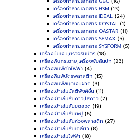
เครื่องทำลายเอกสาร GBC
(16)
เครื่องทำลายเอกสาร HSM
(13)
เครื่องทำลายเอกสาร IDEAL
(24)
เครื่องทำลายเอกสาร KOSTAL
(1)
เครื่องทำลายเอกสาร OASTAR
(11)
เครื่องทำลายเอกสาร SEMAX
(5)
เครื่องทำลายเอกสาร SYSFORM
(5)
เครื่องนับเงิน,ตรวจธนบัตร
(18)
เครื่องพับกระดาษ,เครื่องพับสันปก
(23)
เครื่องพิมพ์ดีดไฟฟ้า
(4)
เครื่องพิมพ์บัตรพลาสติก
(15)
เครื่องพิมพ์สมุดเงินฝาก
(3)
เครื่องเข้าเล่มมัลติฟังค์ชั่น
(11)
เครื่องเข้าเล่มสันกาว,ไสกาว
(7)
เครื่องเข้าเล่มสันขดลวด
(19)
เครื่องเข้าเล่มสันตะปู
(6)
เครื่องเข้าเล่มสันห่วงพลาสติก
(27)
เครื่องเข้าเล่มสันเกลียว
(8)
เครื่องเข้าเล่มไฟฟ้า
(18)