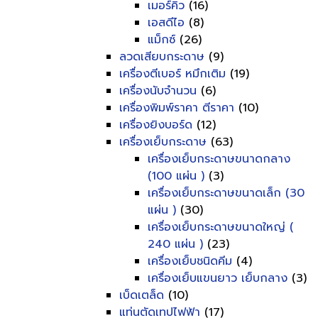
เมอร์คิว
(16)
เอสดีไอ
(8)
แม็กซ์
(26)
ลวดเสียบกระดาษ
(9)
เครื่องตีเบอร์ หมึกเติม
(19)
เครื่องนับจำนวน
(6)
เครื่องพิมพ์ราคา ตีราคา
(10)
เครื่องยิงบอร์ด
(12)
เครื่องเย็บกระดาษ
(63)
เครื่องเย็บกระดาษขนาดกลาง
(100 แผ่น )
(3)
เครื่องเย็บกระดาษขนาดเล็ก (30
แผ่น )
(30)
เครื่องเย็บกระดาษขนาดใหญ่ (
240 แผ่น )
(23)
เครื่องเย็บชนิดคีม
(4)
เครื่องเย็บแขนยาว เย็บกลาง
(3)
เบ็ดเตล็ด
(10)
แท่นตัดเทปไฟฟ้า
(17)