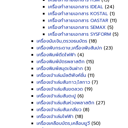
เครื่องทำลายเอกสาร HSM
(13)
เครื่องทำลายเอกสาร IDEAL
(24)
เครื่องทำลายเอกสาร KOSTAL
(1)
เครื่องทำลายเอกสาร OASTAR
(11)
เครื่องทำลายเอกสาร SEMAX
(5)
เครื่องทำลายเอกสาร SYSFORM
(5)
เครื่องนับเงิน,ตรวจธนบัตร
(18)
เครื่องพับกระดาษ,เครื่องพับสันปก
(23)
เครื่องพิมพ์ดีดไฟฟ้า
(4)
เครื่องพิมพ์บัตรพลาสติก
(15)
เครื่องพิมพ์สมุดเงินฝาก
(3)
เครื่องเข้าเล่มมัลติฟังค์ชั่น
(11)
เครื่องเข้าเล่มสันกาว,ไสกาว
(7)
เครื่องเข้าเล่มสันขดลวด
(19)
เครื่องเข้าเล่มสันตะปู
(6)
เครื่องเข้าเล่มสันห่วงพลาสติก
(27)
เครื่องเข้าเล่มสันเกลียว
(8)
เครื่องเข้าเล่มไฟฟ้า
(18)
เครื่องเคลือบบัตร,เคลือบยูวี
(50)