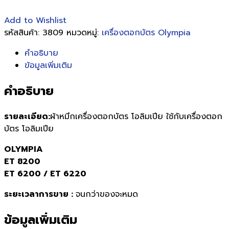
Add to Wishlist
รหัสสินค้า:
3809
หมวดหมู่:
เครื่องตอกบัตร Olympia
คำอธิบาย
ข้อมูลเพิ่มเติม
คำอธิบาย
รายละเอียด:
ผ้าหมึกเครื่องตอกบัตร โอลิมเปีย ใช้กับเครื่องตอก
บัตร โอลิมเปีย
OLYMPIA
ET 8200
ET 6200 / ET 6220
ระยะเวลาการขาย :
จนกว่าของจะหมด
ข้อมูลเพิ่มเติม