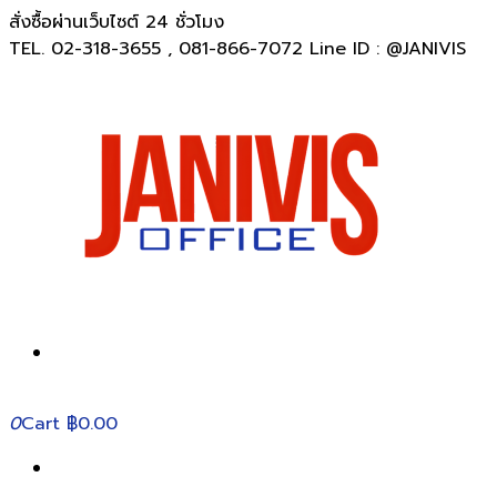
สั่งซื้อผ่านเว็บไซต์ 24 ชั่วโมง
TEL. 02-318-3655 , 081-866-7072 Line ID : @JANIVIS
0
Cart
฿0.00