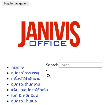
Toggle navigation
Search
กระดาษ
×
อุปกรณ์การบรรจุ
เครื่องใช้สำนักงาน
อุปกรณ์สำนักงาน
แฟ้มและอุปกรณ์จัดเก็บ
ไอที & หมึกพิมพ์
อุปกรณ์นำเสนอ