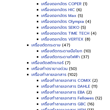
เครื่องตอกบัตร COPER
(1)
เครื่องตอกบัตร HIC
(6)
เครื่องตอกบัตร Max
(5)
เครื่องตอกบัตร Olympia
(4)
เครื่องตอกบัตร SEIKO
(5)
เครื่องตอกบัตร TIME TECH
(4)
เครื่องตอกบัตร VERTEX
(8)
เครื่องตัดกระดาษ
(47)
เครื่องตัดกระดาษมือโยก
(10)
เครื่องตัดกระดาษไฟฟ้า
(37)
เครื่องตัดสติกเกอร์
(7)
เครื่องทำตรายางด่วน
(50)
เครื่องทำลายเอกสาร
(102)
เครื่องทำลายเอกสาร COMIX
(2)
เครื่องทำลายเอกสาร DAHLE
(11)
เครื่องทำลายเอกสาร EBA
(2)
เครื่องทำลายเอกสาร Fellowes
(12)
เครื่องทำลายเอกสาร GBC
(16)