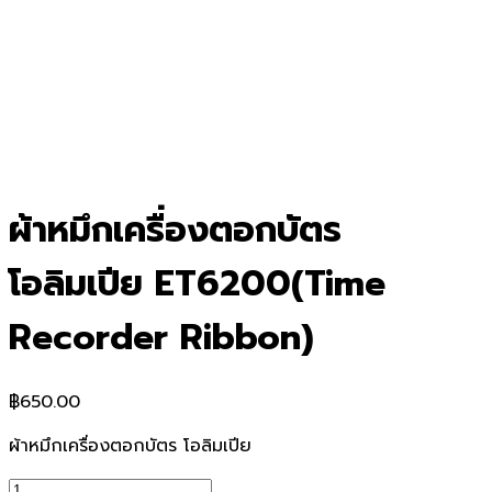
ผ้าหมึกเครื่องตอกบัตร
โอลิมเปีย ET6200(Time
Recorder Ribbon)
฿
650.00
ผ้าหมึกเครื่องตอกบัตร โอลิมเปีย
จำนวน