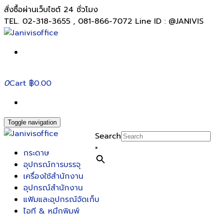
สั่งซื้อผ่านเว็บไซต์ 24 ชั่วโมง
TEL. 02-318-3655 , 081-866-7072 Line ID : @JANIVIS
0
Cart
฿0.00
Toggle navigation
Search
×
กระดาษ
อุปกรณ์การบรรจุ
เครื่องใช้สำนักงาน
อุปกรณ์สำนักงาน
แฟ้มและอุปกรณ์จัดเก็บ
ไอที & หมึกพิมพ์