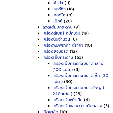
อโรม่า
(11)
เมอร์คิว
(16)
เอสดีไอ
(8)
แม็กซ์
(26)
ลวดเสียบกระดาษ
(9)
เครื่องตีเบอร์ หมึกเติม
(19)
เครื่องนับจำนวน
(6)
เครื่องพิมพ์ราคา ตีราคา
(10)
เครื่องยิงบอร์ด
(12)
เครื่องเย็บกระดาษ
(63)
เครื่องเย็บกระดาษขนาดกลาง
(100 แผ่น )
(3)
เครื่องเย็บกระดาษขนาดเล็ก (30
แผ่น )
(30)
เครื่องเย็บกระดาษขนาดใหญ่ (
240 แผ่น )
(23)
เครื่องเย็บชนิดคีม
(4)
เครื่องเย็บแขนยาว เย็บกลาง
(3)
เบ็ดเตล็ด
(10)