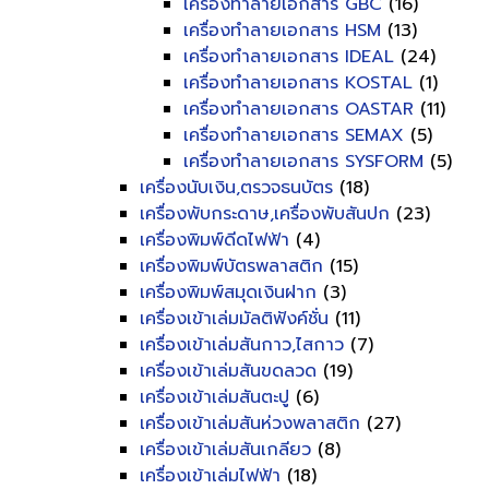
เครื่องทำลายเอกสาร GBC
(16)
เครื่องทำลายเอกสาร HSM
(13)
เครื่องทำลายเอกสาร IDEAL
(24)
เครื่องทำลายเอกสาร KOSTAL
(1)
เครื่องทำลายเอกสาร OASTAR
(11)
เครื่องทำลายเอกสาร SEMAX
(5)
เครื่องทำลายเอกสาร SYSFORM
(5)
เครื่องนับเงิน,ตรวจธนบัตร
(18)
เครื่องพับกระดาษ,เครื่องพับสันปก
(23)
เครื่องพิมพ์ดีดไฟฟ้า
(4)
เครื่องพิมพ์บัตรพลาสติก
(15)
เครื่องพิมพ์สมุดเงินฝาก
(3)
เครื่องเข้าเล่มมัลติฟังค์ชั่น
(11)
เครื่องเข้าเล่มสันกาว,ไสกาว
(7)
เครื่องเข้าเล่มสันขดลวด
(19)
เครื่องเข้าเล่มสันตะปู
(6)
เครื่องเข้าเล่มสันห่วงพลาสติก
(27)
เครื่องเข้าเล่มสันเกลียว
(8)
เครื่องเข้าเล่มไฟฟ้า
(18)