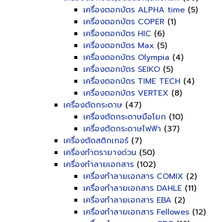
เครื่องตอกบัตร ALPHA time
(5)
เครื่องตอกบัตร COPER
(1)
เครื่องตอกบัตร HIC
(6)
เครื่องตอกบัตร Max
(5)
เครื่องตอกบัตร Olympia
(4)
เครื่องตอกบัตร SEIKO
(5)
เครื่องตอกบัตร TIME TECH
(4)
เครื่องตอกบัตร VERTEX
(8)
เครื่องตัดกระดาษ
(47)
เครื่องตัดกระดาษมือโยก
(10)
เครื่องตัดกระดาษไฟฟ้า
(37)
เครื่องตัดสติกเกอร์
(7)
เครื่องทำตรายางด่วน
(50)
เครื่องทำลายเอกสาร
(102)
เครื่องทำลายเอกสาร COMIX
(2)
เครื่องทำลายเอกสาร DAHLE
(11)
เครื่องทำลายเอกสาร EBA
(2)
เครื่องทำลายเอกสาร Fellowes
(12)