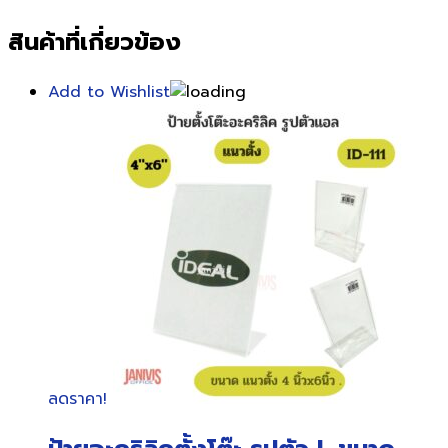
สินค้าที่เกี่ยวข้อง
Add to Wishlist
ลดราคา!