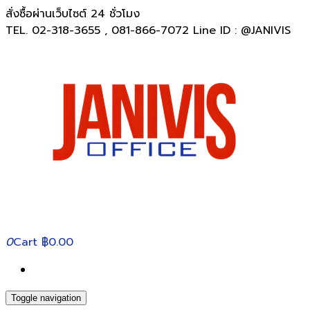
สั่งซื้อผ่านเว็บไซต์ 24 ชั่วโมง
TEL. 02-318-3655 , 081-866-7072 Line ID : @JANIVIS
0
Cart
฿0.00
Toggle navigation