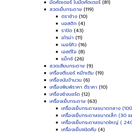
มีดคัตเตอร์ ใบมีดคัตเตอร์
(81)
ลวดเย็บกระดาษ
(119)
ตราช้าง
(10)
บอสติก
(4)
ราปิด
(43)
อโรม่า
(11)
เมอร์คิว
(16)
เอสดีไอ
(8)
แม็กซ์
(26)
ลวดเสียบกระดาษ
(9)
เครื่องตีเบอร์ หมึกเติม
(19)
เครื่องนับจำนวน
(6)
เครื่องพิมพ์ราคา ตีราคา
(10)
เครื่องยิงบอร์ด
(12)
เครื่องเย็บกระดาษ
(63)
เครื่องเย็บกระดาษขนาดกลาง (100
เครื่องเย็บกระดาษขนาดเล็ก (30 แผ
เครื่องเย็บกระดาษขนาดใหญ่ ( 240
เครื่องเย็บชนิดคีม
(4)