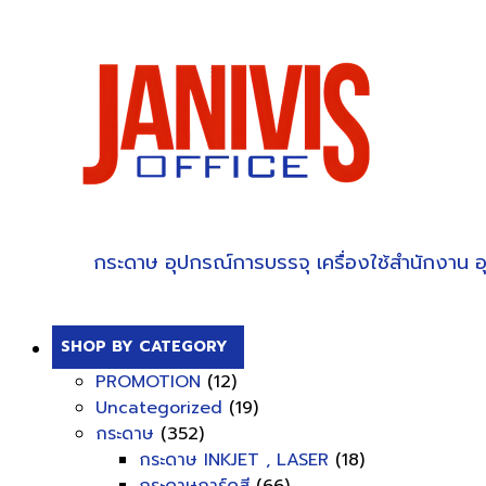
กระดาษ
อุปกรณ์การบรรจุ
เครื่องใช้สำนักงาน
อ
SHOP BY CATEGORY
PROMOTION
(12)
Uncategorized
(19)
กระดาษ
(352)
กระดาษ INKJET , LASER
(18)