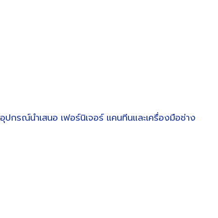
อุปกรณ์นำเสนอ
เฟอร์นิเจอร์
แคนทีนและเครื่องมือช่าง