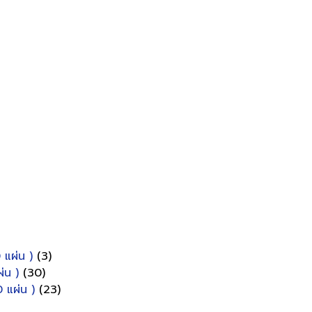
 แผ่น )
(3)
่น )
(30)
 แผ่น )
(23)