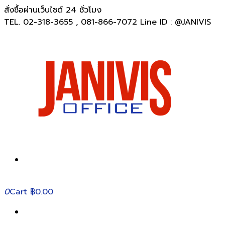
สั่งซื้อผ่านเว็บไซต์ 24 ชั่วโมง
TEL. 02-318-3655 , 081-866-7072 Line ID : @JANIVIS
0
Cart
฿0.00