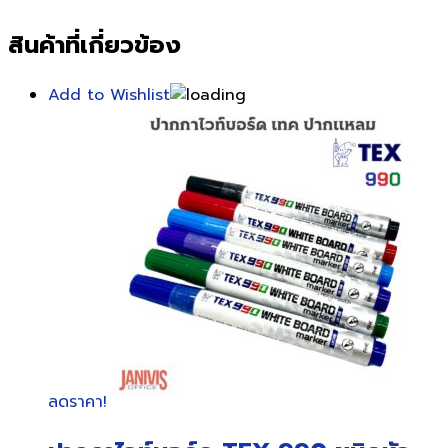
สินค้าที่เกี่ยวข้อง
Add to Wishlist
ลดราคา!