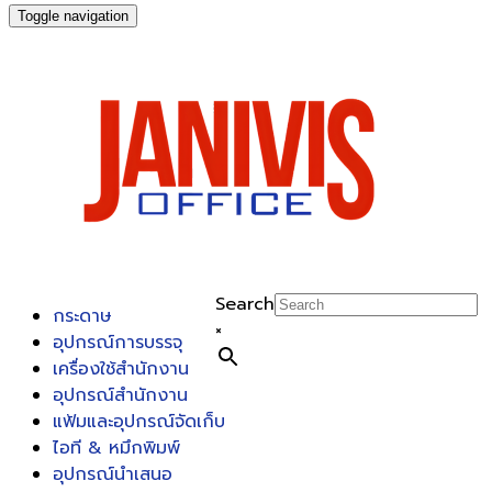
Toggle navigation
Search
กระดาษ
×
อุปกรณ์การบรรจุ
เครื่องใช้สำนักงาน
อุปกรณ์สำนักงาน
แฟ้มและอุปกรณ์จัดเก็บ
ไอที & หมึกพิมพ์
อุปกรณ์นำเสนอ