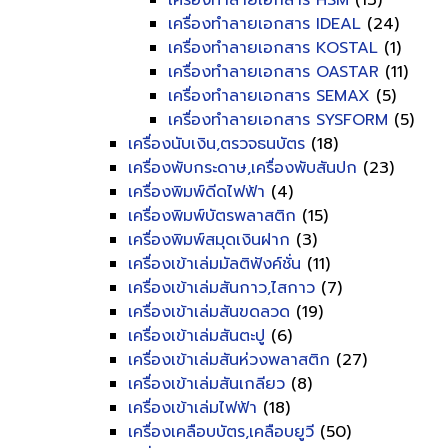
เครื่องทำลายเอกสาร HSM
(13)
เครื่องทำลายเอกสาร IDEAL
(24)
เครื่องทำลายเอกสาร KOSTAL
(1)
เครื่องทำลายเอกสาร OASTAR
(11)
เครื่องทำลายเอกสาร SEMAX
(5)
เครื่องทำลายเอกสาร SYSFORM
(5)
เครื่องนับเงิน,ตรวจธนบัตร
(18)
เครื่องพับกระดาษ,เครื่องพับสันปก
(23)
เครื่องพิมพ์ดีดไฟฟ้า
(4)
เครื่องพิมพ์บัตรพลาสติก
(15)
เครื่องพิมพ์สมุดเงินฝาก
(3)
เครื่องเข้าเล่มมัลติฟังค์ชั่น
(11)
เครื่องเข้าเล่มสันกาว,ไสกาว
(7)
เครื่องเข้าเล่มสันขดลวด
(19)
เครื่องเข้าเล่มสันตะปู
(6)
เครื่องเข้าเล่มสันห่วงพลาสติก
(27)
เครื่องเข้าเล่มสันเกลียว
(8)
เครื่องเข้าเล่มไฟฟ้า
(18)
เครื่องเคลือบบัตร,เคลือบยูวี
(50)