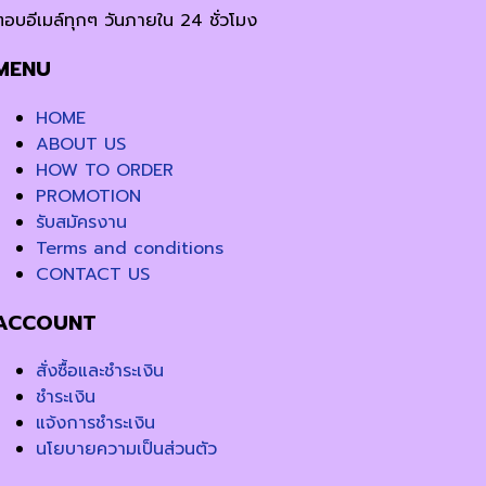
ตอบอีเมล์ทุกๆ วันภายใน 24 ชั่วโมง
MENU
HOME
ABOUT US
HOW TO ORDER
PROMOTION
รับสมัครงาน
Terms and conditions
CONTACT US
ACCOUNT
สั่งซื้อและชำระเงิน
ชำระเงิน
แจ้งการชำระเงิน
นโยบายความเป็นส่วนตัว