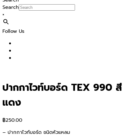
Search
Search
×
Follow Us
ปากกาไวท์บอร์ด TEX 990 สี
แดง
฿
250.00
– ปากกาไวท์บอร์ด ชนิดหัวแหลม