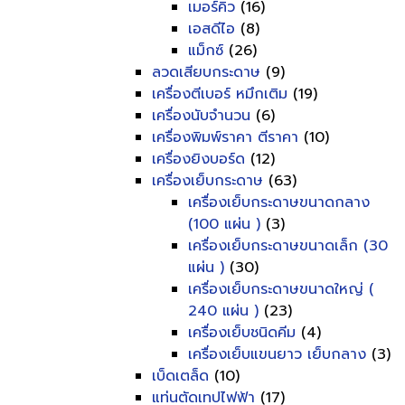
เมอร์คิว
(16)
เอสดีไอ
(8)
แม็กซ์
(26)
ลวดเสียบกระดาษ
(9)
เครื่องตีเบอร์ หมึกเติม
(19)
เครื่องนับจำนวน
(6)
เครื่องพิมพ์ราคา ตีราคา
(10)
เครื่องยิงบอร์ด
(12)
เครื่องเย็บกระดาษ
(63)
เครื่องเย็บกระดาษขนาดกลาง
(100 แผ่น )
(3)
เครื่องเย็บกระดาษขนาดเล็ก (30
แผ่น )
(30)
เครื่องเย็บกระดาษขนาดใหญ่ (
240 แผ่น )
(23)
เครื่องเย็บชนิดคีม
(4)
เครื่องเย็บแขนยาว เย็บกลาง
(3)
เบ็ดเตล็ด
(10)
แท่นตัดเทปไฟฟ้า
(17)