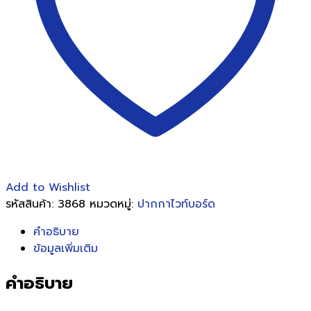
Add to Wishlist
รหัสสินค้า:
3868
หมวดหมู่:
ปากกาไวท์บอร์ด
คำอธิบาย
ข้อมูลเพิ่มเติม
คำอธิบาย