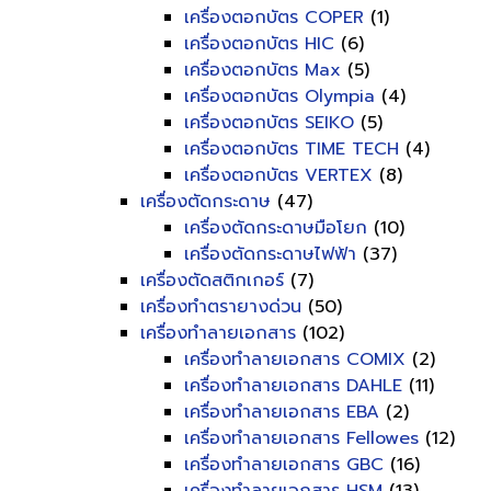
เครื่องตอกบัตร COPER
(1)
เครื่องตอกบัตร HIC
(6)
เครื่องตอกบัตร Max
(5)
เครื่องตอกบัตร Olympia
(4)
เครื่องตอกบัตร SEIKO
(5)
เครื่องตอกบัตร TIME TECH
(4)
เครื่องตอกบัตร VERTEX
(8)
เครื่องตัดกระดาษ
(47)
เครื่องตัดกระดาษมือโยก
(10)
เครื่องตัดกระดาษไฟฟ้า
(37)
เครื่องตัดสติกเกอร์
(7)
เครื่องทำตรายางด่วน
(50)
เครื่องทำลายเอกสาร
(102)
เครื่องทำลายเอกสาร COMIX
(2)
เครื่องทำลายเอกสาร DAHLE
(11)
เครื่องทำลายเอกสาร EBA
(2)
เครื่องทำลายเอกสาร Fellowes
(12)
เครื่องทำลายเอกสาร GBC
(16)