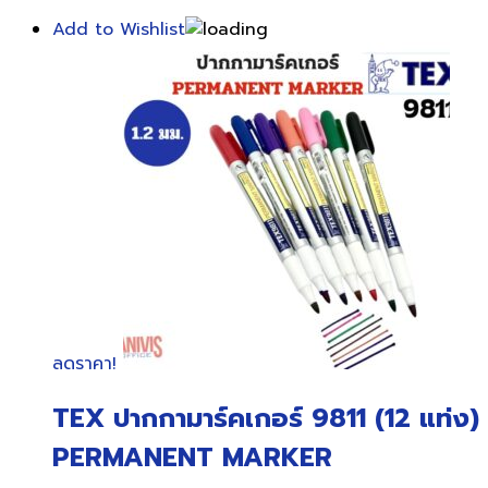
Add to Wishlist
ลดราคา!
TEX ปากกามาร์คเกอร์ 9811 (12 แท่ง)
PERMANENT MARKER