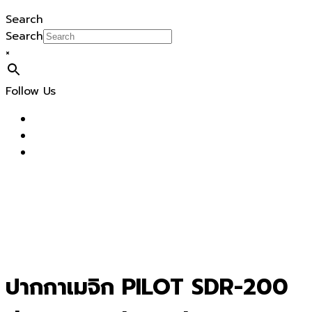
Search
Search
×
Follow Us
ปากกาเมจิก PILOT SDR-200