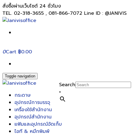
สั่งซื้อผ่านเว็บไซต์ 24 ชั่วโมง
TEL. 02-318-3655 , 081-866-7072 Line ID : @JANIVIS
0
Cart
฿0.00
Toggle navigation
Search
×
กระดาษ
อุปกรณ์การบรรจุ
เครื่องใช้สำนักงาน
อุปกรณ์สำนักงาน
แฟ้มและอุปกรณ์จัดเก็บ
ไอที & หมึกพิมพ์