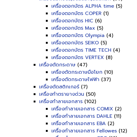
เครื่องตอกบัตร ALPHA time
(5)
เครื่องตอกบัตร COPER
(1)
เครื่องตอกบัตร HIC
(6)
เครื่องตอกบัตร Max
(5)
เครื่องตอกบัตร Olympia
(4)
เครื่องตอกบัตร SEIKO
(5)
เครื่องตอกบัตร TIME TECH
(4)
เครื่องตอกบัตร VERTEX
(8)
เครื่องตัดกระดาษ
(47)
เครื่องตัดกระดาษมือโยก
(10)
เครื่องตัดกระดาษไฟฟ้า
(37)
เครื่องตัดสติกเกอร์
(7)
เครื่องทำตรายางด่วน
(50)
เครื่องทำลายเอกสาร
(102)
เครื่องทำลายเอกสาร COMIX
(2)
เครื่องทำลายเอกสาร DAHLE
(11)
เครื่องทำลายเอกสาร EBA
(2)
เครื่องทำลายเอกสาร Fellowes
(12)