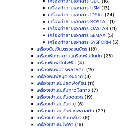
เครื่องทำลายเอกสาร GBC
(16)
เครื่องทำลายเอกสาร HSM
(13)
เครื่องทำลายเอกสาร IDEAL
(24)
เครื่องทำลายเอกสาร KOSTAL
(1)
เครื่องทำลายเอกสาร OASTAR
(11)
เครื่องทำลายเอกสาร SEMAX
(5)
เครื่องทำลายเอกสาร SYSFORM
(5)
เครื่องนับเงิน,ตรวจธนบัตร
(18)
เครื่องพับกระดาษ,เครื่องพับสันปก
(23)
เครื่องพิมพ์ดีดไฟฟ้า
(4)
เครื่องพิมพ์บัตรพลาสติก
(15)
เครื่องพิมพ์สมุดเงินฝาก
(3)
เครื่องเข้าเล่มมัลติฟังค์ชั่น
(11)
เครื่องเข้าเล่มสันกาว,ไสกาว
(7)
เครื่องเข้าเล่มสันขดลวด
(19)
เครื่องเข้าเล่มสันตะปู
(6)
เครื่องเข้าเล่มสันห่วงพลาสติก
(27)
เครื่องเข้าเล่มสันเกลียว
(8)
เครื่องเข้าเล่มไฟฟ้า
(18)