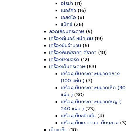
อโรม่า
(11)
เมอร์คิว
(16)
เอสดีไอ
(8)
แม็กซ์
(26)
ลวดเสียบกระดาษ
(9)
เครื่องตีเบอร์ หมึกเติม
(19)
เครื่องนับจำนวน
(6)
เครื่องพิมพ์ราคา ตีราคา
(10)
เครื่องยิงบอร์ด
(12)
เครื่องเย็บกระดาษ
(63)
เครื่องเย็บกระดาษขนาดกลาง
(100 แผ่น )
(3)
เครื่องเย็บกระดาษขนาดเล็ก (30
แผ่น )
(30)
เครื่องเย็บกระดาษขนาดใหญ่ (
240 แผ่น )
(23)
เครื่องเย็บชนิดคีม
(4)
เครื่องเย็บแขนยาว เย็บกลาง
(3)
เบ็ดเตล็ด
(10)