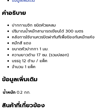
ข้อมูลเพิ่มเติม
คำอธิบาย
ปากกาเมจิก ชนิดหัวแหลม
ปริมาณน้ำหมึกสามารถเขียนได้ 300 เมตร
หลังการใช้งานควรปิดฝาทันทีเพื่อป้องกันหมึกแห้ง
หมึกสี แดง
ขนาดหัวปากกา 1 มม.
ความยาวด้าม 17 ซม. (รวมปลอก)
บรรจุ 12 ด้าม / แพ็ค
จำนวน 1 แพ็ค
ข้อมูลเพิ่มเติม
น้ำหนัก
0.2 กก.
สินค้าที่เกี่ยวข้อง