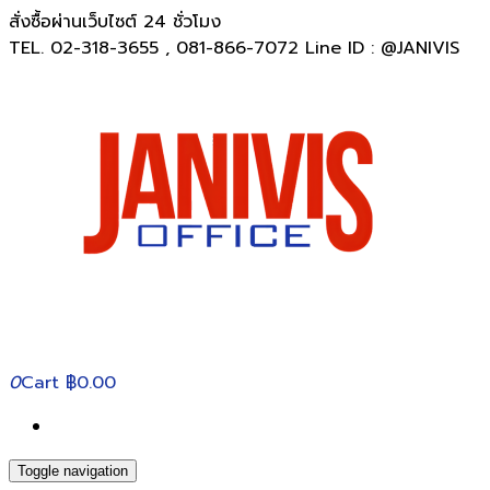
สั่งซื้อผ่านเว็บไซต์ 24 ชั่วโมง
TEL. 02-318-3655 , 081-866-7072 Line ID : @JANIVIS
0
Cart
฿0.00
Toggle navigation