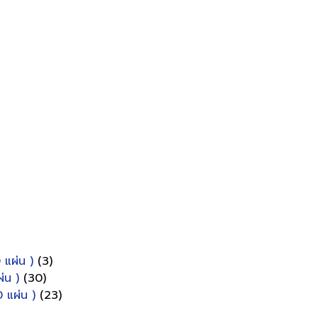
 แผ่น )
(3)
่น )
(30)
 แผ่น )
(23)