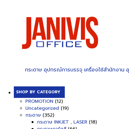
กระดาษ
อุปกรณ์การบรรจุ
เครื่องใช้สำนักงาน
อ
SHOP BY CATEGORY
PROMOTION
(12)
Uncategorized
(19)
กระดาษ
(352)
กระดาษ INKJET , LASER
(18)