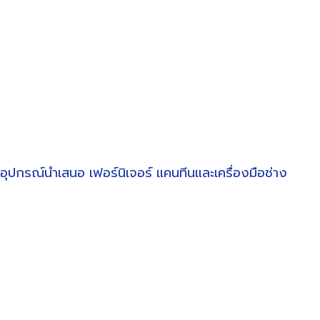
อุปกรณ์นำเสนอ
เฟอร์นิเจอร์
แคนทีนและเครื่องมือช่าง