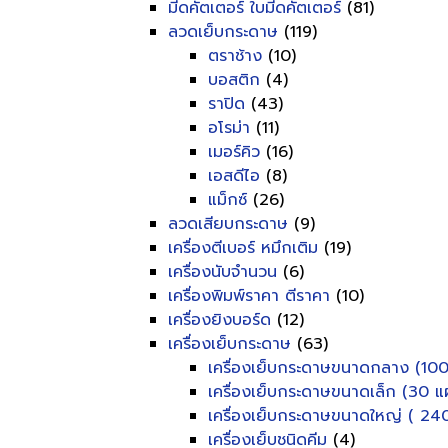
มีดคัตเตอร์ ใบมีดคัตเตอร์
(81)
ลวดเย็บกระดาษ
(119)
ตราช้าง
(10)
บอสติก
(4)
ราปิด
(43)
อโรม่า
(11)
เมอร์คิว
(16)
เอสดีไอ
(8)
แม็กซ์
(26)
ลวดเสียบกระดาษ
(9)
เครื่องตีเบอร์ หมึกเติม
(19)
เครื่องนับจำนวน
(6)
เครื่องพิมพ์ราคา ตีราคา
(10)
เครื่องยิงบอร์ด
(12)
เครื่องเย็บกระดาษ
(63)
เครื่องเย็บกระดาษขนาดกลาง (100
เครื่องเย็บกระดาษขนาดเล็ก (30 แผ
เครื่องเย็บกระดาษขนาดใหญ่ ( 240
เครื่องเย็บชนิดคีม
(4)