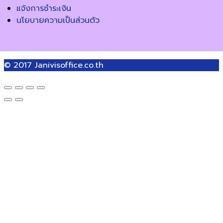
แจ้งการชำระเงิน
นโยบายความเป็นส่วนตัว
© 2017
Janivisoffice.co.th