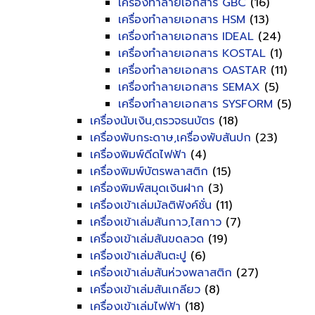
เครื่องทำลายเอกสาร GBC
(16)
เครื่องทำลายเอกสาร HSM
(13)
เครื่องทำลายเอกสาร IDEAL
(24)
เครื่องทำลายเอกสาร KOSTAL
(1)
เครื่องทำลายเอกสาร OASTAR
(11)
เครื่องทำลายเอกสาร SEMAX
(5)
เครื่องทำลายเอกสาร SYSFORM
(5)
เครื่องนับเงิน,ตรวจธนบัตร
(18)
เครื่องพับกระดาษ,เครื่องพับสันปก
(23)
เครื่องพิมพ์ดีดไฟฟ้า
(4)
เครื่องพิมพ์บัตรพลาสติก
(15)
เครื่องพิมพ์สมุดเงินฝาก
(3)
เครื่องเข้าเล่มมัลติฟังค์ชั่น
(11)
เครื่องเข้าเล่มสันกาว,ไสกาว
(7)
เครื่องเข้าเล่มสันขดลวด
(19)
เครื่องเข้าเล่มสันตะปู
(6)
เครื่องเข้าเล่มสันห่วงพลาสติก
(27)
เครื่องเข้าเล่มสันเกลียว
(8)
เครื่องเข้าเล่มไฟฟ้า
(18)