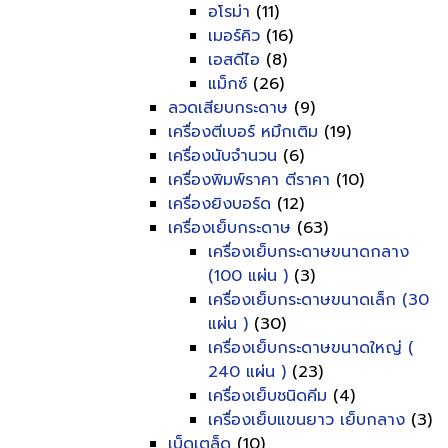
อโรม่า
(11)
เมอร์คิว
(16)
เอสดีไอ
(8)
แม็กซ์
(26)
ลวดเสียบกระดาษ
(9)
เครื่องตีเบอร์ หมึกเติม
(19)
เครื่องนับจำนวน
(6)
เครื่องพิมพ์ราคา ตีราคา
(10)
เครื่องยิงบอร์ด
(12)
เครื่องเย็บกระดาษ
(63)
เครื่องเย็บกระดาษขนาดกลาง
(100 แผ่น )
(3)
เครื่องเย็บกระดาษขนาดเล็ก (30
แผ่น )
(30)
เครื่องเย็บกระดาษขนาดใหญ่ (
240 แผ่น )
(23)
เครื่องเย็บชนิดคีม
(4)
เครื่องเย็บแขนยาว เย็บกลาง
(3)
เบ็ดเตล็ด
(10)