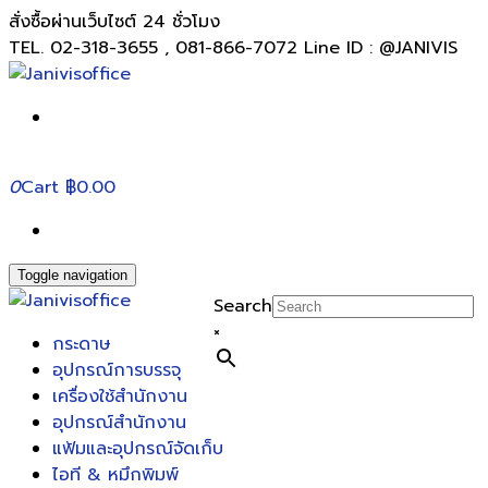
สั่งซื้อผ่านเว็บไซต์ 24 ชั่วโมง
TEL. 02-318-3655 , 081-866-7072 Line ID : @JANIVIS
0
Cart
฿0.00
Toggle navigation
Search
×
กระดาษ
อุปกรณ์การบรรจุ
เครื่องใช้สำนักงาน
อุปกรณ์สำนักงาน
แฟ้มและอุปกรณ์จัดเก็บ
ไอที & หมึกพิมพ์