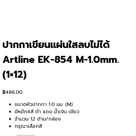
ปากกาเขียนแผ่นใสลบไม่ได้
Artline EK-854 M-1.0mm.
(1×12)
฿
486.00
ขนาดหัวปากกา 1.0 มม. (M)
มีหมึก4สี ดำ แดง น้ำเงิน เขียว
จำนวน 12 ด้าม/กล่อง
กรุณาเลือกสี