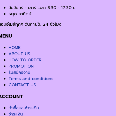
วันจันทร์ - เสาร์ เวลา 8.30 - 17.30 น.
หยุด อาทิตย์
ตอบอีเมล์ทุกๆ วันภายใน 24 ชั่วโมง
MENU
HOME
ABOUT US
HOW TO ORDER
PROMOTION
รับสมัครงาน
Terms and conditions
CONTACT US
ACCOUNT
สั่งซื้อและชำระเงิน
ชำระเงิน