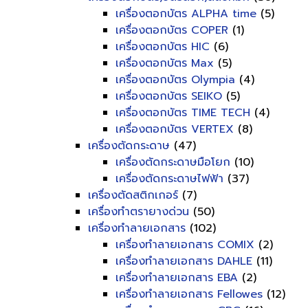
เครื่องตอกบัตร ALPHA time
(5)
เครื่องตอกบัตร COPER
(1)
เครื่องตอกบัตร HIC
(6)
เครื่องตอกบัตร Max
(5)
เครื่องตอกบัตร Olympia
(4)
เครื่องตอกบัตร SEIKO
(5)
เครื่องตอกบัตร TIME TECH
(4)
เครื่องตอกบัตร VERTEX
(8)
เครื่องตัดกระดาษ
(47)
เครื่องตัดกระดาษมือโยก
(10)
เครื่องตัดกระดาษไฟฟ้า
(37)
เครื่องตัดสติกเกอร์
(7)
เครื่องทำตรายางด่วน
(50)
เครื่องทำลายเอกสาร
(102)
เครื่องทำลายเอกสาร COMIX
(2)
เครื่องทำลายเอกสาร DAHLE
(11)
เครื่องทำลายเอกสาร EBA
(2)
เครื่องทำลายเอกสาร Fellowes
(12)