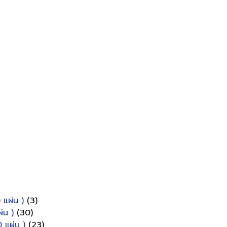
 แผ่น )
(3)
่น )
(30)
 แผ่น )
(23)