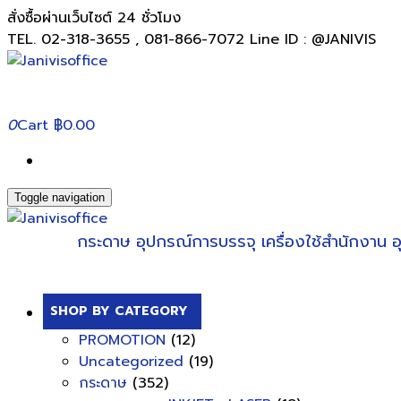
สั่งซื้อผ่านเว็บไซต์ 24 ชั่วโมง
TEL. 02-318-3655 , 081-866-7072 Line ID : @JANIVIS
0
Cart
฿0.00
Toggle navigation
กระดาษ
อุปกรณ์การบรรจุ
เครื่องใช้สำนักงาน
อ
SHOP BY CATEGORY
PROMOTION
(12)
Uncategorized
(19)
กระดาษ
(352)