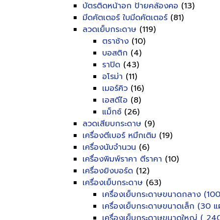
บัตรติดหน้าอก ป้ายคล้องคอ
(13)
มีดคัตเตอร์ ใบมีดคัตเตอร์
(81)
ลวดเย็บกระดาษ
(119)
ตราช้าง
(10)
บอสติก
(4)
ราปิด
(43)
อโรม่า
(11)
เมอร์คิว
(16)
เอสดีไอ
(8)
แม็กซ์
(26)
ลวดเสียบกระดาษ
(9)
เครื่องตีเบอร์ หมึกเติม
(19)
เครื่องนับจำนวน
(6)
เครื่องพิมพ์ราคา ตีราคา
(10)
เครื่องยิงบอร์ด
(12)
เครื่องเย็บกระดาษ
(63)
เครื่องเย็บกระดาษขนาดกลาง (100
เครื่องเย็บกระดาษขนาดเล็ก (30 แผ
เครื่องเย็บกระดาษขนาดใหญ่ ( 240