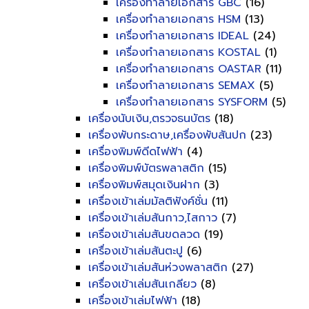
เครื่องทำลายเอกสาร GBC
(16)
เครื่องทำลายเอกสาร HSM
(13)
เครื่องทำลายเอกสาร IDEAL
(24)
เครื่องทำลายเอกสาร KOSTAL
(1)
เครื่องทำลายเอกสาร OASTAR
(11)
เครื่องทำลายเอกสาร SEMAX
(5)
เครื่องทำลายเอกสาร SYSFORM
(5)
เครื่องนับเงิน,ตรวจธนบัตร
(18)
เครื่องพับกระดาษ,เครื่องพับสันปก
(23)
เครื่องพิมพ์ดีดไฟฟ้า
(4)
เครื่องพิมพ์บัตรพลาสติก
(15)
เครื่องพิมพ์สมุดเงินฝาก
(3)
เครื่องเข้าเล่มมัลติฟังค์ชั่น
(11)
เครื่องเข้าเล่มสันกาว,ไสกาว
(7)
เครื่องเข้าเล่มสันขดลวด
(19)
เครื่องเข้าเล่มสันตะปู
(6)
เครื่องเข้าเล่มสันห่วงพลาสติก
(27)
เครื่องเข้าเล่มสันเกลียว
(8)
เครื่องเข้าเล่มไฟฟ้า
(18)