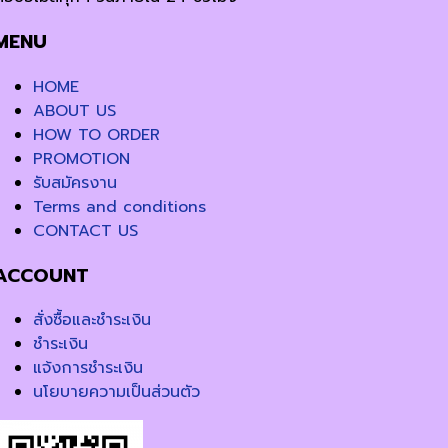
MENU
HOME
ABOUT US
HOW TO ORDER
PROMOTION
รับสมัครงาน
Terms and conditions
CONTACT US
ACCOUNT
สั่งซื้อและชำระเงิน
ชำระเงิน
แจ้งการชำระเงิน
นโยบายความเป็นส่วนตัว