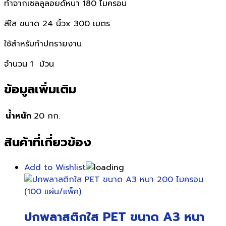
ทำจากเซลลูลอยด์หนา 180 ไมครอน
สีใส ขนาด 24 นิ้วx 300 เมตร
ใช้สำหรับทำปกรายงาน
จำนวน 1 ม้วน
ข้อมูลเพิ่มเติม
น้ำหนัก
20 กก.
สินค้าที่เกี่ยวข้อง
Add to Wishlist
ปกพลาสติกใส PET ขนาด A3 หนา