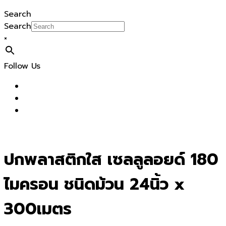
Search
Search
×
Follow Us
ปกพลาสติกใส เซลลูลอยด์ 180
ไมครอน ชนิดม้วน 24นิ้ว x
300เมตร