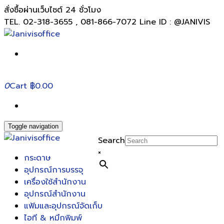
สั่งซื้อผ่านเว็บไซต์ 24 ชั่วโมง
TEL. 02-318-3655 , 081-866-7072 Line ID : @JANIVIS
0
Cart
฿0.00
Toggle navigation
Search
×
กระดาษ
อุปกรณ์การบรรจุ
เครื่องใช้สำนักงาน
อุปกรณ์สำนักงาน
แฟ้มและอุปกรณ์จัดเก็บ
ไอที & หมึกพิมพ์