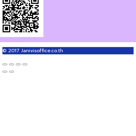
© 2017
Janivisoffice.co.th