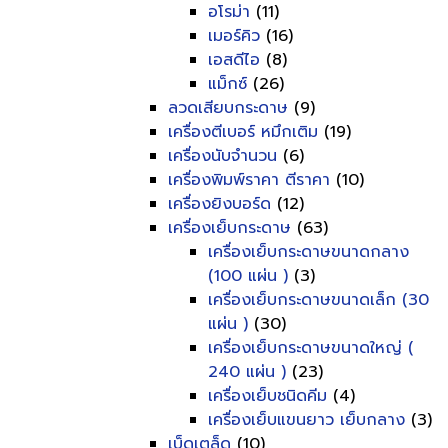
อโรม่า
(11)
เมอร์คิว
(16)
เอสดีไอ
(8)
แม็กซ์
(26)
ลวดเสียบกระดาษ
(9)
เครื่องตีเบอร์ หมึกเติม
(19)
เครื่องนับจำนวน
(6)
เครื่องพิมพ์ราคา ตีราคา
(10)
เครื่องยิงบอร์ด
(12)
เครื่องเย็บกระดาษ
(63)
เครื่องเย็บกระดาษขนาดกลาง
(100 แผ่น )
(3)
เครื่องเย็บกระดาษขนาดเล็ก (30
แผ่น )
(30)
เครื่องเย็บกระดาษขนาดใหญ่ (
240 แผ่น )
(23)
เครื่องเย็บชนิดคีม
(4)
เครื่องเย็บแขนยาว เย็บกลาง
(3)
เบ็ดเตล็ด
(10)