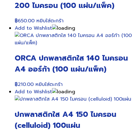
200 ไมครอน (100 แผ่น/แพ็ค)
฿
650.00
หยิบใส่ตะกร้า
Add to Wishlist
ORCA ปกพลาสติกใส 140 ไมครอน
A4 ออร์ก้า (100 แผ่น/แพ็ค)
฿
210.00
หยิบใส่ตะกร้า
Add to Wishlist
ปกพลาสติกใส A4 150 ไมครอน
(celluloid) 100แผ่น