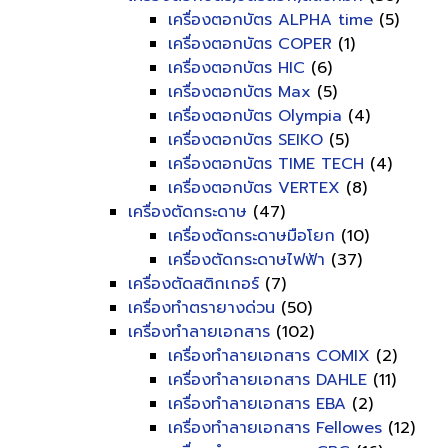
เครื่องตอกบัตร ALPHA time
(5)
เครื่องตอกบัตร COPER
(1)
เครื่องตอกบัตร HIC
(6)
เครื่องตอกบัตร Max
(5)
เครื่องตอกบัตร Olympia
(4)
เครื่องตอกบัตร SEIKO
(5)
เครื่องตอกบัตร TIME TECH
(4)
เครื่องตอกบัตร VERTEX
(8)
เครื่องตัดกระดาษ
(47)
เครื่องตัดกระดาษมือโยก
(10)
เครื่องตัดกระดาษไฟฟ้า
(37)
เครื่องตัดสติกเกอร์
(7)
เครื่องทำตรายางด่วน
(50)
เครื่องทำลายเอกสาร
(102)
เครื่องทำลายเอกสาร COMIX
(2)
เครื่องทำลายเอกสาร DAHLE
(11)
เครื่องทำลายเอกสาร EBA
(2)
เครื่องทำลายเอกสาร Fellowes
(12)