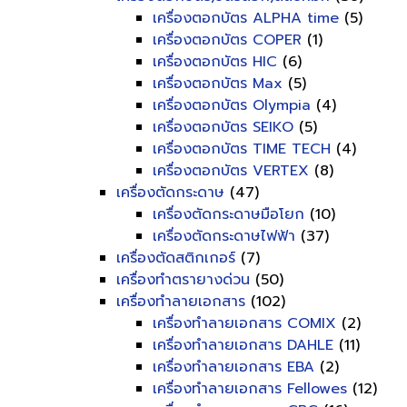
เครื่องตอกบัตร ALPHA time
(5)
เครื่องตอกบัตร COPER
(1)
เครื่องตอกบัตร HIC
(6)
เครื่องตอกบัตร Max
(5)
เครื่องตอกบัตร Olympia
(4)
เครื่องตอกบัตร SEIKO
(5)
เครื่องตอกบัตร TIME TECH
(4)
เครื่องตอกบัตร VERTEX
(8)
เครื่องตัดกระดาษ
(47)
เครื่องตัดกระดาษมือโยก
(10)
เครื่องตัดกระดาษไฟฟ้า
(37)
เครื่องตัดสติกเกอร์
(7)
เครื่องทำตรายางด่วน
(50)
เครื่องทำลายเอกสาร
(102)
เครื่องทำลายเอกสาร COMIX
(2)
เครื่องทำลายเอกสาร DAHLE
(11)
เครื่องทำลายเอกสาร EBA
(2)
เครื่องทำลายเอกสาร Fellowes
(12)