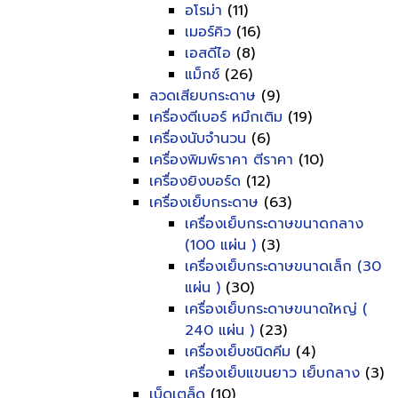
อโรม่า
(11)
เมอร์คิว
(16)
เอสดีไอ
(8)
แม็กซ์
(26)
ลวดเสียบกระดาษ
(9)
เครื่องตีเบอร์ หมึกเติม
(19)
เครื่องนับจำนวน
(6)
เครื่องพิมพ์ราคา ตีราคา
(10)
เครื่องยิงบอร์ด
(12)
เครื่องเย็บกระดาษ
(63)
เครื่องเย็บกระดาษขนาดกลาง
(100 แผ่น )
(3)
เครื่องเย็บกระดาษขนาดเล็ก (30
แผ่น )
(30)
เครื่องเย็บกระดาษขนาดใหญ่ (
240 แผ่น )
(23)
เครื่องเย็บชนิดคีม
(4)
เครื่องเย็บแขนยาว เย็บกลาง
(3)
เบ็ดเตล็ด
(10)