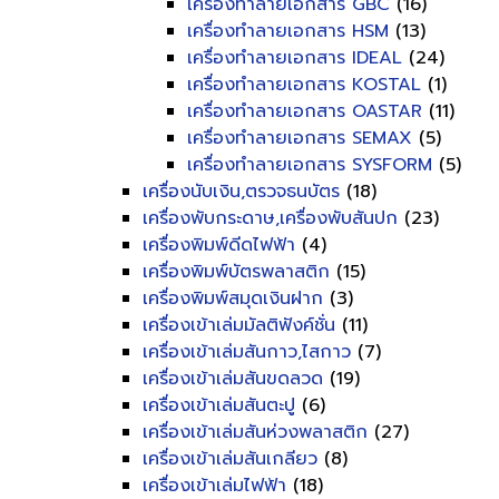
เครื่องทำลายเอกสาร GBC
(16)
เครื่องทำลายเอกสาร HSM
(13)
เครื่องทำลายเอกสาร IDEAL
(24)
เครื่องทำลายเอกสาร KOSTAL
(1)
เครื่องทำลายเอกสาร OASTAR
(11)
เครื่องทำลายเอกสาร SEMAX
(5)
เครื่องทำลายเอกสาร SYSFORM
(5)
เครื่องนับเงิน,ตรวจธนบัตร
(18)
เครื่องพับกระดาษ,เครื่องพับสันปก
(23)
เครื่องพิมพ์ดีดไฟฟ้า
(4)
เครื่องพิมพ์บัตรพลาสติก
(15)
เครื่องพิมพ์สมุดเงินฝาก
(3)
เครื่องเข้าเล่มมัลติฟังค์ชั่น
(11)
เครื่องเข้าเล่มสันกาว,ไสกาว
(7)
เครื่องเข้าเล่มสันขดลวด
(19)
เครื่องเข้าเล่มสันตะปู
(6)
เครื่องเข้าเล่มสันห่วงพลาสติก
(27)
เครื่องเข้าเล่มสันเกลียว
(8)
เครื่องเข้าเล่มไฟฟ้า
(18)