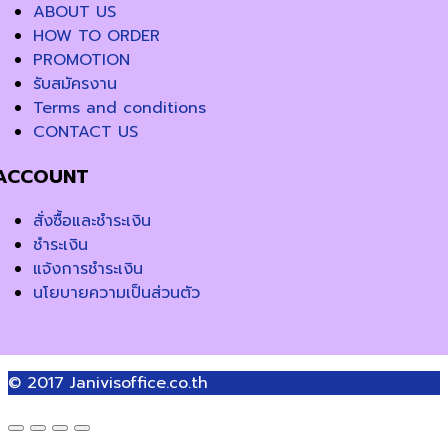
ABOUT US
HOW TO ORDER
PROMOTION
รับสมัครงาน
Terms and conditions
CONTACT US
ACCOUNT
สั่งซื้อและชำระเงิน
ชำระเงิน
แจ้งการชำระเงิน
นโยบายความเป็นส่วนตัว
© 2017
Janivisoffice.co.th