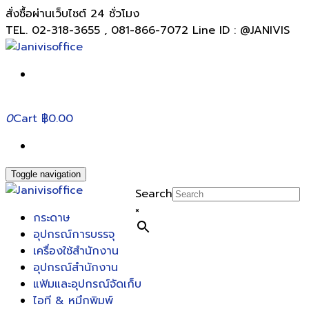
สั่งซื้อผ่านเว็บไซต์ 24 ชั่วโมง
TEL. 02-318-3655 , 081-866-7072 Line ID : @JANIVIS
0
Cart
฿0.00
Toggle navigation
Search
×
กระดาษ
อุปกรณ์การบรรจุ
เครื่องใช้สำนักงาน
อุปกรณ์สำนักงาน
แฟ้มและอุปกรณ์จัดเก็บ
ไอที & หมึกพิมพ์