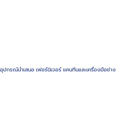
อุปกรณ์นำเสนอ
เฟอร์นิเจอร์
แคนทีนและเครื่องมือช่าง