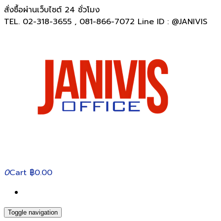
สั่งซื้อผ่านเว็บไซต์ 24 ชั่วโมง
TEL. 02-318-3655 , 081-866-7072 Line ID : @JANIVIS
0
Cart
฿0.00
Toggle navigation