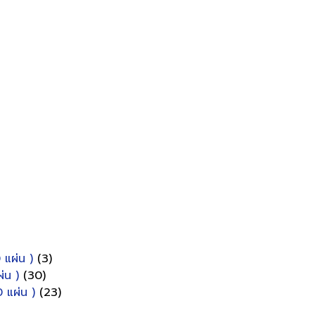
 แผ่น )
(3)
่น )
(30)
 แผ่น )
(23)