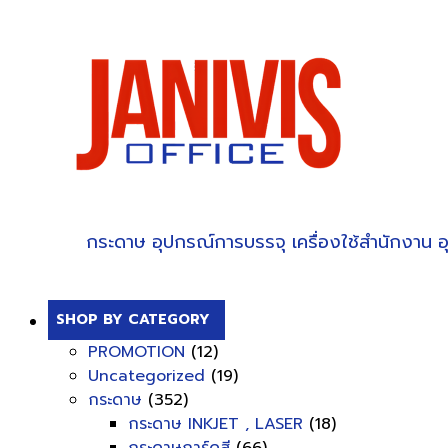
กระดาษ
อุปกรณ์การบรรจุ
เครื่องใช้สำนักงาน
อ
SHOP BY CATEGORY
PROMOTION
(12)
Uncategorized
(19)
กระดาษ
(352)
กระดาษ INKJET , LASER
(18)