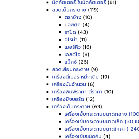
มีดคัตเตอร์ ใบมีดคัตเตอร์
(81)
ลวดเย็บกระดาษ
(119)
ตราช้าง
(10)
บอสติก
(4)
ราปิด
(43)
อโรม่า
(11)
เมอร์คิว
(16)
เอสดีไอ
(8)
แม็กซ์
(26)
ลวดเสียบกระดาษ
(9)
เครื่องตีเบอร์ หมึกเติม
(19)
เครื่องนับจำนวน
(6)
เครื่องพิมพ์ราคา ตีราคา
(10)
เครื่องยิงบอร์ด
(12)
เครื่องเย็บกระดาษ
(63)
เครื่องเย็บกระดาษขนาดกลาง (100
เครื่องเย็บกระดาษขนาดเล็ก (30 แผ
เครื่องเย็บกระดาษขนาดใหญ่ ( 240
เครื่องเย็บชนิดคีม
(4)