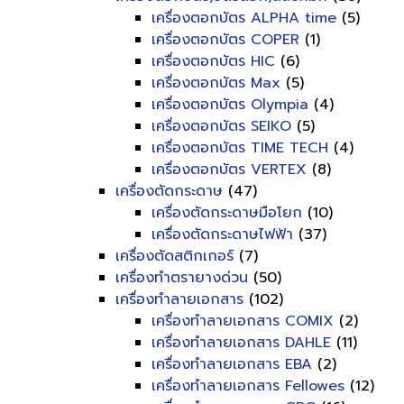
เครื่องตอกบัตร ALPHA time
(5)
เครื่องตอกบัตร COPER
(1)
เครื่องตอกบัตร HIC
(6)
เครื่องตอกบัตร Max
(5)
เครื่องตอกบัตร Olympia
(4)
เครื่องตอกบัตร SEIKO
(5)
เครื่องตอกบัตร TIME TECH
(4)
เครื่องตอกบัตร VERTEX
(8)
เครื่องตัดกระดาษ
(47)
เครื่องตัดกระดาษมือโยก
(10)
เครื่องตัดกระดาษไฟฟ้า
(37)
เครื่องตัดสติกเกอร์
(7)
เครื่องทำตรายางด่วน
(50)
เครื่องทำลายเอกสาร
(102)
เครื่องทำลายเอกสาร COMIX
(2)
เครื่องทำลายเอกสาร DAHLE
(11)
เครื่องทำลายเอกสาร EBA
(2)
เครื่องทำลายเอกสาร Fellowes
(12)