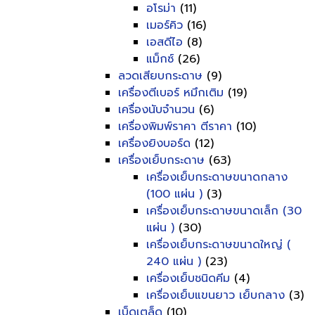
อโรม่า
(11)
เมอร์คิว
(16)
เอสดีไอ
(8)
แม็กซ์
(26)
ลวดเสียบกระดาษ
(9)
เครื่องตีเบอร์ หมึกเติม
(19)
เครื่องนับจำนวน
(6)
เครื่องพิมพ์ราคา ตีราคา
(10)
เครื่องยิงบอร์ด
(12)
เครื่องเย็บกระดาษ
(63)
เครื่องเย็บกระดาษขนาดกลาง
(100 แผ่น )
(3)
เครื่องเย็บกระดาษขนาดเล็ก (30
แผ่น )
(30)
เครื่องเย็บกระดาษขนาดใหญ่ (
240 แผ่น )
(23)
เครื่องเย็บชนิดคีม
(4)
เครื่องเย็บแขนยาว เย็บกลาง
(3)
เบ็ดเตล็ด
(10)