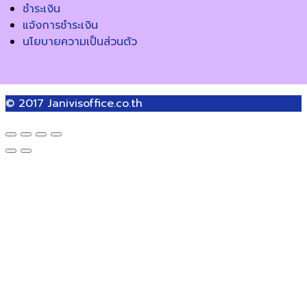
ชำระเงิน
แจ้งการชำระเงิน
นโยบายความเป็นส่วนตัว
© 2017
Janivisoffice.co.th