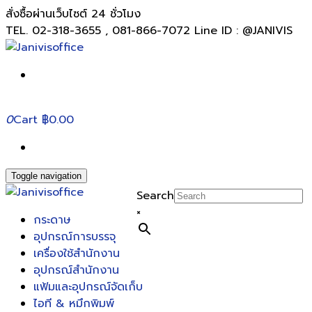
สั่งซื้อผ่านเว็บไซต์ 24 ชั่วโมง
TEL. 02-318-3655 , 081-866-7072 Line ID : @JANIVIS
0
Cart
฿0.00
Toggle navigation
Search
×
กระดาษ
อุปกรณ์การบรรจุ
เครื่องใช้สำนักงาน
อุปกรณ์สำนักงาน
แฟ้มและอุปกรณ์จัดเก็บ
ไอที & หมึกพิมพ์