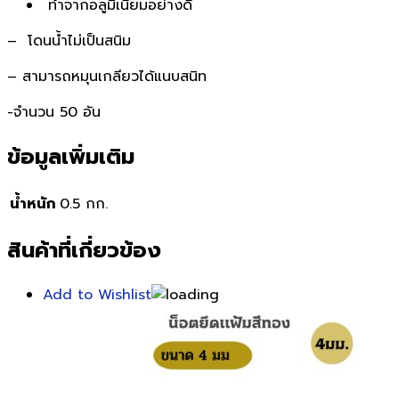
ทำจากอลูมืเนียมอย่างดี
– โดนน้ำไม่เป็นสนิม
– สามารถหมุนเกลียวได้แนบสนิท
-จำนวน 50 อัน
ข้อมูลเพิ่มเติม
น้ำหนัก
0.5 กก.
สินค้าที่เกี่ยวข้อง
Add to Wishlist