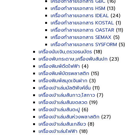
เครื่องทำลายเอกสาร GBC
(16)
เครื่องทำลายเอกสาร HSM
(13)
เครื่องทำลายเอกสาร IDEAL
(24)
เครื่องทำลายเอกสาร KOSTAL
(1)
เครื่องทำลายเอกสาร OASTAR
(11)
เครื่องทำลายเอกสาร SEMAX
(5)
เครื่องทำลายเอกสาร SYSFORM
(5)
เครื่องนับเงิน,ตรวจธนบัตร
(18)
เครื่องพับกระดาษ,เครื่องพับสันปก
(23)
เครื่องพิมพ์ดีดไฟฟ้า
(4)
เครื่องพิมพ์บัตรพลาสติก
(15)
เครื่องพิมพ์สมุดเงินฝาก
(3)
เครื่องเข้าเล่มมัลติฟังค์ชั่น
(11)
เครื่องเข้าเล่มสันกาว,ไสกาว
(7)
เครื่องเข้าเล่มสันขดลวด
(19)
เครื่องเข้าเล่มสันตะปู
(6)
เครื่องเข้าเล่มสันห่วงพลาสติก
(27)
เครื่องเข้าเล่มสันเกลียว
(8)
เครื่องเข้าเล่มไฟฟ้า
(18)