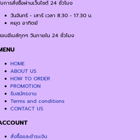
ับการสั่งซื้อผ่านเว็บไซต์ 24 ชั่วโมง
วันจันทร์ - เสาร์ เวลา 8.30 - 17.30 น.
หยุด อาทิตย์
ตอบอีเมล์ทุกๆ วันภายใน 24 ชั่วโมง
MENU
HOME
ABOUT US
HOW TO ORDER
PROMOTION
รับสมัครงาน
Terms and conditions
CONTACT US
ACCOUNT
สั่งซื้อและชำระเงิน