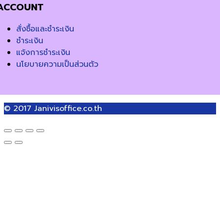
ACCOUNT
สั่งซื้อและชำระเงิน
ชำระเงิน
แจ้งการชำระเงิน
นโยบายความเป็นส่วนตัว
© 2017
Janivisoffice.co.th