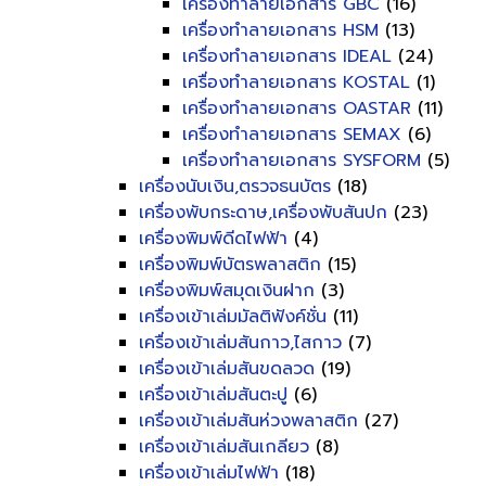
เครื่องทำลายเอกสาร GBC
(16)
เครื่องทำลายเอกสาร HSM
(13)
เครื่องทำลายเอกสาร IDEAL
(24)
เครื่องทำลายเอกสาร KOSTAL
(1)
เครื่องทำลายเอกสาร OASTAR
(11)
เครื่องทำลายเอกสาร SEMAX
(6)
เครื่องทำลายเอกสาร SYSFORM
(5)
เครื่องนับเงิน,ตรวจธนบัตร
(18)
เครื่องพับกระดาษ,เครื่องพับสันปก
(23)
เครื่องพิมพ์ดีดไฟฟ้า
(4)
เครื่องพิมพ์บัตรพลาสติก
(15)
เครื่องพิมพ์สมุดเงินฝาก
(3)
เครื่องเข้าเล่มมัลติฟังค์ชั่น
(11)
เครื่องเข้าเล่มสันกาว,ไสกาว
(7)
เครื่องเข้าเล่มสันขดลวด
(19)
เครื่องเข้าเล่มสันตะปู
(6)
เครื่องเข้าเล่มสันห่วงพลาสติก
(27)
เครื่องเข้าเล่มสันเกลียว
(8)
เครื่องเข้าเล่มไฟฟ้า
(18)