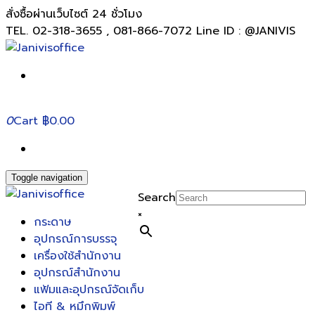
สั่งซื้อผ่านเว็บไซต์ 24 ชั่วโมง
TEL. 02-318-3655 , 081-866-7072 Line ID : @JANIVIS
0
Cart
฿0.00
Toggle navigation
Search
×
กระดาษ
อุปกรณ์การบรรจุ
เครื่องใช้สำนักงาน
อุปกรณ์สำนักงาน
แฟ้มและอุปกรณ์จัดเก็บ
ไอที & หมึกพิมพ์