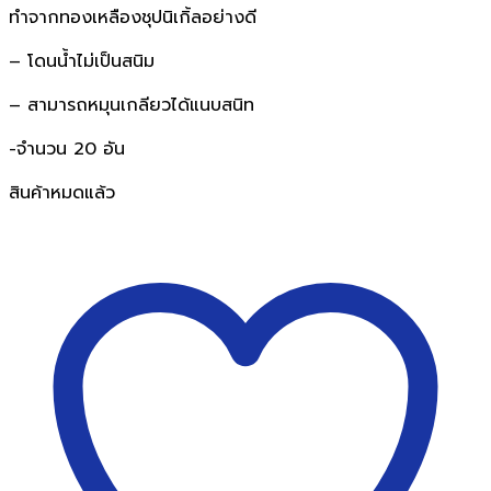
ทำจากทองเหลืองชุปนิเกิ้ลอย่างดี
– โดนน้ำไม่เป็นสนิม
– สามารถหมุนเกลียวได้แนบสนิท
-จำนวน 20 อัน
สินค้าหมดแล้ว