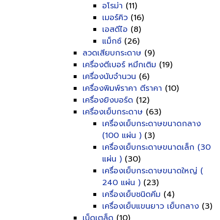
อโรม่า
(11)
เมอร์คิว
(16)
เอสดีไอ
(8)
แม็กซ์
(26)
ลวดเสียบกระดาษ
(9)
เครื่องตีเบอร์ หมึกเติม
(19)
เครื่องนับจำนวน
(6)
เครื่องพิมพ์ราคา ตีราคา
(10)
เครื่องยิงบอร์ด
(12)
เครื่องเย็บกระดาษ
(63)
เครื่องเย็บกระดาษขนาดกลาง
(100 แผ่น )
(3)
เครื่องเย็บกระดาษขนาดเล็ก (30
แผ่น )
(30)
เครื่องเย็บกระดาษขนาดใหญ่ (
240 แผ่น )
(23)
เครื่องเย็บชนิดคีม
(4)
เครื่องเย็บแขนยาว เย็บกลาง
(3)
เบ็ดเตล็ด
(10)