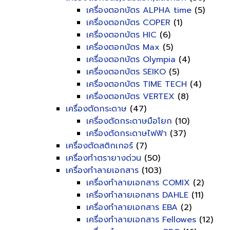
เครื่องตอกบัตร ALPHA time
(5)
เครื่องตอกบัตร COPER
(1)
เครื่องตอกบัตร HIC
(6)
เครื่องตอกบัตร Max
(5)
เครื่องตอกบัตร Olympia
(4)
เครื่องตอกบัตร SEIKO
(5)
เครื่องตอกบัตร TIME TECH
(4)
เครื่องตอกบัตร VERTEX
(8)
เครื่องตัดกระดาษ
(47)
เครื่องตัดกระดาษมือโยก
(10)
เครื่องตัดกระดาษไฟฟ้า
(37)
เครื่องตัดสติกเกอร์
(7)
เครื่องทำตรายางด่วน
(50)
เครื่องทำลายเอกสาร
(103)
เครื่องทำลายเอกสาร COMIX
(2)
เครื่องทำลายเอกสาร DAHLE
(11)
เครื่องทำลายเอกสาร EBA
(2)
เครื่องทำลายเอกสาร Fellowes
(12)