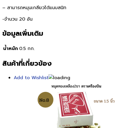
– สามารถหมุนเกลียวได้แนบสนิท
-จำนวน 20 อัน
ข้อมูลเพิ่มเติม
น้ำหนัก
0.5 กก.
สินค้าที่เกี่ยวข้อง
Add to Wishlist