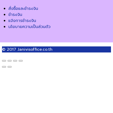
สั่งซื้อและชำระเงิน
ชำระเงิน
แจ้งการชำระเงิน
นโยบายความเป็นส่วนตัว
© 2017
Janivisoffice.co.th