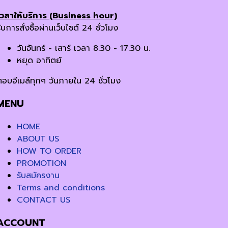
เวลาให้บริการ (Business hour)
ับการสั่งซื้อผ่านเว็บไซต์ 24 ชั่วโมง
วันจันทร์ - เสาร์ เวลา 8.30 - 17.30 น.
หยุด อาทิตย์
ตอบอีเมล์ทุกๆ วันภายใน 24 ชั่วโมง
MENU
HOME
ABOUT US
HOW TO ORDER
PROMOTION
รับสมัครงาน
Terms and conditions
CONTACT US
ACCOUNT