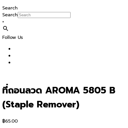
Search
Search
×
Follow Us
ที่ถอนลวด AROMA 5805 B
(Staple Remover)
฿
65.00