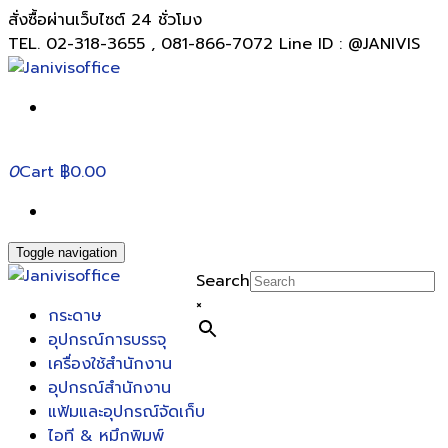
สั่งซื้อผ่านเว็บไซต์ 24 ชั่วโมง
TEL. 02-318-3655 , 081-866-7072 Line ID : @JANIVIS
0
Cart
฿0.00
Toggle navigation
Search
×
กระดาษ
อุปกรณ์การบรรจุ
เครื่องใช้สำนักงาน
อุปกรณ์สำนักงาน
แฟ้มและอุปกรณ์จัดเก็บ
ไอที & หมึกพิมพ์