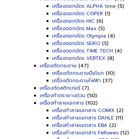
เครื่องตอกบัตร ALPHA time
(5)
เครื่องตอกบัตร COPER
(1)
เครื่องตอกบัตร HIC
(6)
เครื่องตอกบัตร Max
(5)
เครื่องตอกบัตร Olympia
(4)
เครื่องตอกบัตร SEIKO
(5)
เครื่องตอกบัตร TIME TECH
(4)
เครื่องตอกบัตร VERTEX
(8)
เครื่องตัดกระดาษ
(47)
เครื่องตัดกระดาษมือโยก
(10)
เครื่องตัดกระดาษไฟฟ้า
(37)
เครื่องตัดสติกเกอร์
(7)
เครื่องทำตรายางด่วน
(50)
เครื่องทำลายเอกสาร
(102)
เครื่องทำลายเอกสาร COMIX
(2)
เครื่องทำลายเอกสาร DAHLE
(11)
เครื่องทำลายเอกสาร EBA
(2)
เครื่องทำลายเอกสาร Fellowes
(12)