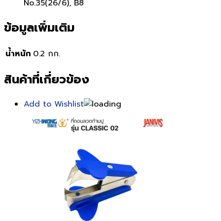
No.35(26/6), B8
ข้อมูลเพิ่มเติม
น้ำหนัก
0.2 กก.
สินค้าที่เกี่ยวข้อง
Add to Wishlist