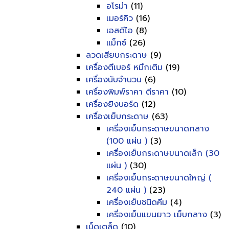
อโรม่า
(11)
เมอร์คิว
(16)
เอสดีไอ
(8)
แม็กซ์
(26)
ลวดเสียบกระดาษ
(9)
เครื่องตีเบอร์ หมึกเติม
(19)
เครื่องนับจำนวน
(6)
เครื่องพิมพ์ราคา ตีราคา
(10)
เครื่องยิงบอร์ด
(12)
เครื่องเย็บกระดาษ
(63)
เครื่องเย็บกระดาษขนาดกลาง
(100 แผ่น )
(3)
เครื่องเย็บกระดาษขนาดเล็ก (30
แผ่น )
(30)
เครื่องเย็บกระดาษขนาดใหญ่ (
240 แผ่น )
(23)
เครื่องเย็บชนิดคีม
(4)
เครื่องเย็บแขนยาว เย็บกลาง
(3)
เบ็ดเตล็ด
(10)