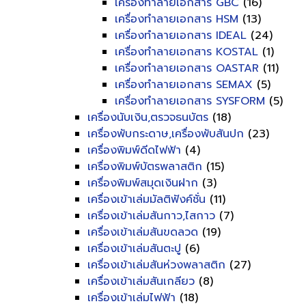
เครื่องทำลายเอกสาร GBC
(16)
เครื่องทำลายเอกสาร HSM
(13)
เครื่องทำลายเอกสาร IDEAL
(24)
เครื่องทำลายเอกสาร KOSTAL
(1)
เครื่องทำลายเอกสาร OASTAR
(11)
เครื่องทำลายเอกสาร SEMAX
(5)
เครื่องทำลายเอกสาร SYSFORM
(5)
เครื่องนับเงิน,ตรวจธนบัตร
(18)
เครื่องพับกระดาษ,เครื่องพับสันปก
(23)
เครื่องพิมพ์ดีดไฟฟ้า
(4)
เครื่องพิมพ์บัตรพลาสติก
(15)
เครื่องพิมพ์สมุดเงินฝาก
(3)
เครื่องเข้าเล่มมัลติฟังค์ชั่น
(11)
เครื่องเข้าเล่มสันกาว,ไสกาว
(7)
เครื่องเข้าเล่มสันขดลวด
(19)
เครื่องเข้าเล่มสันตะปู
(6)
เครื่องเข้าเล่มสันห่วงพลาสติก
(27)
เครื่องเข้าเล่มสันเกลียว
(8)
เครื่องเข้าเล่มไฟฟ้า
(18)