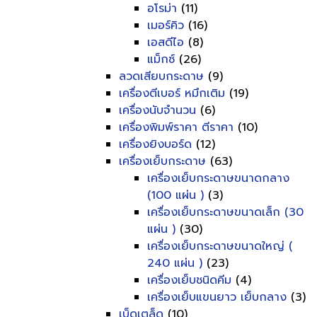
อโรม่า
(11)
เมอร์คิว
(16)
เอสดีไอ
(8)
แม็กซ์
(26)
ลวดเสียบกระดาษ
(9)
เครื่องตีเบอร์ หมึกเติม
(19)
เครื่องนับจำนวน
(6)
เครื่องพิมพ์ราคา ตีราคา
(10)
เครื่องยิงบอร์ด
(12)
เครื่องเย็บกระดาษ
(63)
เครื่องเย็บกระดาษขนาดกลาง
(100 แผ่น )
(3)
เครื่องเย็บกระดาษขนาดเล็ก (30
แผ่น )
(30)
เครื่องเย็บกระดาษขนาดใหญ่ (
240 แผ่น )
(23)
เครื่องเย็บชนิดคีม
(4)
เครื่องเย็บแขนยาว เย็บกลาง
(3)
เบ็ดเตล็ด
(10)