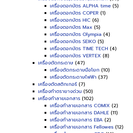
เครื่องตอกบัตร ALPHA time
(5)
เครื่องตอกบัตร COPER
(1)
เครื่องตอกบัตร HIC
(6)
เครื่องตอกบัตร Max
(5)
เครื่องตอกบัตร Olympia
(4)
เครื่องตอกบัตร SEIKO
(5)
เครื่องตอกบัตร TIME TECH
(4)
เครื่องตอกบัตร VERTEX
(8)
เครื่องตัดกระดาษ
(47)
เครื่องตัดกระดาษมือโยก
(10)
เครื่องตัดกระดาษไฟฟ้า
(37)
เครื่องตัดสติกเกอร์
(7)
เครื่องทำตรายางด่วน
(50)
เครื่องทำลายเอกสาร
(102)
เครื่องทำลายเอกสาร COMIX
(2)
เครื่องทำลายเอกสาร DAHLE
(11)
เครื่องทำลายเอกสาร EBA
(2)
เครื่องทำลายเอกสาร Fellowes
(12)