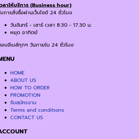
เวลาให้บริการ (Business hour)
ับการสั่งซื้อผ่านเว็บไซต์ 24 ชั่วโมง
วันจันทร์ - เสาร์ เวลา 8.30 - 17.30 น.
หยุด อาทิตย์
ตอบอีเมล์ทุกๆ วันภายใน 24 ชั่วโมง
MENU
HOME
ABOUT US
HOW TO ORDER
PROMOTION
รับสมัครงาน
Terms and conditions
CONTACT US
ACCOUNT