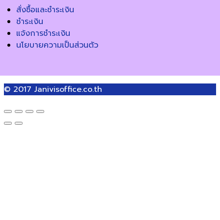
สั่งซื้อและชำระเงิน
ชำระเงิน
แจ้งการชำระเงิน
นโยบายความเป็นส่วนตัว
© 2017
Janivisoffice.co.th