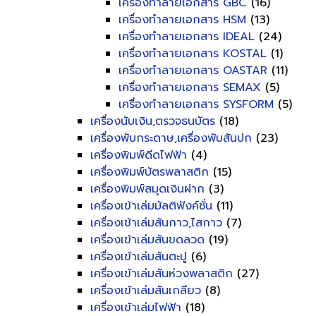
เครื่องทำลายเอกสาร GBC
(16)
เครื่องทำลายเอกสาร HSM
(13)
เครื่องทำลายเอกสาร IDEAL
(24)
เครื่องทำลายเอกสาร KOSTAL
(1)
เครื่องทำลายเอกสาร OASTAR
(11)
เครื่องทำลายเอกสาร SEMAX
(5)
เครื่องทำลายเอกสาร SYSFORM
(5)
เครื่องนับเงิน,ตรวจธนบัตร
(18)
เครื่องพับกระดาษ,เครื่องพับสันปก
(23)
เครื่องพิมพ์ดีดไฟฟ้า
(4)
เครื่องพิมพ์บัตรพลาสติก
(15)
เครื่องพิมพ์สมุดเงินฝาก
(3)
เครื่องเข้าเล่มมัลติฟังค์ชั่น
(11)
เครื่องเข้าเล่มสันกาว,ไสกาว
(7)
เครื่องเข้าเล่มสันขดลวด
(19)
เครื่องเข้าเล่มสันตะปู
(6)
เครื่องเข้าเล่มสันห่วงพลาสติก
(27)
เครื่องเข้าเล่มสันเกลียว
(8)
เครื่องเข้าเล่มไฟฟ้า
(18)