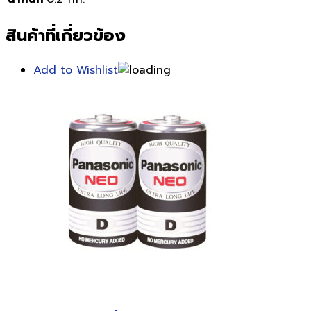
สินค้าที่เกี่ยวข้อง
Add to Wishlist