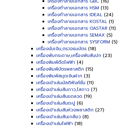
เครื่องทำลายเอกสาร GBC
(16)
เครื่องทำลายเอกสาร HSM
(13)
เครื่องทำลายเอกสาร IDEAL
(24)
เครื่องทำลายเอกสาร KOSTAL
(1)
เครื่องทำลายเอกสาร OASTAR
(11)
เครื่องทำลายเอกสาร SEMAX
(5)
เครื่องทำลายเอกสาร SYSFORM
(5)
เครื่องนับเงิน,ตรวจธนบัตร
(18)
เครื่องพับกระดาษ,เครื่องพับสันปก
(23)
เครื่องพิมพ์ดีดไฟฟ้า
(4)
เครื่องพิมพ์บัตรพลาสติก
(15)
เครื่องพิมพ์สมุดเงินฝาก
(3)
เครื่องเข้าเล่มมัลติฟังค์ชั่น
(11)
เครื่องเข้าเล่มสันกาว,ไสกาว
(7)
เครื่องเข้าเล่มสันขดลวด
(19)
เครื่องเข้าเล่มสันตะปู
(6)
เครื่องเข้าเล่มสันห่วงพลาสติก
(27)
เครื่องเข้าเล่มสันเกลียว
(8)
เครื่องเข้าเล่มไฟฟ้า
(18)