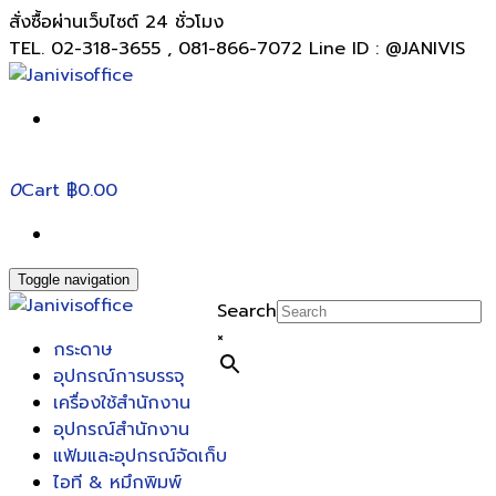
สั่งซื้อผ่านเว็บไซต์ 24 ชั่วโมง
TEL. 02-318-3655 , 081-866-7072 Line ID : @JANIVIS
0
Cart
฿0.00
Toggle navigation
Search
×
กระดาษ
อุปกรณ์การบรรจุ
เครื่องใช้สำนักงาน
อุปกรณ์สำนักงาน
แฟ้มและอุปกรณ์จัดเก็บ
ไอที & หมึกพิมพ์