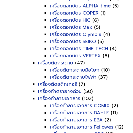
เครื่องตอกบัตร ALPHA time
(5)
เครื่องตอกบัตร COPER
(1)
เครื่องตอกบัตร HIC
(6)
เครื่องตอกบัตร Max
(5)
เครื่องตอกบัตร Olympia
(4)
เครื่องตอกบัตร SEIKO
(5)
เครื่องตอกบัตร TIME TECH
(4)
เครื่องตอกบัตร VERTEX
(8)
เครื่องตัดกระดาษ
(47)
เครื่องตัดกระดาษมือโยก
(10)
เครื่องตัดกระดาษไฟฟ้า
(37)
เครื่องตัดสติกเกอร์
(7)
เครื่องทำตรายางด่วน
(50)
เครื่องทำลายเอกสาร
(102)
เครื่องทำลายเอกสาร COMIX
(2)
เครื่องทำลายเอกสาร DAHLE
(11)
เครื่องทำลายเอกสาร EBA
(2)
เครื่องทำลายเอกสาร Fellowes
(12)