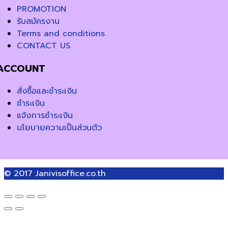
PROMOTION
รับสมัครงาน
Terms and conditions
CONTACT US
ACCOUNT
สั่งซื้อและชำระเงิน
ชำระเงิน
แจ้งการชำระเงิน
นโยบายความเป็นส่วนตัว
© 2017
Janivisoffice.co.th