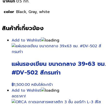
น้ำหนัก
0.5 กก.
color
Black, Gray, white
สินค้าที่เกี่ยวข้อง
Add to Wishlist
แผ่นรองเขียน ขนาดกลาง 39×63 ซม.
#DV-502 สีกรมท่า
฿
1,500.00
หยิบใส่ตะกร้า
Add to Wishlist
ลดราคา!