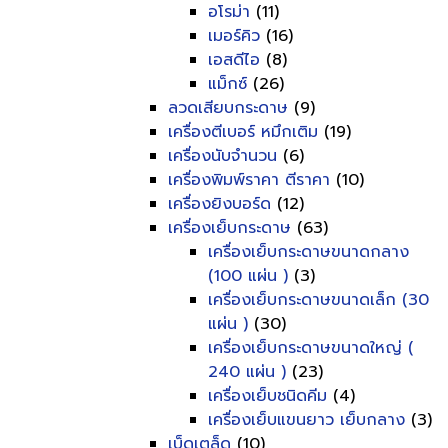
อโรม่า
(11)
เมอร์คิว
(16)
เอสดีไอ
(8)
แม็กซ์
(26)
ลวดเสียบกระดาษ
(9)
เครื่องตีเบอร์ หมึกเติม
(19)
เครื่องนับจำนวน
(6)
เครื่องพิมพ์ราคา ตีราคา
(10)
เครื่องยิงบอร์ด
(12)
เครื่องเย็บกระดาษ
(63)
เครื่องเย็บกระดาษขนาดกลาง
(100 แผ่น )
(3)
เครื่องเย็บกระดาษขนาดเล็ก (30
แผ่น )
(30)
เครื่องเย็บกระดาษขนาดใหญ่ (
240 แผ่น )
(23)
เครื่องเย็บชนิดคีม
(4)
เครื่องเย็บแขนยาว เย็บกลาง
(3)
เบ็ดเตล็ด
(10)