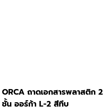
ORCA ถาดเอกสารพลาสติก 2
ชั้น ออร์ก้า L-2 สีทึบ