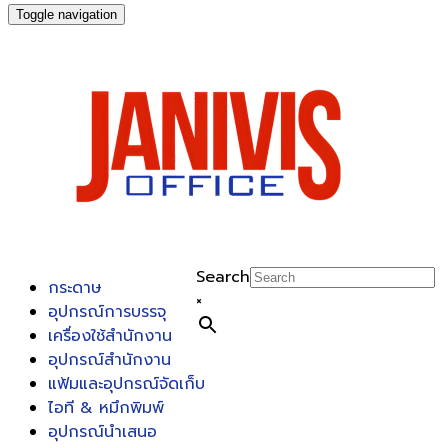
Toggle navigation
Search
กระดาษ
×
อุปกรณ์การบรรจุ
เครื่องใช้สำนักงาน
อุปกรณ์สำนักงาน
แฟ้มและอุปกรณ์จัดเก็บ
ไอที & หมึกพิมพ์
อุปกรณ์นำเสนอ