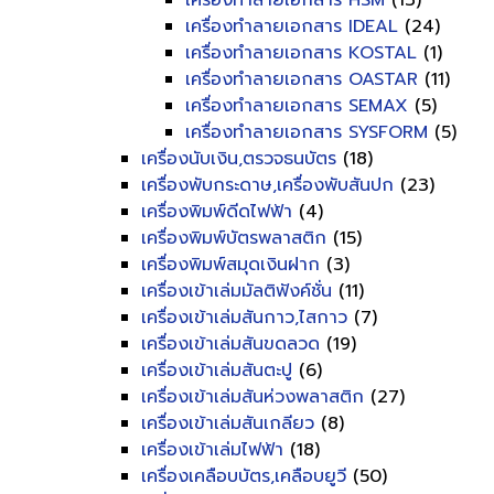
เครื่องทำลายเอกสาร HSM
(13)
เครื่องทำลายเอกสาร IDEAL
(24)
เครื่องทำลายเอกสาร KOSTAL
(1)
เครื่องทำลายเอกสาร OASTAR
(11)
เครื่องทำลายเอกสาร SEMAX
(5)
เครื่องทำลายเอกสาร SYSFORM
(5)
เครื่องนับเงิน,ตรวจธนบัตร
(18)
เครื่องพับกระดาษ,เครื่องพับสันปก
(23)
เครื่องพิมพ์ดีดไฟฟ้า
(4)
เครื่องพิมพ์บัตรพลาสติก
(15)
เครื่องพิมพ์สมุดเงินฝาก
(3)
เครื่องเข้าเล่มมัลติฟังค์ชั่น
(11)
เครื่องเข้าเล่มสันกาว,ไสกาว
(7)
เครื่องเข้าเล่มสันขดลวด
(19)
เครื่องเข้าเล่มสันตะปู
(6)
เครื่องเข้าเล่มสันห่วงพลาสติก
(27)
เครื่องเข้าเล่มสันเกลียว
(8)
เครื่องเข้าเล่มไฟฟ้า
(18)
เครื่องเคลือบบัตร,เคลือบยูวี
(50)