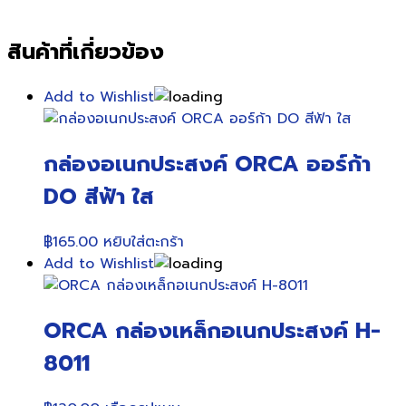
สินค้าที่เกี่ยวข้อง
Add to Wishlist
กล่องอเนกประสงค์ ORCA ออร์ก้า
DO สีฟ้า ใส
฿
165.00
หยิบใส่ตะกร้า
Add to Wishlist
ORCA กล่องเหล็กอเนกประสงค์ H-
8011