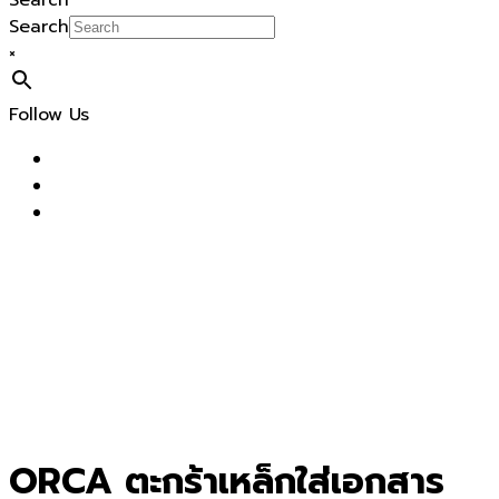
Search
Search
×
Follow Us
ORCA ตะกร้าเหล็กใส่เอกสาร