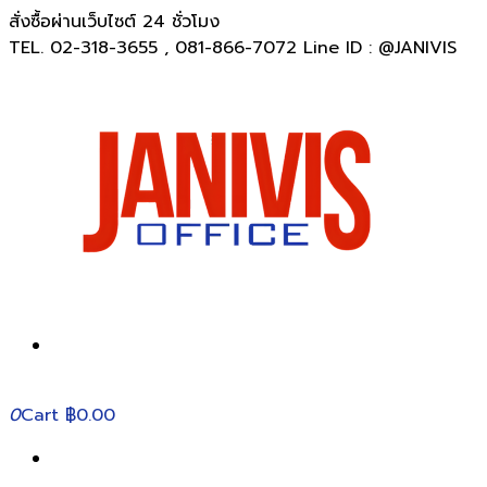
สั่งซื้อผ่านเว็บไซต์ 24 ชั่วโมง
TEL. 02-318-3655 , 081-866-7072 Line ID : @JANIVIS
0
Cart
฿0.00