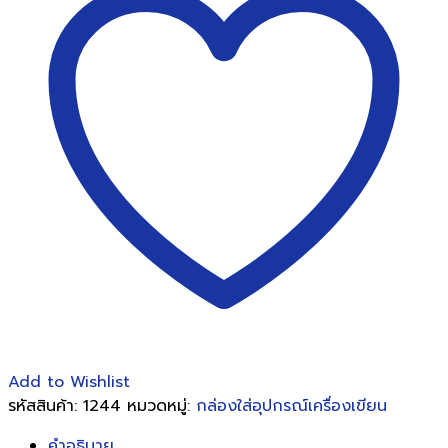
เอกสาร
ออร์ก้า
H-
3442
ชิ้น
Add to Wishlist
รหัสสินค้า:
1244
หมวดหมู่:
กล่องใส่อุปกรณ์เครื่องเขียน
คำอธิบาย