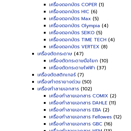
เครื่องตอกบัตร COPER
(1)
เครื่องตอกบัตร HIC
(6)
เครื่องตอกบัตร Max
(5)
เครื่องตอกบัตร Olympia
(4)
เครื่องตอกบัตร SEIKO
(5)
เครื่องตอกบัตร TIME TECH
(4)
เครื่องตอกบัตร VERTEX
(8)
เครื่องตัดกระดาษ
(47)
เครื่องตัดกระดาษมือโยก
(10)
เครื่องตัดกระดาษไฟฟ้า
(37)
เครื่องตัดสติกเกอร์
(7)
เครื่องทำตรายางด่วน
(50)
เครื่องทำลายเอกสาร
(102)
เครื่องทำลายเอกสาร COMIX
(2)
เครื่องทำลายเอกสาร DAHLE
(11)
เครื่องทำลายเอกสาร EBA
(2)
เครื่องทำลายเอกสาร Fellowes
(12)
เครื่องทำลายเอกสาร GBC
(16)