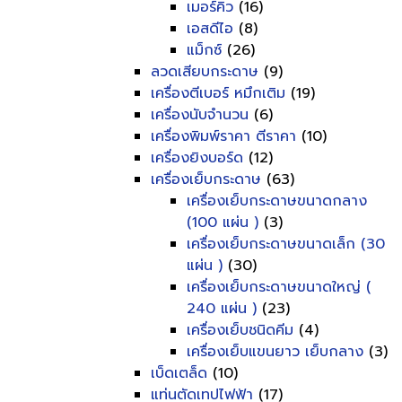
เมอร์คิว
(16)
เอสดีไอ
(8)
แม็กซ์
(26)
ลวดเสียบกระดาษ
(9)
เครื่องตีเบอร์ หมึกเติม
(19)
เครื่องนับจำนวน
(6)
เครื่องพิมพ์ราคา ตีราคา
(10)
เครื่องยิงบอร์ด
(12)
เครื่องเย็บกระดาษ
(63)
เครื่องเย็บกระดาษขนาดกลาง
(100 แผ่น )
(3)
เครื่องเย็บกระดาษขนาดเล็ก (30
แผ่น )
(30)
เครื่องเย็บกระดาษขนาดใหญ่ (
240 แผ่น )
(23)
เครื่องเย็บชนิดคีม
(4)
เครื่องเย็บแขนยาว เย็บกลาง
(3)
เบ็ดเตล็ด
(10)
แท่นตัดเทปไฟฟ้า
(17)