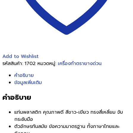
Add to Wishlist
รหัสสินค้า:
1702
หมวดหมู่:
เครื่องทำตรายางด่วน
คำอธิบาย
ข้อมูลเพิ่มเติม
คำอธิบาย
แท่นพลาสติก คุณภาพดี สีขาว-เขียว ทรงสี่เหลี่ยม จับ
กระชับมือ
ตัวอักษรทันสมัย ข้อความมาตรฐาน ทั้งภาษาไทยและ