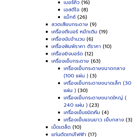
เมอร์คิว
(16)
เอสดีไอ
(8)
แม็กซ์
(26)
ลวดเสียบกระดาษ
(9)
เครื่องตีเบอร์ หมึกเติม
(19)
เครื่องนับจำนวน
(6)
เครื่องพิมพ์ราคา ตีราคา
(10)
เครื่องยิงบอร์ด
(12)
เครื่องเย็บกระดาษ
(63)
เครื่องเย็บกระดาษขนาดกลาง
(100 แผ่น )
(3)
เครื่องเย็บกระดาษขนาดเล็ก (30
แผ่น )
(30)
เครื่องเย็บกระดาษขนาดใหญ่ (
240 แผ่น )
(23)
เครื่องเย็บชนิดคีม
(4)
เครื่องเย็บแขนยาว เย็บกลาง
(3)
เบ็ดเตล็ด
(10)
แท่นตัดเทปไฟฟ้า
(17)