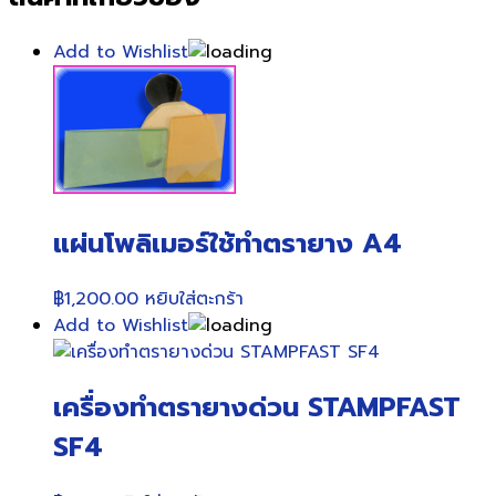
Add to Wishlist
แผ่นโพลิเมอร์ใช้ทำตรายาง A4
฿
1,200.00
หยิบใส่ตะกร้า
Add to Wishlist
เครื่องทำตรายางด่วน STAMPFAST
SF4