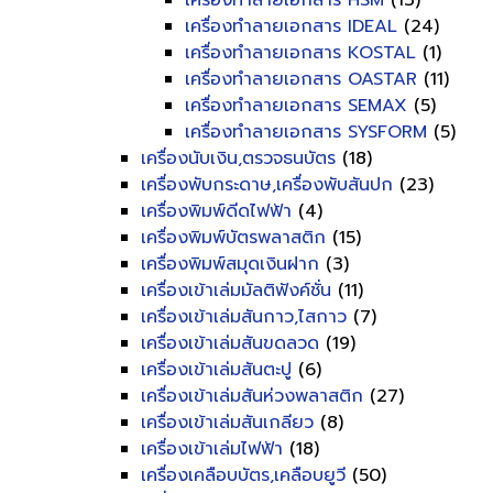
เครื่องทำลายเอกสาร HSM
(13)
เครื่องทำลายเอกสาร IDEAL
(24)
เครื่องทำลายเอกสาร KOSTAL
(1)
เครื่องทำลายเอกสาร OASTAR
(11)
เครื่องทำลายเอกสาร SEMAX
(5)
เครื่องทำลายเอกสาร SYSFORM
(5)
เครื่องนับเงิน,ตรวจธนบัตร
(18)
เครื่องพับกระดาษ,เครื่องพับสันปก
(23)
เครื่องพิมพ์ดีดไฟฟ้า
(4)
เครื่องพิมพ์บัตรพลาสติก
(15)
เครื่องพิมพ์สมุดเงินฝาก
(3)
เครื่องเข้าเล่มมัลติฟังค์ชั่น
(11)
เครื่องเข้าเล่มสันกาว,ไสกาว
(7)
เครื่องเข้าเล่มสันขดลวด
(19)
เครื่องเข้าเล่มสันตะปู
(6)
เครื่องเข้าเล่มสันห่วงพลาสติก
(27)
เครื่องเข้าเล่มสันเกลียว
(8)
เครื่องเข้าเล่มไฟฟ้า
(18)
เครื่องเคลือบบัตร,เคลือบยูวี
(50)