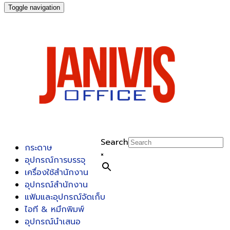
Toggle navigation
Search
กระดาษ
×
อุปกรณ์การบรรจุ
เครื่องใช้สำนักงาน
อุปกรณ์สำนักงาน
แฟ้มและอุปกรณ์จัดเก็บ
ไอที & หมึกพิมพ์
อุปกรณ์นำเสนอ