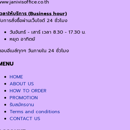
www.janivisoffice.co.th
เวลาให้บริการ (Business hour)
ับการสั่งซื้อผ่านเว็บไซต์ 24 ชั่วโมง
วันจันทร์ - เสาร์ เวลา 8.30 - 17.30 น.
หยุด อาทิตย์
ตอบอีเมล์ทุกๆ วันภายใน 24 ชั่วโมง
MENU
HOME
ABOUT US
HOW TO ORDER
PROMOTION
รับสมัครงาน
Terms and conditions
CONTACT US