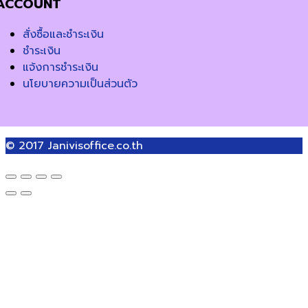
ACCOUNT
สั่งซื้อและชำระเงิน
ชำระเงิน
แจ้งการชำระเงิน
นโยบายความเป็นส่วนตัว
© 2017
Janivisoffice.co.th