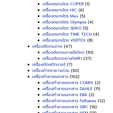
เครื่องตอกบัตร COPER
(1)
เครื่องตอกบัตร HIC
(6)
เครื่องตอกบัตร Max
(5)
เครื่องตอกบัตร Olympia
(4)
เครื่องตอกบัตร SEIKO
(5)
เครื่องตอกบัตร TIME TECH
(4)
เครื่องตอกบัตร VERTEX
(8)
เครื่องตัดกระดาษ
(47)
เครื่องตัดกระดาษมือโยก
(10)
เครื่องตัดกระดาษไฟฟ้า
(37)
เครื่องตัดสติกเกอร์
(7)
เครื่องทำตรายางด่วน
(50)
เครื่องทำลายเอกสาร
(102)
เครื่องทำลายเอกสาร COMIX
(2)
เครื่องทำลายเอกสาร DAHLE
(11)
เครื่องทำลายเอกสาร EBA
(2)
เครื่องทำลายเอกสาร Fellowes
(12)
เครื่องทำลายเอกสาร GBC
(16)