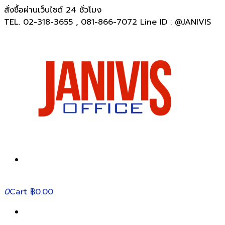
สั่งซื้อผ่านเว็บไซต์ 24 ชั่วโมง
TEL. 02-318-3655 , 081-866-7072 Line ID : @JANIVIS
0
Cart
฿0.00