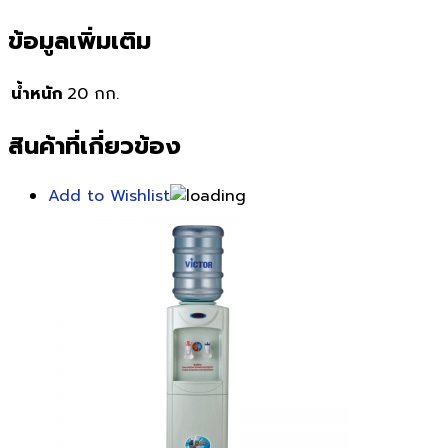
ข้อมูลเพิ่มเติม
น้ำหนัก
20 กก.
สินค้าที่เกี่ยวข้อง
Add to Wishlist