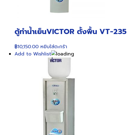
ตู้ทำน้ำเย็นVICTOR ตั้งพื้น VT-235
฿
10,150.00
หยิบใส่ตะกร้า
Add to Wishlist