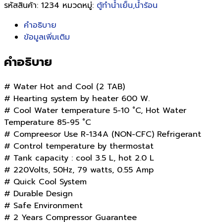
รหัสสินค้า:
1234
หมวดหมู่:
ตู้ทำน้ำเย็น,น้ำร้อน
คำอธิบาย
ข้อมูลเพิ่มเติม
คำอธิบาย
# Water Hot and Cool (2 TAB)
# Hearting system by heater 600 W.
# Cool Water temperature 5-10 ˚C, Hot Water
Temperature 85-95 ˚C
# Compreesor Use R-134A (NON-CFC) Refrigerant
# Control temperature by thermostat
# Tank capacity : cool 3.5 L, hot 2.0 L
# 220Volts, 50Hz, 79 watts, 0.55 Amp
# Quick Cool System
# Durable Design
# Safe Environment
# 2 Years Compressor Guarantee