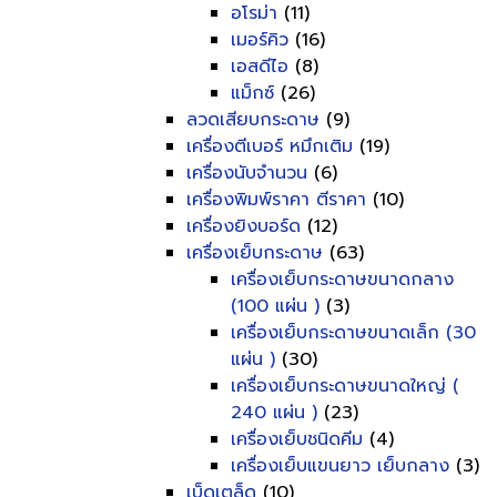
อโรม่า
(11)
เมอร์คิว
(16)
เอสดีไอ
(8)
แม็กซ์
(26)
ลวดเสียบกระดาษ
(9)
เครื่องตีเบอร์ หมึกเติม
(19)
เครื่องนับจำนวน
(6)
เครื่องพิมพ์ราคา ตีราคา
(10)
เครื่องยิงบอร์ด
(12)
เครื่องเย็บกระดาษ
(63)
เครื่องเย็บกระดาษขนาดกลาง
(100 แผ่น )
(3)
เครื่องเย็บกระดาษขนาดเล็ก (30
แผ่น )
(30)
เครื่องเย็บกระดาษขนาดใหญ่ (
240 แผ่น )
(23)
เครื่องเย็บชนิดคีม
(4)
เครื่องเย็บแขนยาว เย็บกลาง
(3)
เบ็ดเตล็ด
(10)