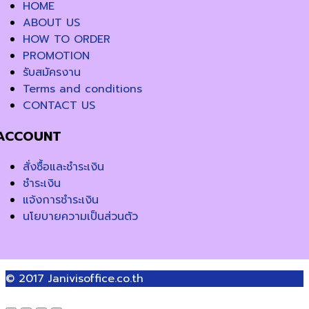
HOME
ABOUT US
HOW TO ORDER
PROMOTION
รับสมัครงาน
Terms and conditions
CONTACT US
ACCOUNT
สั่งซื้อและชำระเงิน
ชำระเงิน
แจ้งการชำระเงิน
นโยบายความเป็นส่วนตัว
© 2017
Janivisoffice.co.th