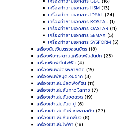
เครื่องทำลายเอกสาร GBC
(16)
เครื่องทำลายเอกสาร HSM
(13)
เครื่องทำลายเอกสาร IDEAL
(24)
เครื่องทำลายเอกสาร KOSTAL
(1)
เครื่องทำลายเอกสาร OASTAR
(11)
เครื่องทำลายเอกสาร SEMAX
(5)
เครื่องทำลายเอกสาร SYSFORM
(5)
เครื่องนับเงิน,ตรวจธนบัตร
(18)
เครื่องพับกระดาษ,เครื่องพับสันปก
(23)
เครื่องพิมพ์ดีดไฟฟ้า
(4)
เครื่องพิมพ์บัตรพลาสติก
(15)
เครื่องพิมพ์สมุดเงินฝาก
(3)
เครื่องเข้าเล่มมัลติฟังค์ชั่น
(11)
เครื่องเข้าเล่มสันกาว,ไสกาว
(7)
เครื่องเข้าเล่มสันขดลวด
(19)
เครื่องเข้าเล่มสันตะปู
(6)
เครื่องเข้าเล่มสันห่วงพลาสติก
(27)
เครื่องเข้าเล่มสันเกลียว
(8)
เครื่องเข้าเล่มไฟฟ้า
(18)