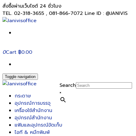
สั่งซื้อผ่านเว็บไซต์ 24 ชั่วโมง
TEL. 02-318-3655 , 081-866-7072 Line ID : @JANIVIS
0
Cart
฿0.00
Toggle navigation
Search
×
กระดาษ
อุปกรณ์การบรรจุ
เครื่องใช้สำนักงาน
อุปกรณ์สำนักงาน
แฟ้มและอุปกรณ์จัดเก็บ
ไอที & หมึกพิมพ์