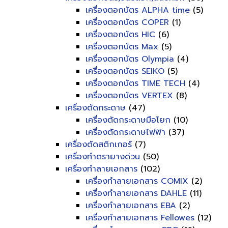
เครื่องตอกบัตร ALPHA time
(5)
เครื่องตอกบัตร COPER
(1)
เครื่องตอกบัตร HIC
(6)
เครื่องตอกบัตร Max
(5)
เครื่องตอกบัตร Olympia
(4)
เครื่องตอกบัตร SEIKO
(5)
เครื่องตอกบัตร TIME TECH
(4)
เครื่องตอกบัตร VERTEX
(8)
เครื่องตัดกระดาษ
(47)
เครื่องตัดกระดาษมือโยก
(10)
เครื่องตัดกระดาษไฟฟ้า
(37)
เครื่องตัดสติกเกอร์
(7)
เครื่องทำตรายางด่วน
(50)
เครื่องทำลายเอกสาร
(102)
เครื่องทำลายเอกสาร COMIX
(2)
เครื่องทำลายเอกสาร DAHLE
(11)
เครื่องทำลายเอกสาร EBA
(2)
เครื่องทำลายเอกสาร Fellowes
(12)