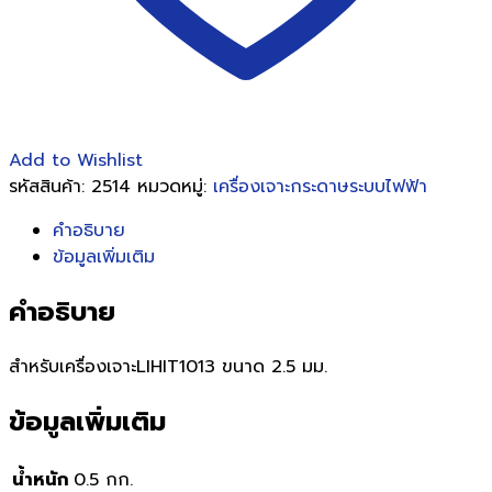
Add to Wishlist
รหัสสินค้า:
2514
หมวดหมู่:
เครื่องเจาะกระดาษระบบไฟฟ้า
คำอธิบาย
ข้อมูลเพิ่มเติม
คำอธิบาย
สำหรับเครื่องเจาะLIHIT1013 ขนาด 2.5 มม.
ข้อมูลเพิ่มเติม
น้ำหนัก
0.5 กก.