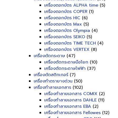
เครื่องตอกบัตร ALPHA time
(5)
เครื่องตอกบัตร COPER
(1)
เครื่องตอกบัตร HIC
(6)
เครื่องตอกบัตร Max
(5)
เครื่องตอกบัตร Olympia
(4)
เครื่องตอกบัตร SEIKO
(5)
เครื่องตอกบัตร TIME TECH
(4)
เครื่องตอกบัตร VERTEX
(8)
เครื่องตัดกระดาษ
(47)
เครื่องตัดกระดาษมือโยก
(10)
เครื่องตัดกระดาษไฟฟ้า
(37)
เครื่องตัดสติกเกอร์
(7)
เครื่องทำตรายางด่วน
(50)
เครื่องทำลายเอกสาร
(102)
เครื่องทำลายเอกสาร COMIX
(2)
เครื่องทำลายเอกสาร DAHLE
(11)
เครื่องทำลายเอกสาร EBA
(2)
เครื่องทำลายเอกสาร Fellowes
(12)