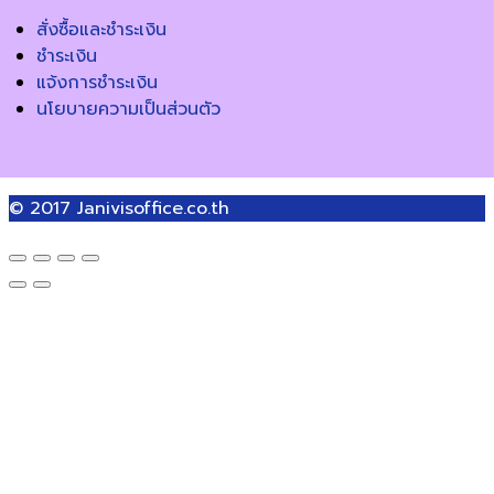
สั่งซื้อและชำระเงิน
ชำระเงิน
แจ้งการชำระเงิน
นโยบายความเป็นส่วนตัว
© 2017
Janivisoffice.co.th