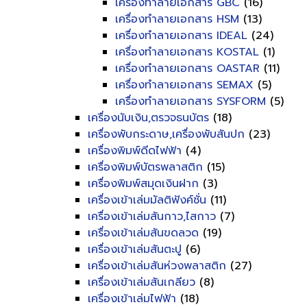
เครื่องทำลายเอกสาร GBC
(16)
เครื่องทำลายเอกสาร HSM
(13)
เครื่องทำลายเอกสาร IDEAL
(24)
เครื่องทำลายเอกสาร KOSTAL
(1)
เครื่องทำลายเอกสาร OASTAR
(11)
เครื่องทำลายเอกสาร SEMAX
(5)
เครื่องทำลายเอกสาร SYSFORM
(5)
เครื่องนับเงิน,ตรวจธนบัตร
(18)
เครื่องพับกระดาษ,เครื่องพับสันปก
(23)
เครื่องพิมพ์ดีดไฟฟ้า
(4)
เครื่องพิมพ์บัตรพลาสติก
(15)
เครื่องพิมพ์สมุดเงินฝาก
(3)
เครื่องเข้าเล่มมัลติฟังค์ชั่น
(11)
เครื่องเข้าเล่มสันกาว,ไสกาว
(7)
เครื่องเข้าเล่มสันขดลวด
(19)
เครื่องเข้าเล่มสันตะปู
(6)
เครื่องเข้าเล่มสันห่วงพลาสติก
(27)
เครื่องเข้าเล่มสันเกลียว
(8)
เครื่องเข้าเล่มไฟฟ้า
(18)