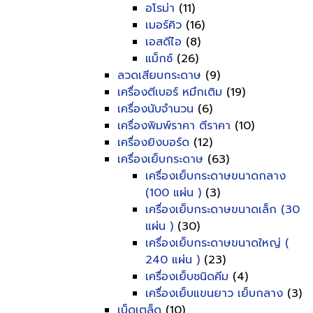
อโรม่า
(11)
เมอร์คิว
(16)
เอสดีไอ
(8)
แม็กซ์
(26)
ลวดเสียบกระดาษ
(9)
เครื่องตีเบอร์ หมึกเติม
(19)
เครื่องนับจำนวน
(6)
เครื่องพิมพ์ราคา ตีราคา
(10)
เครื่องยิงบอร์ด
(12)
เครื่องเย็บกระดาษ
(63)
เครื่องเย็บกระดาษขนาดกลาง
(100 แผ่น )
(3)
เครื่องเย็บกระดาษขนาดเล็ก (30
แผ่น )
(30)
เครื่องเย็บกระดาษขนาดใหญ่ (
240 แผ่น )
(23)
เครื่องเย็บชนิดคีม
(4)
เครื่องเย็บแขนยาว เย็บกลาง
(3)
เบ็ดเตล็ด
(10)