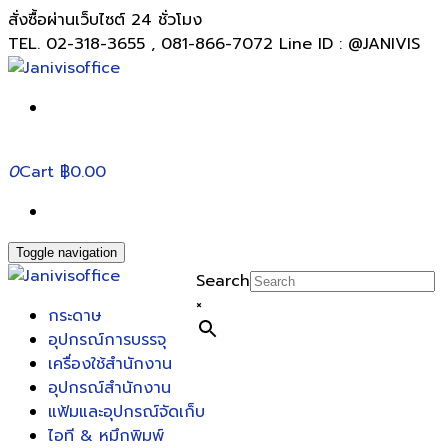
สั่งซื้อผ่านเว็บไซต์ 24 ชั่วโมง
TEL. 02-318-3655 , 081-866-7072 Line ID : @JANIVIS
0
Cart
฿0.00
Toggle navigation
Search
×
กระดาษ
อุปกรณ์การบรรจุ
เครื่องใช้สำนักงาน
อุปกรณ์สำนักงาน
แฟ้มและอุปกรณ์จัดเก็บ
ไอที & หมึกพิมพ์