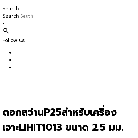
Search
Search
×
Follow Us
ดอกสว่านP25สำหรับเครื่อง
เจาะLIHIT1013 ขนาด 2.5 มม.