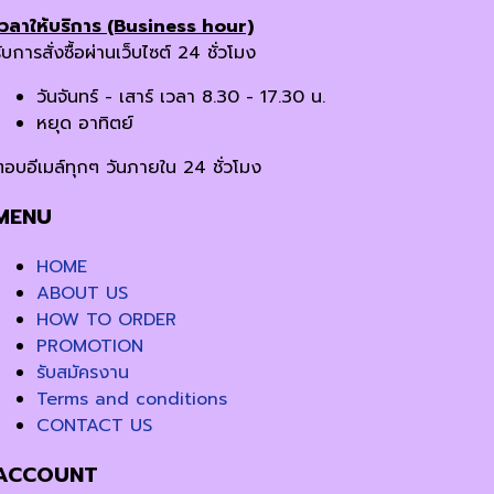
เวลาให้บริการ (Business hour)
ับการสั่งซื้อผ่านเว็บไซต์ 24 ชั่วโมง
วันจันทร์ - เสาร์ เวลา 8.30 - 17.30 น.
หยุด อาทิตย์
ตอบอีเมล์ทุกๆ วันภายใน 24 ชั่วโมง
MENU
HOME
ABOUT US
HOW TO ORDER
PROMOTION
รับสมัครงาน
Terms and conditions
CONTACT US
ACCOUNT