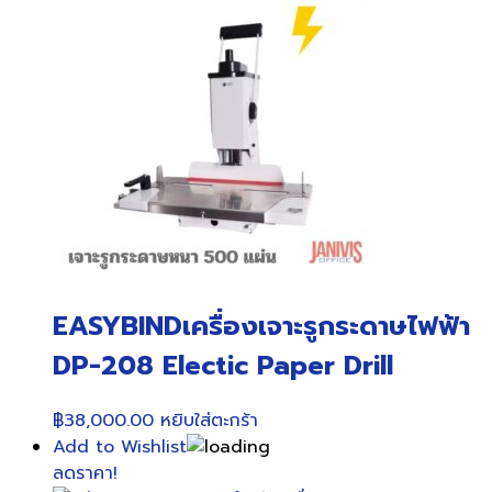
EASYBINDเครื่องเจาะรูกระดาษไฟฟ้า
DP-208 Electic Paper Drill
฿
38,000.00
หยิบใส่ตะกร้า
Add to Wishlist
ลดราคา!