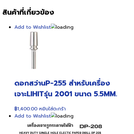
สินค้าที่เกี่ยวข้อง
Add to Wishlist
ดอกสว่านP-255 สำหรับเครื่อง
เจาะLIHITรุ่น 2001 ขนาด 5.5MM.
฿
1,400.00
หยิบใส่ตะกร้า
Add to Wishlist