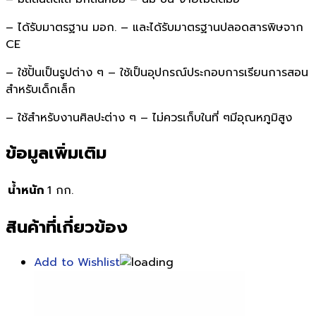
– ได้รับมาตรฐาน มอก. – และได้รับมาตรฐานปลอดสารพิษจาก
CE
– ใช้ปั้นเป็นรูปต่าง ๆ – ใช้เป็นอุปกรณ์ประกอบการเรียนการสอน
สำหรับเด็กเล็ก
– ใช้สำหรับงานศิลปะต่าง ๆ – ไม่ควรเก็บในที่ ๆมีอุณหภูมิสูง
ข้อมูลเพิ่มเติม
น้ำหนัก
1 กก.
สินค้าที่เกี่ยวข้อง
Add to Wishlist