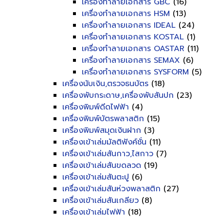
เครื่องทำลายเอกสาร GBC
(16)
เครื่องทำลายเอกสาร HSM
(13)
เครื่องทำลายเอกสาร IDEAL
(24)
เครื่องทำลายเอกสาร KOSTAL
(1)
เครื่องทำลายเอกสาร OASTAR
(11)
เครื่องทำลายเอกสาร SEMAX
(6)
เครื่องทำลายเอกสาร SYSFORM
(5)
เครื่องนับเงิน,ตรวจธนบัตร
(18)
เครื่องพับกระดาษ,เครื่องพับสันปก
(23)
เครื่องพิมพ์ดีดไฟฟ้า
(4)
เครื่องพิมพ์บัตรพลาสติก
(15)
เครื่องพิมพ์สมุดเงินฝาก
(3)
เครื่องเข้าเล่มมัลติฟังค์ชั่น
(11)
เครื่องเข้าเล่มสันกาว,ไสกาว
(7)
เครื่องเข้าเล่มสันขดลวด
(19)
เครื่องเข้าเล่มสันตะปู
(6)
เครื่องเข้าเล่มสันห่วงพลาสติก
(27)
เครื่องเข้าเล่มสันเกลียว
(8)
เครื่องเข้าเล่มไฟฟ้า
(18)