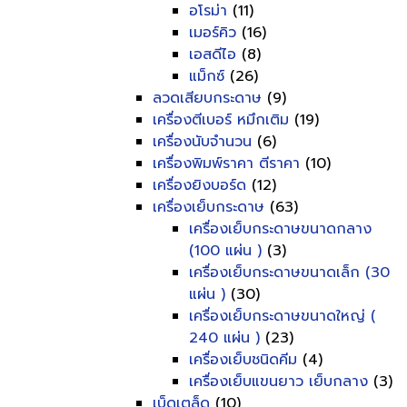
อโรม่า
(11)
เมอร์คิว
(16)
เอสดีไอ
(8)
แม็กซ์
(26)
ลวดเสียบกระดาษ
(9)
เครื่องตีเบอร์ หมึกเติม
(19)
เครื่องนับจำนวน
(6)
เครื่องพิมพ์ราคา ตีราคา
(10)
เครื่องยิงบอร์ด
(12)
เครื่องเย็บกระดาษ
(63)
เครื่องเย็บกระดาษขนาดกลาง
(100 แผ่น )
(3)
เครื่องเย็บกระดาษขนาดเล็ก (30
แผ่น )
(30)
เครื่องเย็บกระดาษขนาดใหญ่ (
240 แผ่น )
(23)
เครื่องเย็บชนิดคีม
(4)
เครื่องเย็บแขนยาว เย็บกลาง
(3)
เบ็ดเตล็ด
(10)