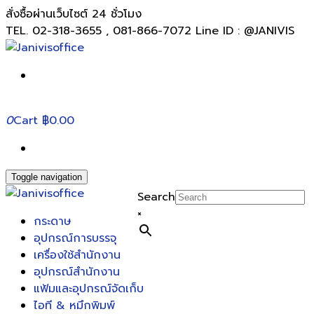
สั่งซื้อผ่านเว็บไซต์ 24 ชั่วโมง
TEL. 02-318-3655 , 081-866-7072 Line ID : @JANIVIS
0
Cart
฿0.00
Toggle navigation
Search
×
กระดาษ
อุปกรณ์การบรรจุ
เครื่องใช้สำนักงาน
อุปกรณ์สำนักงาน
แฟ้มและอุปกรณ์จัดเก็บ
ไอที & หมึกพิมพ์