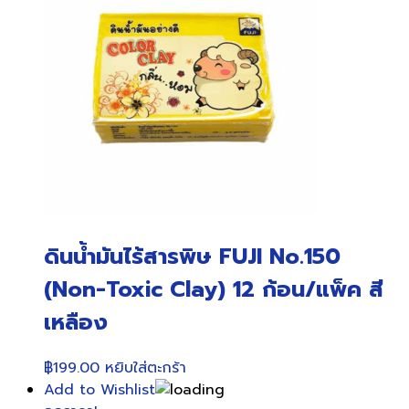
ดินน้ำมันไร้สารพิษ FUJI No.150
(Non-Toxic Clay) 12 ก้อน/แพ็ค สี
เหลือง
฿
199.00
หยิบใส่ตะกร้า
Add to Wishlist