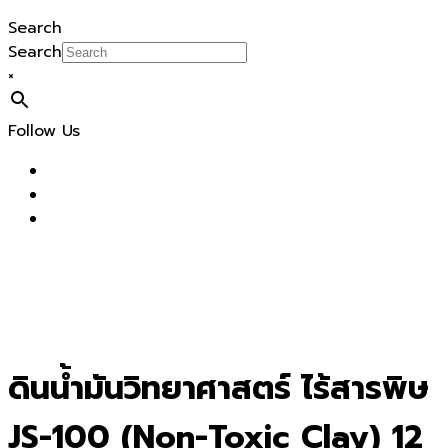
Search
Search
×
Follow Us
ดินน้ำมันวิทยาศาสตร์ ไร้สารพิษ
JS-100 (Non-Toxic Clay) 12