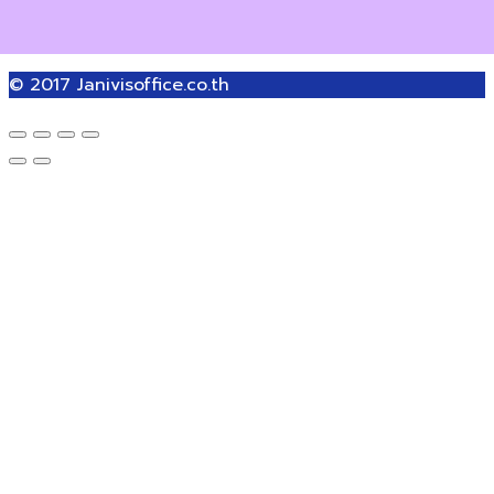
© 2017
Janivisoffice.co.th