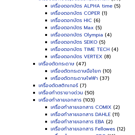
เครื่องตอกบัตร ALPHA time
(5)
เครื่องตอกบัตร COPER
(1)
เครื่องตอกบัตร HIC
(6)
เครื่องตอกบัตร Max
(5)
เครื่องตอกบัตร Olympia
(4)
เครื่องตอกบัตร SEIKO
(5)
เครื่องตอกบัตร TIME TECH
(4)
เครื่องตอกบัตร VERTEX
(8)
เครื่องตัดกระดาษ
(47)
เครื่องตัดกระดาษมือโยก
(10)
เครื่องตัดกระดาษไฟฟ้า
(37)
เครื่องตัดสติกเกอร์
(7)
เครื่องทำตรายางด่วน
(50)
เครื่องทำลายเอกสาร
(103)
เครื่องทำลายเอกสาร COMIX
(2)
เครื่องทำลายเอกสาร DAHLE
(11)
เครื่องทำลายเอกสาร EBA
(2)
เครื่องทำลายเอกสาร Fellowes
(12)