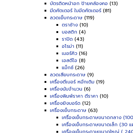
บัตรติดหน้าอก ป้ายคล้องคอ
(13)
มีดคัตเตอร์ ใบมีดคัตเตอร์
(81)
ลวดเย็บกระดาษ
(119)
ตราช้าง
(10)
บอสติก
(4)
ราปิด
(43)
อโรม่า
(11)
เมอร์คิว
(16)
เอสดีไอ
(8)
แม็กซ์
(26)
ลวดเสียบกระดาษ
(9)
เครื่องตีเบอร์ หมึกเติม
(19)
เครื่องนับจำนวน
(6)
เครื่องพิมพ์ราคา ตีราคา
(10)
เครื่องยิงบอร์ด
(12)
เครื่องเย็บกระดาษ
(63)
เครื่องเย็บกระดาษขนาดกลาง (100
เครื่องเย็บกระดาษขนาดเล็ก (30 แผ
เครื่องเย็บกระดาษขนาดใหญ่ ( 240