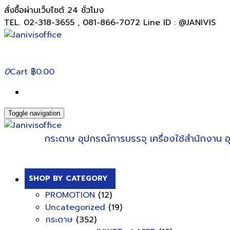
สั่งซื้อผ่านเว็บไซต์ 24 ชั่วโมง
TEL. 02-318-3655 , 081-866-7072 Line ID : @JANIVIS
0
Cart
฿0.00
Toggle navigation
กระดาษ
อุปกรณ์การบรรจุ
เครื่องใช้สำนักงาน
อ
SHOP BY CATEGORY
PROMOTION
(12)
Uncategorized
(19)
กระดาษ
(352)