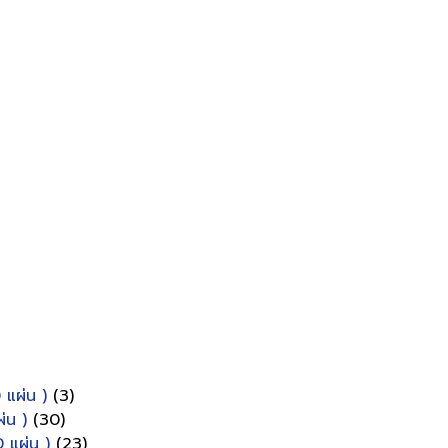
 แผ่น )
(3)
่น )
(30)
 แผ่น )
(23)