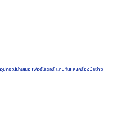
อุปกรณ์นำเสนอ
เฟอร์นิเจอร์
แคนทีนและเครื่องมือช่าง