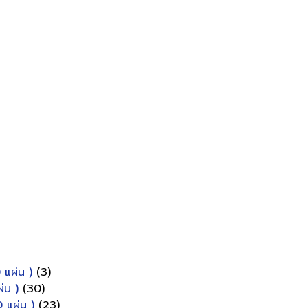
 แผ่น )
(3)
่น )
(30)
 แผ่น )
(23)