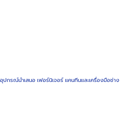
อุปกรณ์นำเสนอ
เฟอร์นิเจอร์
แคนทีนและเครื่องมือช่าง