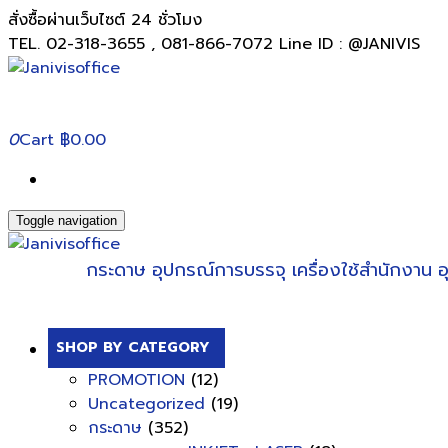
สั่งซื้อผ่านเว็บไซต์ 24 ชั่วโมง
TEL. 02-318-3655 , 081-866-7072 Line ID : @JANIVIS
0
Cart
฿0.00
Toggle navigation
กระดาษ
อุปกรณ์การบรรจุ
เครื่องใช้สำนักงาน
อ
SHOP BY CATEGORY
PROMOTION
(12)
Uncategorized
(19)
กระดาษ
(352)