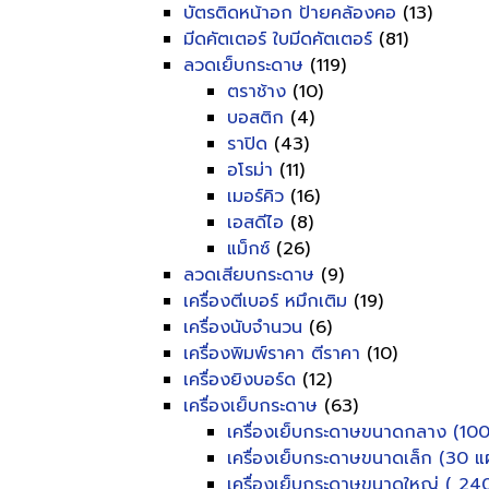
บัตรติดหน้าอก ป้ายคล้องคอ
(13)
มีดคัตเตอร์ ใบมีดคัตเตอร์
(81)
ลวดเย็บกระดาษ
(119)
ตราช้าง
(10)
บอสติก
(4)
ราปิด
(43)
อโรม่า
(11)
เมอร์คิว
(16)
เอสดีไอ
(8)
แม็กซ์
(26)
ลวดเสียบกระดาษ
(9)
เครื่องตีเบอร์ หมึกเติม
(19)
เครื่องนับจำนวน
(6)
เครื่องพิมพ์ราคา ตีราคา
(10)
เครื่องยิงบอร์ด
(12)
เครื่องเย็บกระดาษ
(63)
เครื่องเย็บกระดาษขนาดกลาง (100
เครื่องเย็บกระดาษขนาดเล็ก (30 แผ
เครื่องเย็บกระดาษขนาดใหญ่ ( 240