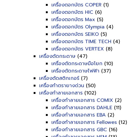
เครื่องตอกบัตร COPER
(1)
เครื่องตอกบัตร HIC
(6)
เครื่องตอกบัตร Max
(5)
เครื่องตอกบัตร Olympia
(4)
เครื่องตอกบัตร SEIKO
(5)
เครื่องตอกบัตร TIME TECH
(4)
เครื่องตอกบัตร VERTEX
(8)
เครื่องตัดกระดาษ
(47)
เครื่องตัดกระดาษมือโยก
(10)
เครื่องตัดกระดาษไฟฟ้า
(37)
เครื่องตัดสติกเกอร์
(7)
เครื่องทำตรายางด่วน
(50)
เครื่องทำลายเอกสาร
(102)
เครื่องทำลายเอกสาร COMIX
(2)
เครื่องทำลายเอกสาร DAHLE
(11)
เครื่องทำลายเอกสาร EBA
(2)
เครื่องทำลายเอกสาร Fellowes
(12)
เครื่องทำลายเอกสาร GBC
(16)