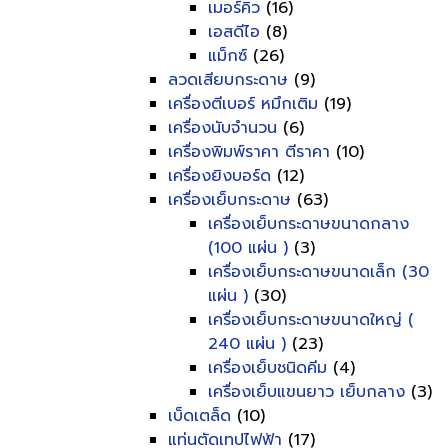
เมอร์คิว
(16)
เอสดีไอ
(8)
แม็กซ์
(26)
ลวดเสียบกระดาษ
(9)
เครื่องตีเบอร์ หมึกเติม
(19)
เครื่องนับจำนวน
(6)
เครื่องพิมพ์ราคา ตีราคา
(10)
เครื่องยิงบอร์ด
(12)
เครื่องเย็บกระดาษ
(63)
เครื่องเย็บกระดาษขนาดกลาง
(100 แผ่น )
(3)
เครื่องเย็บกระดาษขนาดเล็ก (30
แผ่น )
(30)
เครื่องเย็บกระดาษขนาดใหญ่ (
240 แผ่น )
(23)
เครื่องเย็บชนิดคีม
(4)
เครื่องเย็บแขนยาว เย็บกลาง
(3)
เบ็ดเตล็ด
(10)
แท่นตัดเทปไฟฟ้า
(17)