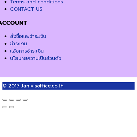
Terms and conditions
CONTACT US
ACCOUNT
สั่งซื้อและชำระเงิน
ชำระเงิน
แจ้งการชำระเงิน
นโยบายความเป็นส่วนตัว
© 2017
Janivisoffice.co.th