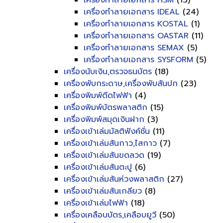
เครื่องทำลายเอกสาร HSM
(13)
เครื่องทำลายเอกสาร IDEAL
(24)
เครื่องทำลายเอกสาร KOSTAL
(1)
เครื่องทำลายเอกสาร OASTAR
(11)
เครื่องทำลายเอกสาร SEMAX
(5)
เครื่องทำลายเอกสาร SYSFORM
(5)
เครื่องนับเงิน,ตรวจธนบัตร
(18)
เครื่องพับกระดาษ,เครื่องพับสันปก
(23)
เครื่องพิมพ์ดีดไฟฟ้า
(4)
เครื่องพิมพ์บัตรพลาสติก
(15)
เครื่องพิมพ์สมุดเงินฝาก
(3)
เครื่องเข้าเล่มมัลติฟังค์ชั่น
(11)
เครื่องเข้าเล่มสันกาว,ไสกาว
(7)
เครื่องเข้าเล่มสันขดลวด
(19)
เครื่องเข้าเล่มสันตะปู
(6)
เครื่องเข้าเล่มสันห่วงพลาสติก
(27)
เครื่องเข้าเล่มสันเกลียว
(8)
เครื่องเข้าเล่มไฟฟ้า
(18)
เครื่องเคลือบบัตร,เคลือบยูวี
(50)