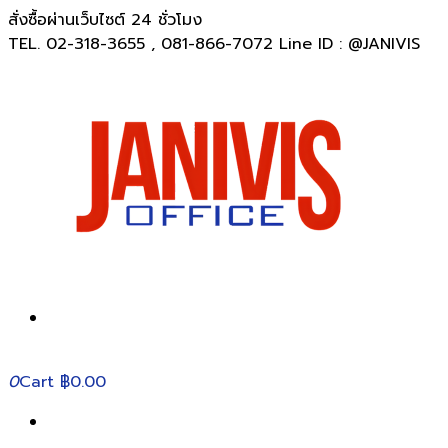
สั่งซื้อผ่านเว็บไซต์ 24 ชั่วโมง
TEL. 02-318-3655 , 081-866-7072 Line ID : @JANIVIS
0
Cart
฿0.00