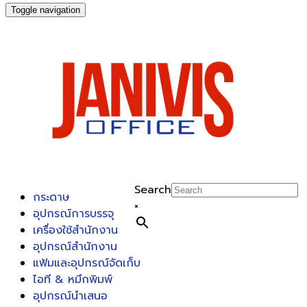
Toggle navigation
Search
กระดาษ
×
อุปกรณ์การบรรจุ
เครื่องใช้สำนักงาน
อุปกรณ์สำนักงาน
แฟ้มและอุปกรณ์จัดเก็บ
ไอที & หมึกพิมพ์
อุปกรณ์นำเสนอ