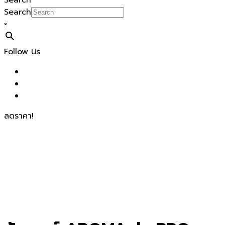
Search
Search
×
Follow Us
ลดราคา!