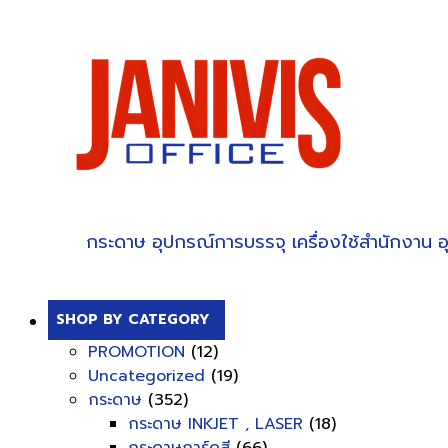
กระดาษ
อุปกรณ์การบรรจุ
เครื่องใช้สำนักงาน
อ
SHOP BY CATEGORY
PROMOTION
(12)
Uncategorized
(19)
กระดาษ
(352)
กระดาษ INKJET , LASER
(18)