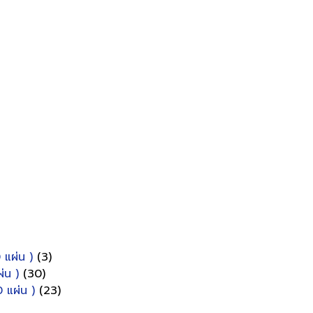
 แผ่น )
(3)
่น )
(30)
 แผ่น )
(23)