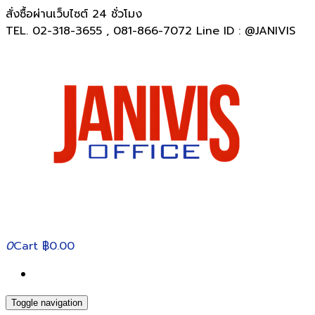
สั่งซื้อผ่านเว็บไซต์ 24 ชั่วโมง
TEL. 02-318-3655 , 081-866-7072 Line ID : @JANIVIS
0
Cart
฿0.00
Toggle navigation