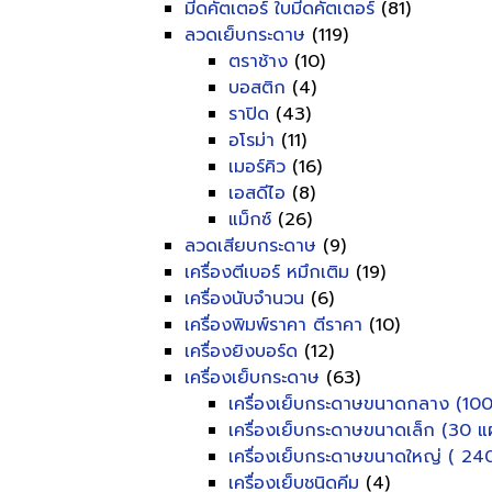
มีดคัตเตอร์ ใบมีดคัตเตอร์
(81)
ลวดเย็บกระดาษ
(119)
ตราช้าง
(10)
บอสติก
(4)
ราปิด
(43)
อโรม่า
(11)
เมอร์คิว
(16)
เอสดีไอ
(8)
แม็กซ์
(26)
ลวดเสียบกระดาษ
(9)
เครื่องตีเบอร์ หมึกเติม
(19)
เครื่องนับจำนวน
(6)
เครื่องพิมพ์ราคา ตีราคา
(10)
เครื่องยิงบอร์ด
(12)
เครื่องเย็บกระดาษ
(63)
เครื่องเย็บกระดาษขนาดกลาง (100
เครื่องเย็บกระดาษขนาดเล็ก (30 แผ
เครื่องเย็บกระดาษขนาดใหญ่ ( 240
เครื่องเย็บชนิดคีม
(4)