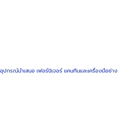
อุปกรณ์นำเสนอ
เฟอร์นิเจอร์
แคนทีนและเครื่องมือช่าง