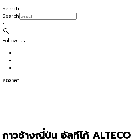
Search
Search
×
Follow Us
ลดราคา!
กาวช้างญี่ปุ่น อัลทีโก้ ALTECO