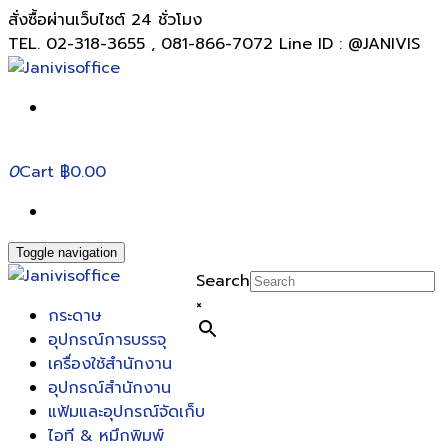
สั่งซื้อผ่านเว็บไซต์ 24 ชั่วโมง
TEL. 02-318-3655 , 081-866-7072 Line ID : @JANIVIS
0
Cart
฿0.00
Toggle navigation
Search
×
กระดาษ
อุปกรณ์การบรรจุ
เครื่องใช้สำนักงาน
อุปกรณ์สำนักงาน
แฟ้มและอุปกรณ์จัดเก็บ
ไอที & หมึกพิมพ์