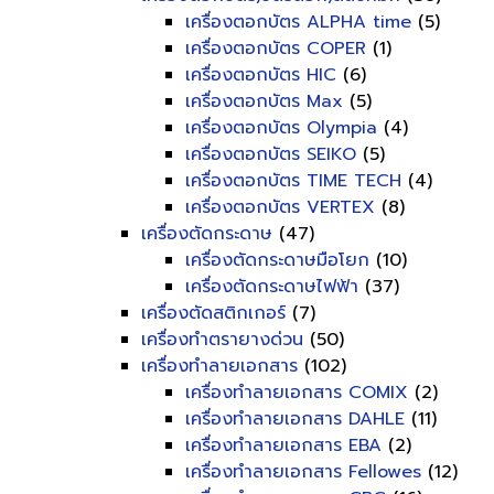
เครื่องตอกบัตร ALPHA time
(5)
เครื่องตอกบัตร COPER
(1)
เครื่องตอกบัตร HIC
(6)
เครื่องตอกบัตร Max
(5)
เครื่องตอกบัตร Olympia
(4)
เครื่องตอกบัตร SEIKO
(5)
เครื่องตอกบัตร TIME TECH
(4)
เครื่องตอกบัตร VERTEX
(8)
เครื่องตัดกระดาษ
(47)
เครื่องตัดกระดาษมือโยก
(10)
เครื่องตัดกระดาษไฟฟ้า
(37)
เครื่องตัดสติกเกอร์
(7)
เครื่องทำตรายางด่วน
(50)
เครื่องทำลายเอกสาร
(102)
เครื่องทำลายเอกสาร COMIX
(2)
เครื่องทำลายเอกสาร DAHLE
(11)
เครื่องทำลายเอกสาร EBA
(2)
เครื่องทำลายเอกสาร Fellowes
(12)