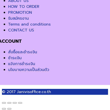
ABOUT US
HOW TO ORDER
PROMOTION
รับสมัครงาน
Terms and conditions
CONTACT US
ACCOUNT
สั่งซื้อและชำระเงิน
ชำระเงิน
แจ้งการชำระเงิน
นโยบายความเป็นส่วนตัว
© 2017
Janivisoffice.co.th