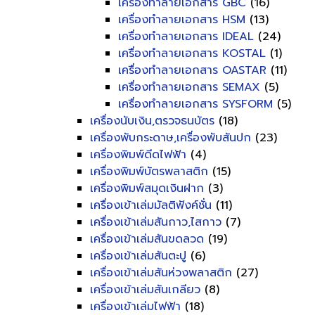
เครื่องทำลายเอกสาร GBC
(16)
เครื่องทำลายเอกสาร HSM
(13)
เครื่องทำลายเอกสาร IDEAL
(24)
เครื่องทำลายเอกสาร KOSTAL
(1)
เครื่องทำลายเอกสาร OASTAR
(11)
เครื่องทำลายเอกสาร SEMAX
(5)
เครื่องทำลายเอกสาร SYSFORM
(5)
เครื่องนับเงิน,ตรวจธนบัตร
(18)
เครื่องพับกระดาษ,เครื่องพับสันปก
(23)
เครื่องพิมพ์ดีดไฟฟ้า
(4)
เครื่องพิมพ์บัตรพลาสติก
(15)
เครื่องพิมพ์สมุดเงินฝาก
(3)
เครื่องเข้าเล่มมัลติฟังค์ชั่น
(11)
เครื่องเข้าเล่มสันกาว,ไสกาว
(7)
เครื่องเข้าเล่มสันขดลวด
(19)
เครื่องเข้าเล่มสันตะปู
(6)
เครื่องเข้าเล่มสันห่วงพลาสติก
(27)
เครื่องเข้าเล่มสันเกลียว
(8)
เครื่องเข้าเล่มไฟฟ้า
(18)