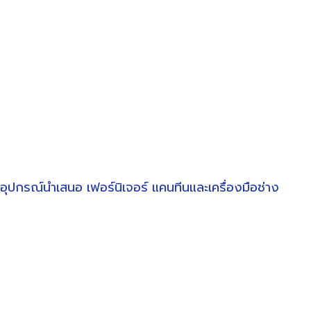
อุปกรณ์นำเสนอ
เฟอร์นิเจอร์
แคนทีนและเครื่องมือช่าง