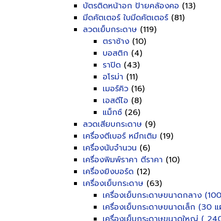
บัตรติดหน้าอก ป้ายคล้องคอ
(13)
มีดคัตเตอร์ ใบมีดคัตเตอร์
(81)
ลวดเย็บกระดาษ
(119)
ตราช้าง
(10)
บอสติก
(4)
ราปิด
(43)
อโรม่า
(11)
เมอร์คิว
(16)
เอสดีไอ
(8)
แม็กซ์
(26)
ลวดเสียบกระดาษ
(9)
เครื่องตีเบอร์ หมึกเติม
(19)
เครื่องนับจำนวน
(6)
เครื่องพิมพ์ราคา ตีราคา
(10)
เครื่องยิงบอร์ด
(12)
เครื่องเย็บกระดาษ
(63)
เครื่องเย็บกระดาษขนาดกลาง (100
เครื่องเย็บกระดาษขนาดเล็ก (30 แผ
เครื่องเย็บกระดาษขนาดใหญ่ ( 240