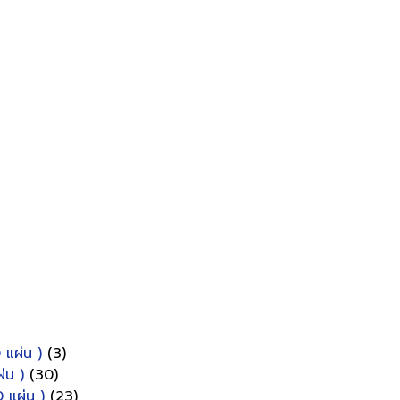
 แผ่น )
(3)
่น )
(30)
 แผ่น )
(23)