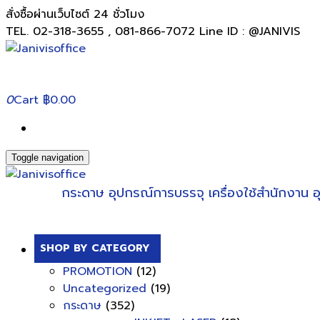
สั่งซื้อผ่านเว็บไซต์ 24 ชั่วโมง
TEL. 02-318-3655 , 081-866-7072 Line ID : @JANIVIS
0
Cart
฿0.00
Toggle navigation
กระดาษ
อุปกรณ์การบรรจุ
เครื่องใช้สำนักงาน
อ
SHOP BY CATEGORY
PROMOTION
(12)
Uncategorized
(19)
กระดาษ
(352)