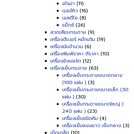
อโรม่า
(11)
เมอร์คิว
(16)
เอสดีไอ
(8)
แม็กซ์
(26)
ลวดเสียบกระดาษ
(9)
เครื่องตีเบอร์ หมึกเติม
(19)
เครื่องนับจำนวน
(6)
เครื่องพิมพ์ราคา ตีราคา
(10)
เครื่องยิงบอร์ด
(12)
เครื่องเย็บกระดาษ
(63)
เครื่องเย็บกระดาษขนาดกลาง
(100 แผ่น )
(3)
เครื่องเย็บกระดาษขนาดเล็ก (30
แผ่น )
(30)
เครื่องเย็บกระดาษขนาดใหญ่ (
240 แผ่น )
(23)
เครื่องเย็บชนิดคีม
(4)
เครื่องเย็บแขนยาว เย็บกลาง
(3)
เบ็ดเตล็ด
(10)