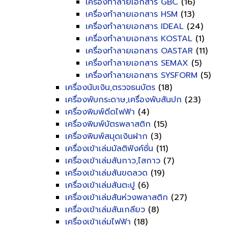
เครื่องทำลายเอกสาร GBC
(16)
เครื่องทำลายเอกสาร HSM
(13)
เครื่องทำลายเอกสาร IDEAL
(24)
เครื่องทำลายเอกสาร KOSTAL
(1)
เครื่องทำลายเอกสาร OASTAR
(11)
เครื่องทำลายเอกสาร SEMAX
(5)
เครื่องทำลายเอกสาร SYSFORM
(5)
เครื่องนับเงิน,ตรวจธนบัตร
(18)
เครื่องพับกระดาษ,เครื่องพับสันปก
(23)
เครื่องพิมพ์ดีดไฟฟ้า
(4)
เครื่องพิมพ์บัตรพลาสติก
(15)
เครื่องพิมพ์สมุดเงินฝาก
(3)
เครื่องเข้าเล่มมัลติฟังค์ชั่น
(11)
เครื่องเข้าเล่มสันกาว,ไสกาว
(7)
เครื่องเข้าเล่มสันขดลวด
(19)
เครื่องเข้าเล่มสันตะปู
(6)
เครื่องเข้าเล่มสันห่วงพลาสติก
(27)
เครื่องเข้าเล่มสันเกลียว
(8)
เครื่องเข้าเล่มไฟฟ้า
(18)