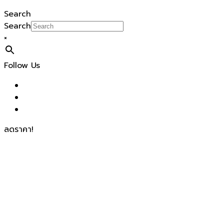
Search
Search
×
Follow Us
ลดราคา!