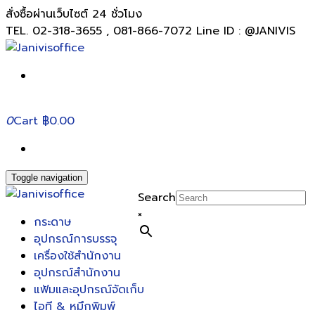
สั่งซื้อผ่านเว็บไซต์ 24 ชั่วโมง
TEL. 02-318-3655 , 081-866-7072 Line ID : @JANIVIS
0
Cart
฿0.00
Toggle navigation
Search
×
กระดาษ
อุปกรณ์การบรรจุ
เครื่องใช้สำนักงาน
อุปกรณ์สำนักงาน
แฟ้มและอุปกรณ์จัดเก็บ
ไอที & หมึกพิมพ์