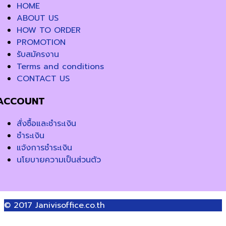
HOME
ABOUT US
HOW TO ORDER
PROMOTION
รับสมัครงาน
Terms and conditions
CONTACT US
ACCOUNT
สั่งซื้อและชำระเงิน
ชำระเงิน
แจ้งการชำระเงิน
นโยบายความเป็นส่วนตัว
© 2017
Janivisoffice.co.th