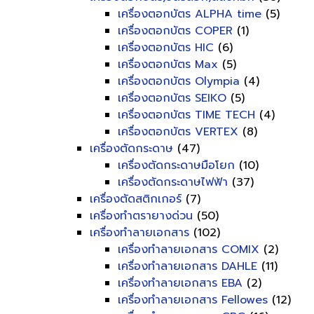
เครื่องตอกบัตร ALPHA time
(5)
เครื่องตอกบัตร COPER
(1)
เครื่องตอกบัตร HIC
(6)
เครื่องตอกบัตร Max
(5)
เครื่องตอกบัตร Olympia
(4)
เครื่องตอกบัตร SEIKO
(5)
เครื่องตอกบัตร TIME TECH
(4)
เครื่องตอกบัตร VERTEX
(8)
เครื่องตัดกระดาษ
(47)
เครื่องตัดกระดาษมือโยก
(10)
เครื่องตัดกระดาษไฟฟ้า
(37)
เครื่องตัดสติกเกอร์
(7)
เครื่องทำตรายางด่วน
(50)
เครื่องทำลายเอกสาร
(102)
เครื่องทำลายเอกสาร COMIX
(2)
เครื่องทำลายเอกสาร DAHLE
(11)
เครื่องทำลายเอกสาร EBA
(2)
เครื่องทำลายเอกสาร Fellowes
(12)