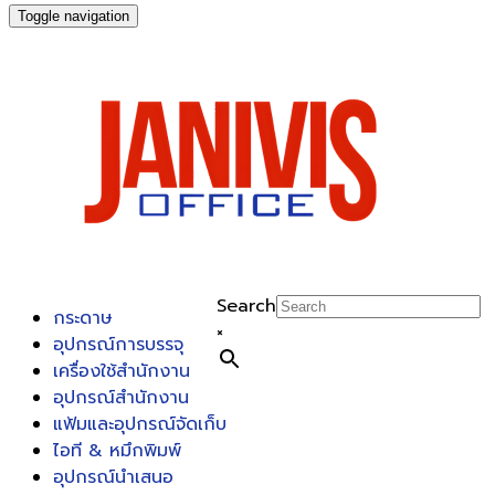
Toggle navigation
Search
กระดาษ
×
อุปกรณ์การบรรจุ
เครื่องใช้สำนักงาน
อุปกรณ์สำนักงาน
แฟ้มและอุปกรณ์จัดเก็บ
ไอที & หมึกพิมพ์
อุปกรณ์นำเสนอ