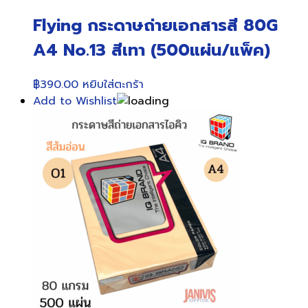
Flying กระดาษถ่ายเอกสารสี 80G
A4 No.13 สีเทา (500แผ่น/แพ็ค)
฿
390.00
หยิบใส่ตะกร้า
Add to Wishlist