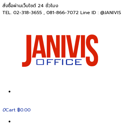
สั่งซื้อผ่านเว็บไซต์ 24 ชั่วโมง
TEL. 02-318-3655 , 081-866-7072 Line ID : @JANIVIS
0
Cart
฿0.00