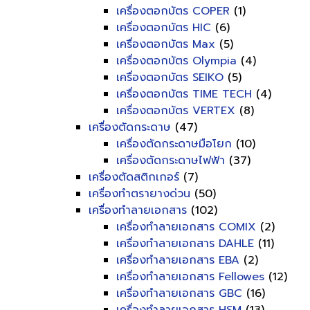
เครื่องตอกบัตร COPER
(1)
เครื่องตอกบัตร HIC
(6)
เครื่องตอกบัตร Max
(5)
เครื่องตอกบัตร Olympia
(4)
เครื่องตอกบัตร SEIKO
(5)
เครื่องตอกบัตร TIME TECH
(4)
เครื่องตอกบัตร VERTEX
(8)
เครื่องตัดกระดาษ
(47)
เครื่องตัดกระดาษมือโยก
(10)
เครื่องตัดกระดาษไฟฟ้า
(37)
เครื่องตัดสติกเกอร์
(7)
เครื่องทำตรายางด่วน
(50)
เครื่องทำลายเอกสาร
(102)
เครื่องทำลายเอกสาร COMIX
(2)
เครื่องทำลายเอกสาร DAHLE
(11)
เครื่องทำลายเอกสาร EBA
(2)
เครื่องทำลายเอกสาร Fellowes
(12)
เครื่องทำลายเอกสาร GBC
(16)