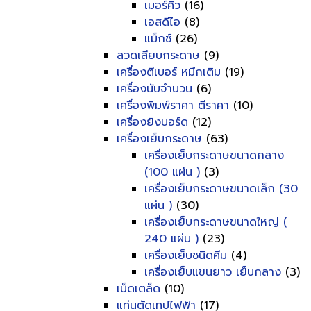
เมอร์คิว
(16)
เอสดีไอ
(8)
แม็กซ์
(26)
ลวดเสียบกระดาษ
(9)
เครื่องตีเบอร์ หมึกเติม
(19)
เครื่องนับจำนวน
(6)
เครื่องพิมพ์ราคา ตีราคา
(10)
เครื่องยิงบอร์ด
(12)
เครื่องเย็บกระดาษ
(63)
เครื่องเย็บกระดาษขนาดกลาง
(100 แผ่น )
(3)
เครื่องเย็บกระดาษขนาดเล็ก (30
แผ่น )
(30)
เครื่องเย็บกระดาษขนาดใหญ่ (
240 แผ่น )
(23)
เครื่องเย็บชนิดคีม
(4)
เครื่องเย็บแขนยาว เย็บกลาง
(3)
เบ็ดเตล็ด
(10)
แท่นตัดเทปไฟฟ้า
(17)