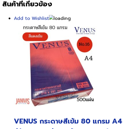
สินค้าที่เกี่ยวข้อง
Add to Wishlist
VENUS กระดาษสีเข้ม 80 แกรม A4