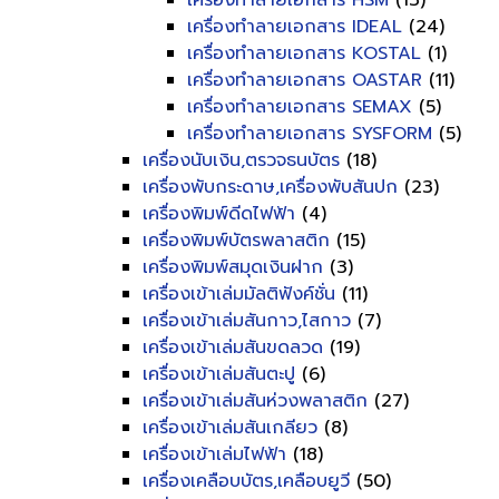
เครื่องทำลายเอกสาร HSM
(13)
เครื่องทำลายเอกสาร IDEAL
(24)
เครื่องทำลายเอกสาร KOSTAL
(1)
เครื่องทำลายเอกสาร OASTAR
(11)
เครื่องทำลายเอกสาร SEMAX
(5)
เครื่องทำลายเอกสาร SYSFORM
(5)
เครื่องนับเงิน,ตรวจธนบัตร
(18)
เครื่องพับกระดาษ,เครื่องพับสันปก
(23)
เครื่องพิมพ์ดีดไฟฟ้า
(4)
เครื่องพิมพ์บัตรพลาสติก
(15)
เครื่องพิมพ์สมุดเงินฝาก
(3)
เครื่องเข้าเล่มมัลติฟังค์ชั่น
(11)
เครื่องเข้าเล่มสันกาว,ไสกาว
(7)
เครื่องเข้าเล่มสันขดลวด
(19)
เครื่องเข้าเล่มสันตะปู
(6)
เครื่องเข้าเล่มสันห่วงพลาสติก
(27)
เครื่องเข้าเล่มสันเกลียว
(8)
เครื่องเข้าเล่มไฟฟ้า
(18)
เครื่องเคลือบบัตร,เคลือบยูวี
(50)