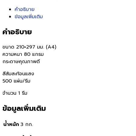
คำอธิบาย
ข้อมูลเพิ่มเติม
คำอธิบาย
ขนาด 210×297 มม. (A4)
ความหนา 80 แกรม
กระดาษคุณภาพดี
สีส้มสะท้อนแสง
500 แผ่น/รีม
จำนวน 1 รีม
ข้อมูลเพิ่มเติม
น้ำหนัก
3 กก.