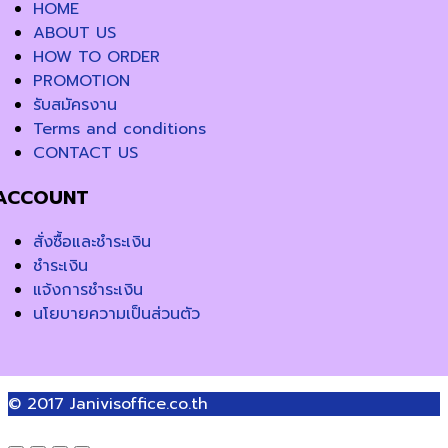
HOME
ABOUT US
HOW TO ORDER
PROMOTION
รับสมัครงาน
Terms and conditions
CONTACT US
ACCOUNT
สั่งซื้อและชำระเงิน
ชำระเงิน
แจ้งการชำระเงิน
นโยบายความเป็นส่วนตัว
© 2017
Janivisoffice.co.th