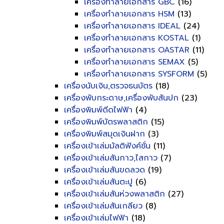
เครื่องทำลายเอกสาร GBC
(16)
เครื่องทำลายเอกสาร HSM
(13)
เครื่องทำลายเอกสาร IDEAL
(24)
เครื่องทำลายเอกสาร KOSTAL
(1)
เครื่องทำลายเอกสาร OASTAR
(11)
เครื่องทำลายเอกสาร SEMAX
(5)
เครื่องทำลายเอกสาร SYSFORM
(5)
เครื่องนับเงิน,ตรวจธนบัตร
(18)
เครื่องพับกระดาษ,เครื่องพับสันปก
(23)
เครื่องพิมพ์ดีดไฟฟ้า
(4)
เครื่องพิมพ์บัตรพลาสติก
(15)
เครื่องพิมพ์สมุดเงินฝาก
(3)
เครื่องเข้าเล่มมัลติฟังค์ชั่น
(11)
เครื่องเข้าเล่มสันกาว,ไสกาว
(7)
เครื่องเข้าเล่มสันขดลวด
(19)
เครื่องเข้าเล่มสันตะปู
(6)
เครื่องเข้าเล่มสันห่วงพลาสติก
(27)
เครื่องเข้าเล่มสันเกลียว
(8)
เครื่องเข้าเล่มไฟฟ้า
(18)