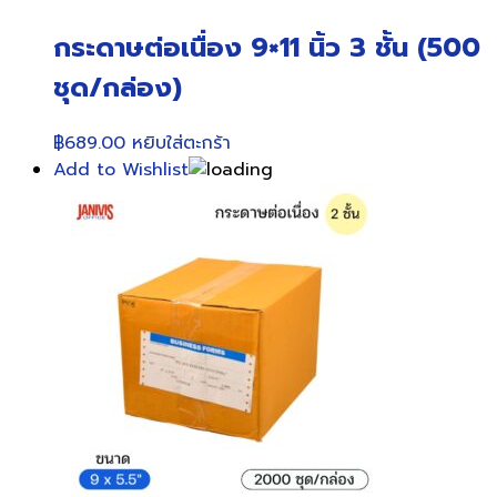
กระดาษต่อเนื่อง 9×11 นิ้ว 3 ชั้น (500
ชุด/กล่อง)
฿
689.00
หยิบใส่ตะกร้า
Add to Wishlist