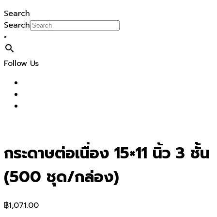
Search
Search
×
Follow Us
กระดาษต่อเนื่อง 15×11 นิ้ว 3 ชั้น
(500 ชุด/กล่อง)
฿
1,071.00