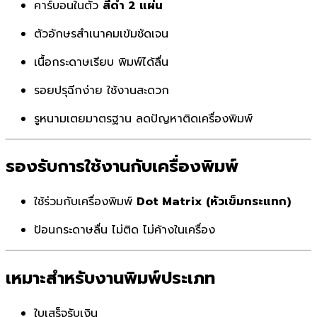
คาร์บอนในตัว
สีดำ 2 แผ่น
ตัวอักษรสำเนาคมเข้มชัดเจน
เนื้อกระดาษเรียบ พิมพ์ได้ลื่น
รอยปรุฉีกง่าย ใช้งานสะดวก
รูหนามเตยมาตรฐาน ลดปัญหาติดเครื่องพิมพ์
รองรับการใช้งานกับเครื่องพิมพ์
ใช้ร่วมกับเครื่องพิมพ์
Dot Matrix (หัวเข็มกระแทก)
ป้อนกระดาษลื่น ไม่ติด ไม่ค้างในเครื่อง
เหมาะสำหรับงานพิมพ์ประเภท
ใบเสร็จรับเงิน