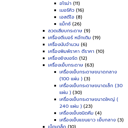
อโรม่า
(11)
เมอร์คิว
(16)
เอสดีไอ
(8)
แม็กซ์
(26)
ลวดเสียบกระดาษ
(9)
เครื่องตีเบอร์ หมึกเติม
(19)
เครื่องนับจำนวน
(6)
เครื่องพิมพ์ราคา ตีราคา
(10)
เครื่องยิงบอร์ด
(12)
เครื่องเย็บกระดาษ
(63)
เครื่องเย็บกระดาษขนาดกลาง
(100 แผ่น )
(3)
เครื่องเย็บกระดาษขนาดเล็ก (30
แผ่น )
(30)
เครื่องเย็บกระดาษขนาดใหญ่ (
240 แผ่น )
(23)
เครื่องเย็บชนิดคีม
(4)
เครื่องเย็บแขนยาว เย็บกลาง
(3)
เบ็ดเตล็ด
(10)