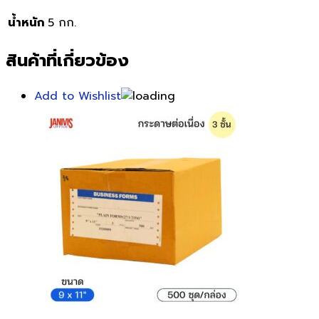
น้ำหนัก
5 กก.
สินค้าที่เกี่ยวข้อง
Add to Wishlist