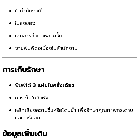
ใบกำกับภาษี
ใบส่งของ
เอกสารสำเนาหลายชั้น
งานพิมพ์ต่อเนื่องในสำนักงาน
การเก็บรักษา
พิมพ์ได้
3 แผ่นในครั้งเดียว
ควรเก็บในที่แห้ง
หลีกเลี่ยงความชื้นหรือโดนน้ำ เพื่อรักษาคุณภาพกระดาษ
และคาร์บอน
ข้อมูลเพิ่มเติม