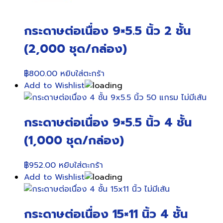
กระดาษต่อเนื่อง 9×5.5 นิ้ว 2 ชั้น
(2,000 ชุด/กล่อง)
฿
800.00
หยิบใส่ตะกร้า
Add to Wishlist
กระดาษต่อเนื่อง 9×5.5 นิ้ว 4 ชั้น
(1,000 ชุด/กล่อง)
฿
952.00
หยิบใส่ตะกร้า
Add to Wishlist
กระดาษต่อเนื่อง 15×11 นิ้ว 4 ชั้น