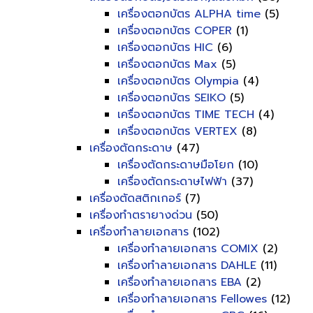
เครื่องตอกบัตร ALPHA time
(5)
เครื่องตอกบัตร COPER
(1)
เครื่องตอกบัตร HIC
(6)
เครื่องตอกบัตร Max
(5)
เครื่องตอกบัตร Olympia
(4)
เครื่องตอกบัตร SEIKO
(5)
เครื่องตอกบัตร TIME TECH
(4)
เครื่องตอกบัตร VERTEX
(8)
เครื่องตัดกระดาษ
(47)
เครื่องตัดกระดาษมือโยก
(10)
เครื่องตัดกระดาษไฟฟ้า
(37)
เครื่องตัดสติกเกอร์
(7)
เครื่องทำตรายางด่วน
(50)
เครื่องทำลายเอกสาร
(102)
เครื่องทำลายเอกสาร COMIX
(2)
เครื่องทำลายเอกสาร DAHLE
(11)
เครื่องทำลายเอกสาร EBA
(2)
เครื่องทำลายเอกสาร Fellowes
(12)