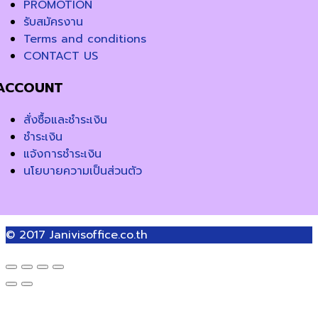
PROMOTION
รับสมัครงาน
Terms and conditions
CONTACT US
ACCOUNT
สั่งซื้อและชำระเงิน
ชำระเงิน
แจ้งการชำระเงิน
นโยบายความเป็นส่วนตัว
© 2017
Janivisoffice.co.th