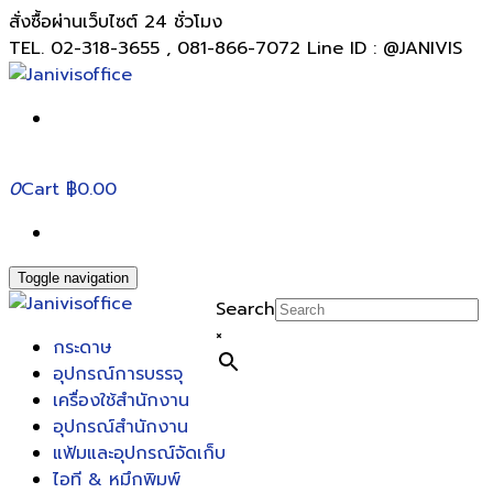
สั่งซื้อผ่านเว็บไซต์ 24 ชั่วโมง
TEL. 02-318-3655 , 081-866-7072 Line ID : @JANIVIS
0
Cart
฿0.00
Toggle navigation
Search
×
กระดาษ
อุปกรณ์การบรรจุ
เครื่องใช้สำนักงาน
อุปกรณ์สำนักงาน
แฟ้มและอุปกรณ์จัดเก็บ
ไอที & หมึกพิมพ์