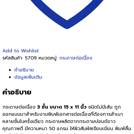
Add to Wishlist
รหัสสินค้า:
5709
หมวดหมู่:
กระดาษต่อเนื่อง
คำอธิบาย
ข้อมูลเพิ่มเติม
คำอธิบาย
กระดาษต่อเนื่อง
3 ชั้น ขนาด 15 x 11 นิ้ว
ชนิดไม่มีเส้น ถูก
ออกแบบมาสำหรับงานพิมพ์เอกสารต่อเนื่องที่ต้องการสำเนา
หลายชั้นในครั้งเดียว กระดาษผลิตจากกระดาษปอนด์ขาว
คุณภาพดี มีความหนา 50 แกรม ให้ผิวสัมผัสเรียบเนียน พิมพ์ลื่น