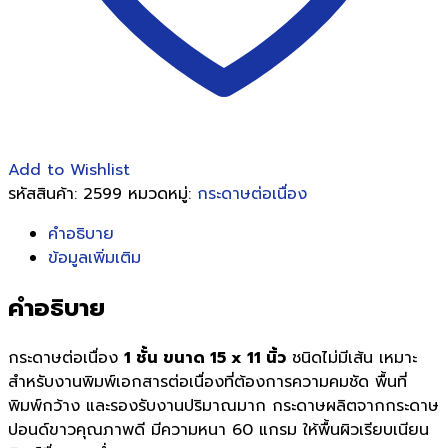
Add to Wishlist
รหัสสินค้า:
2599
หมวดหมู่:
กระดาษต่อเนื่อง
คำอธิบาย
ข้อมูลเพิ่มเติม
คำอธิบาย
กระดาษต่อเนื่อง
1 ชั้น ขนาด 15 x 11 นิ้ว
ชนิดไม่มีเส้น เหมาะ
สำหรับงานพิมพ์เอกสารต่อเนื่องที่ต้องการความคมชัด พื้นที่
พิมพ์กว้าง และรองรับงานปริมาณมาก กระดาษผลิตจากกระดาษ
ปอนด์ขาวคุณภาพดี มีความหนา 60 แกรม ให้พื้นผิวเรียบเนียน