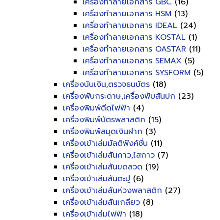
เครื่องทำลายเอกสาร GBC
(16)
เครื่องทำลายเอกสาร HSM
(13)
เครื่องทำลายเอกสาร IDEAL
(24)
เครื่องทำลายเอกสาร KOSTAL
(1)
เครื่องทำลายเอกสาร OASTAR
(11)
เครื่องทำลายเอกสาร SEMAX
(5)
เครื่องทำลายเอกสาร SYSFORM
(5)
เครื่องนับเงิน,ตรวจธนบัตร
(18)
เครื่องพับกระดาษ,เครื่องพับสันปก
(23)
เครื่องพิมพ์ดีดไฟฟ้า
(4)
เครื่องพิมพ์บัตรพลาสติก
(15)
เครื่องพิมพ์สมุดเงินฝาก
(3)
เครื่องเข้าเล่มมัลติฟังค์ชั่น
(11)
เครื่องเข้าเล่มสันกาว,ไสกาว
(7)
เครื่องเข้าเล่มสันขดลวด
(19)
เครื่องเข้าเล่มสันตะปู
(6)
เครื่องเข้าเล่มสันห่วงพลาสติก
(27)
เครื่องเข้าเล่มสันเกลียว
(8)
เครื่องเข้าเล่มไฟฟ้า
(18)