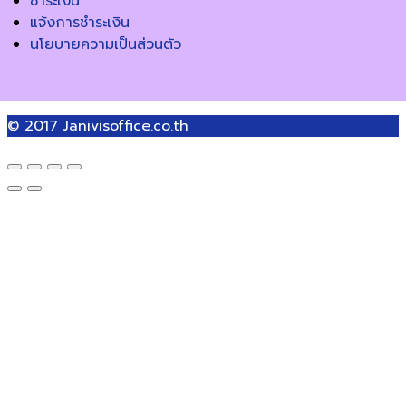
ชำระเงิน
แจ้งการชำระเงิน
นโยบายความเป็นส่วนตัว
© 2017
Janivisoffice.co.th