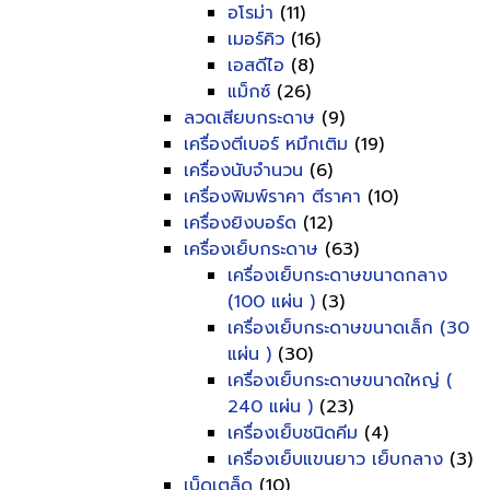
อโรม่า
(11)
เมอร์คิว
(16)
เอสดีไอ
(8)
แม็กซ์
(26)
ลวดเสียบกระดาษ
(9)
เครื่องตีเบอร์ หมึกเติม
(19)
เครื่องนับจำนวน
(6)
เครื่องพิมพ์ราคา ตีราคา
(10)
เครื่องยิงบอร์ด
(12)
เครื่องเย็บกระดาษ
(63)
เครื่องเย็บกระดาษขนาดกลาง
(100 แผ่น )
(3)
เครื่องเย็บกระดาษขนาดเล็ก (30
แผ่น )
(30)
เครื่องเย็บกระดาษขนาดใหญ่ (
240 แผ่น )
(23)
เครื่องเย็บชนิดคีม
(4)
เครื่องเย็บแขนยาว เย็บกลาง
(3)
เบ็ดเตล็ด
(10)