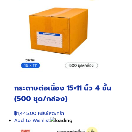
กระดาษต่อเนื่อง 15×11 นิ้ว 4 ชั้น
(500 ชุด/กล่อง)
฿
1,445.00
หยิบใส่ตะกร้า
Add to Wishlist