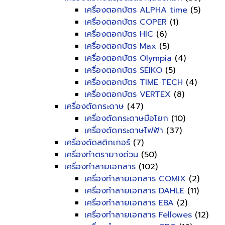
เครื่องตอกบัตร ALPHA time
(5)
เครื่องตอกบัตร COPER
(1)
เครื่องตอกบัตร HIC
(6)
เครื่องตอกบัตร Max
(5)
เครื่องตอกบัตร Olympia
(4)
เครื่องตอกบัตร SEIKO
(5)
เครื่องตอกบัตร TIME TECH
(4)
เครื่องตอกบัตร VERTEX
(8)
เครื่องตัดกระดาษ
(47)
เครื่องตัดกระดาษมือโยก
(10)
เครื่องตัดกระดาษไฟฟ้า
(37)
เครื่องตัดสติกเกอร์
(7)
เครื่องทำตรายางด่วน
(50)
เครื่องทำลายเอกสาร
(102)
เครื่องทำลายเอกสาร COMIX
(2)
เครื่องทำลายเอกสาร DAHLE
(11)
เครื่องทำลายเอกสาร EBA
(2)
เครื่องทำลายเอกสาร Fellowes
(12)