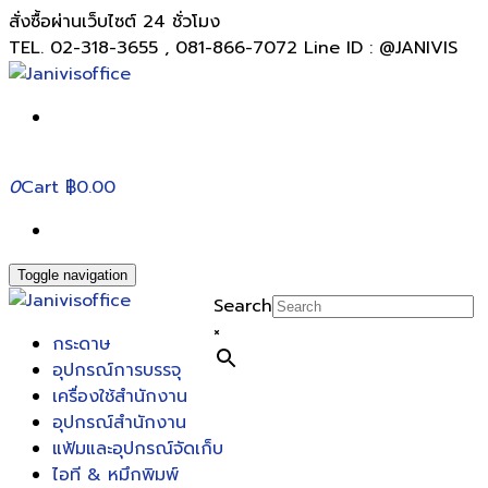
สั่งซื้อผ่านเว็บไซต์ 24 ชั่วโมง
TEL. 02-318-3655 , 081-866-7072 Line ID : @JANIVIS
0
Cart
฿0.00
Toggle navigation
Search
×
กระดาษ
อุปกรณ์การบรรจุ
เครื่องใช้สำนักงาน
อุปกรณ์สำนักงาน
แฟ้มและอุปกรณ์จัดเก็บ
ไอที & หมึกพิมพ์