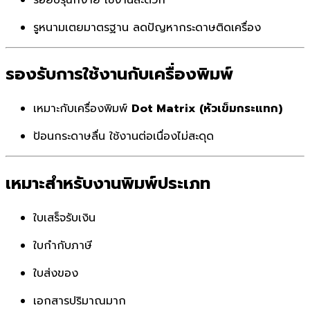
รูหนามเตยมาตรฐาน ลดปัญหากระดาษติดเครื่อง
รองรับการใช้งานกับเครื่องพิมพ์
เหมาะกับเครื่องพิมพ์
Dot Matrix (หัวเข็มกระแทก)
ป้อนกระดาษลื่น ใช้งานต่อเนื่องไม่สะดุด
เหมาะสำหรับงานพิมพ์ประเภท
ใบเสร็จรับเงิน
ใบกำกับภาษี
ใบส่งของ
เอกสารปริมาณมาก