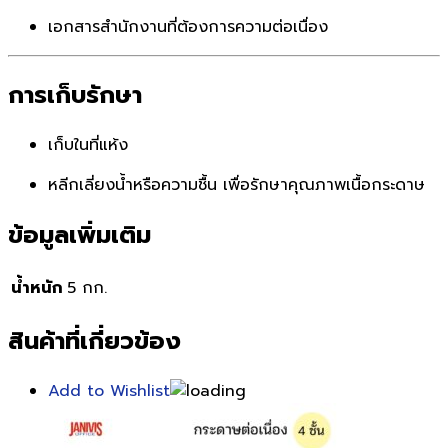
เอกสารสำนักงานที่ต้องการความต่อเนื่อง
การเก็บรักษา
เก็บในที่แห้ง
หลีกเลี่ยงน้ำหรือความชื้น เพื่อรักษาคุณภาพเนื้อกระดาษ
ข้อมูลเพิ่มเติม
น้ำหนัก
5 กก.
สินค้าที่เกี่ยวข้อง
Add to Wishlist