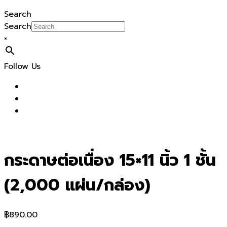
Search
Search
×
Follow Us
กระดาษต่อเนื่อง 15×11 นิ้ว 1 ชั้น
(2,000 แผ่น/กล่อง)
฿
890.00