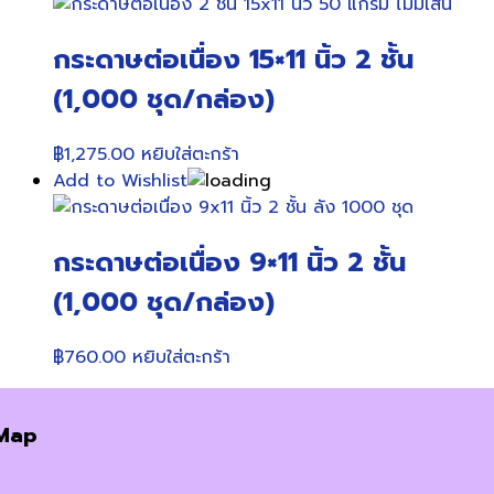
กระดาษต่อเนื่อง 15×11 นิ้ว 2 ชั้น
(1,000 ชุด/กล่อง)
฿
1,275.00
หยิบใส่ตะกร้า
Add to Wishlist
กระดาษต่อเนื่อง 9×11 นิ้ว 2 ชั้น
(1,000 ชุด/กล่อง)
฿
760.00
หยิบใส่ตะกร้า
Map