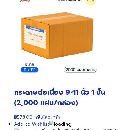
กระดาษต่อเนื่อง 9×11 นิ้ว 1 ชั้น
(2,000 แผ่น/กล่อง)
฿
578.00
หยิบใส่ตะกร้า
Add to Wishlist