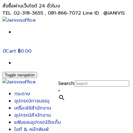
สั่งซื้อผ่านเว็บไซต์ 24 ชั่วโมง
TEL. 02-318-3655 , 081-866-7072 Line ID : @JANIVIS
0
Cart
฿0.00
Toggle navigation
Search
×
กระดาษ
อุปกรณ์การบรรจุ
เครื่องใช้สำนักงาน
อุปกรณ์สำนักงาน
แฟ้มและอุปกรณ์จัดเก็บ
ไอที & หมึกพิมพ์