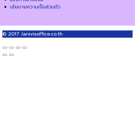
นโยบายความเป็นส่วนตัว
© 2017
Janivisoffice.co.th