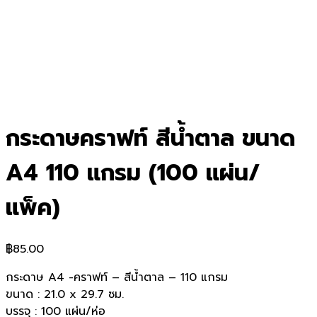
กระดาษคราฟท์ สีน้ำตาล ขนาด
A4 110 แกรม (100 แผ่น/
แพ็ค)
฿
85.00
กระดาษ A4 -คราฟท์ – สีน้ำตาล – 110 แกรม
ขนาด : 21.0 x 29.7 ซม.
บรรจุ : 100 แผ่น/ห่อ