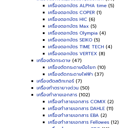
เครื่องตอกบัตร ALPHA time
(5)
เครื่องตอกบัตร COPER
(1)
เครื่องตอกบัตร HIC
(6)
เครื่องตอกบัตร Max
(5)
เครื่องตอกบัตร Olympia
(4)
เครื่องตอกบัตร SEIKO
(5)
เครื่องตอกบัตร TIME TECH
(4)
เครื่องตอกบัตร VERTEX
(8)
เครื่องตัดกระดาษ
(47)
เครื่องตัดกระดาษมือโยก
(10)
เครื่องตัดกระดาษไฟฟ้า
(37)
เครื่องตัดสติกเกอร์
(7)
เครื่องทำตรายางด่วน
(50)
เครื่องทำลายเอกสาร
(102)
เครื่องทำลายเอกสาร COMIX
(2)
เครื่องทำลายเอกสาร DAHLE
(11)
เครื่องทำลายเอกสาร EBA
(2)
เครื่องทำลายเอกสาร Fellowes
(12)