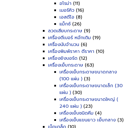
อโรม่า
(11)
เมอร์คิว
(16)
เอสดีไอ
(8)
แม็กซ์
(26)
ลวดเสียบกระดาษ
(9)
เครื่องตีเบอร์ หมึกเติม
(19)
เครื่องนับจำนวน
(6)
เครื่องพิมพ์ราคา ตีราคา
(10)
เครื่องยิงบอร์ด
(12)
เครื่องเย็บกระดาษ
(63)
เครื่องเย็บกระดาษขนาดกลาง
(100 แผ่น )
(3)
เครื่องเย็บกระดาษขนาดเล็ก (30
แผ่น )
(30)
เครื่องเย็บกระดาษขนาดใหญ่ (
240 แผ่น )
(23)
เครื่องเย็บชนิดคีม
(4)
เครื่องเย็บแขนยาว เย็บกลาง
(3)
เบ็ดเตล็ด
(10)