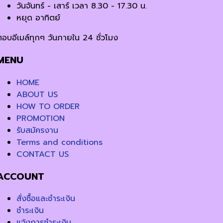
วันจันทร์ - เสาร์ เวลา 8.30 - 17.30 น.
หยุด อาทิตย์
ตอบอีเมล์ทุกๆ วันภายใน 24 ชั่วโมง
MENU
HOME
ABOUT US
HOW TO ORDER
PROMOTION
รับสมัครงาน
Terms and conditions
CONTACT US
ACCOUNT
สั่งซื้อและชำระเงิน
ชำระเงิน
แจ้งการชำระเงิน