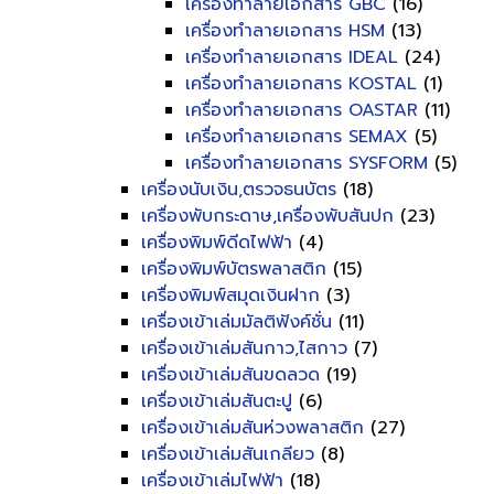
เครื่องทำลายเอกสาร GBC
(16)
เครื่องทำลายเอกสาร HSM
(13)
เครื่องทำลายเอกสาร IDEAL
(24)
เครื่องทำลายเอกสาร KOSTAL
(1)
เครื่องทำลายเอกสาร OASTAR
(11)
เครื่องทำลายเอกสาร SEMAX
(5)
เครื่องทำลายเอกสาร SYSFORM
(5)
เครื่องนับเงิน,ตรวจธนบัตร
(18)
เครื่องพับกระดาษ,เครื่องพับสันปก
(23)
เครื่องพิมพ์ดีดไฟฟ้า
(4)
เครื่องพิมพ์บัตรพลาสติก
(15)
เครื่องพิมพ์สมุดเงินฝาก
(3)
เครื่องเข้าเล่มมัลติฟังค์ชั่น
(11)
เครื่องเข้าเล่มสันกาว,ไสกาว
(7)
เครื่องเข้าเล่มสันขดลวด
(19)
เครื่องเข้าเล่มสันตะปู
(6)
เครื่องเข้าเล่มสันห่วงพลาสติก
(27)
เครื่องเข้าเล่มสันเกลียว
(8)
เครื่องเข้าเล่มไฟฟ้า
(18)