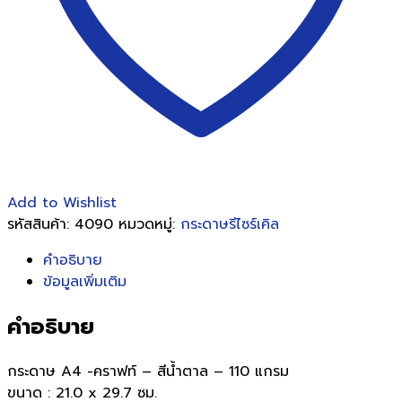
ชิ้น
Add to Wishlist
รหัสสินค้า:
4090
หมวดหมู่:
กระดาษรีไซร์เคิล
คำอธิบาย
ข้อมูลเพิ่มเติม
คำอธิบาย
กระดาษ A4 -คราฟท์ – สีน้ำตาล – 110 แกรม
ขนาด : 21.0 x 29.7 ซม.