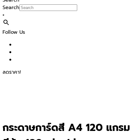
Search
Search
×
Follow Us
ลดราคา!
กระดาษการ์ดสี A4 120 แกรม