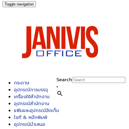
Toggle navigation
Search
กระดาษ
×
อุปกรณ์การบรรจุ
เครื่องใช้สำนักงาน
อุปกรณ์สำนักงาน
แฟ้มและอุปกรณ์จัดเก็บ
ไอที & หมึกพิมพ์
อุปกรณ์นำเสนอ