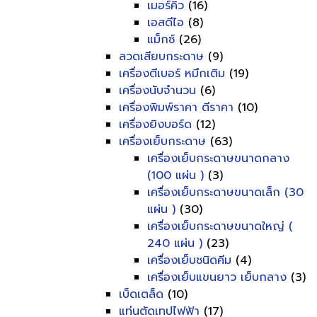
เมอร์คิว
(16)
เอสดีไอ
(8)
แม็กซ์
(26)
ลวดเสียบกระดาษ
(9)
เครื่องตีเบอร์ หมึกเติม
(19)
เครื่องนับจำนวน
(6)
เครื่องพิมพ์ราคา ตีราคา
(10)
เครื่องยิงบอร์ด
(12)
เครื่องเย็บกระดาษ
(63)
เครื่องเย็บกระดาษขนาดกลาง
(100 แผ่น )
(3)
เครื่องเย็บกระดาษขนาดเล็ก (30
แผ่น )
(30)
เครื่องเย็บกระดาษขนาดใหญ่ (
240 แผ่น )
(23)
เครื่องเย็บชนิดคีม
(4)
เครื่องเย็บแขนยาว เย็บกลาง
(3)
เบ็ดเตล็ด
(10)
แท่นตัดเทปไฟฟ้า
(17)