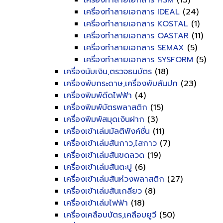
เครื่องทำลายเอกสาร HSM
(13)
เครื่องทำลายเอกสาร IDEAL
(24)
เครื่องทำลายเอกสาร KOSTAL
(1)
เครื่องทำลายเอกสาร OASTAR
(11)
เครื่องทำลายเอกสาร SEMAX
(5)
เครื่องทำลายเอกสาร SYSFORM
(5)
เครื่องนับเงิน,ตรวจธนบัตร
(18)
เครื่องพับกระดาษ,เครื่องพับสันปก
(23)
เครื่องพิมพ์ดีดไฟฟ้า
(4)
เครื่องพิมพ์บัตรพลาสติก
(15)
เครื่องพิมพ์สมุดเงินฝาก
(3)
เครื่องเข้าเล่มมัลติฟังค์ชั่น
(11)
เครื่องเข้าเล่มสันกาว,ไสกาว
(7)
เครื่องเข้าเล่มสันขดลวด
(19)
เครื่องเข้าเล่มสันตะปู
(6)
เครื่องเข้าเล่มสันห่วงพลาสติก
(27)
เครื่องเข้าเล่มสันเกลียว
(8)
เครื่องเข้าเล่มไฟฟ้า
(18)
เครื่องเคลือบบัตร,เคลือบยูวี
(50)