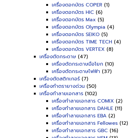
เครื่องตอกบัตร COPER
(1)
เครื่องตอกบัตร HIC
(6)
เครื่องตอกบัตร Max
(5)
เครื่องตอกบัตร Olympia
(4)
เครื่องตอกบัตร SEIKO
(5)
เครื่องตอกบัตร TIME TECH
(4)
เครื่องตอกบัตร VERTEX
(8)
เครื่องตัดกระดาษ
(47)
เครื่องตัดกระดาษมือโยก
(10)
เครื่องตัดกระดาษไฟฟ้า
(37)
เครื่องตัดสติกเกอร์
(7)
เครื่องทำตรายางด่วน
(50)
เครื่องทำลายเอกสาร
(102)
เครื่องทำลายเอกสาร COMIX
(2)
เครื่องทำลายเอกสาร DAHLE
(11)
เครื่องทำลายเอกสาร EBA
(2)
เครื่องทำลายเอกสาร Fellowes
(12)
เครื่องทำลายเอกสาร GBC
(16)