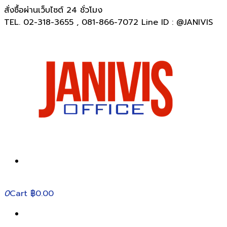
สั่งซื้อผ่านเว็บไซต์ 24 ชั่วโมง
TEL. 02-318-3655 , 081-866-7072 Line ID : @JANIVIS
0
Cart
฿0.00