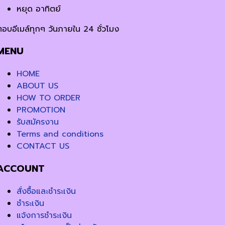
หยุด อาทิตย์
ตอบอีเมล์ทุกๆ วันภายใน 24 ชั่วโมง
MENU
HOME
ABOUT US
HOW TO ORDER
PROMOTION
รับสมัครงาน
Terms and conditions
CONTACT US
ACCOUNT
สั่งซื้อและชำระเงิน
ชำระเงิน
แจ้งการชำระเงิน