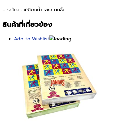
– ระวังอย่าให้โดนน้ำและความชื้น
สินค้าที่เกี่ยวข้อง
Add to Wishlist